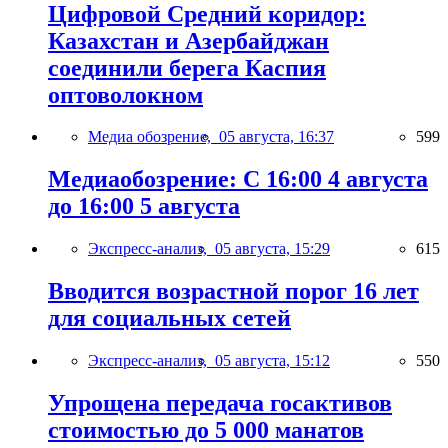
Цифровой Средний коридор:
Казахстан и Азербайджан
соединили берега Каспия
оптоволокном
Медиа обозрение,
05 августа, 16:37
599
Медиаобозрение: С 16:00 4 августа
до 16:00 5 августа
Экспресс-анализ,
05 августа, 15:29
615
Вводится возрастной порог 16 лет
для социальных сетей
Экспресс-анализ,
05 августа, 15:12
550
Упрощена передача госактивов
стоимостью до 5 000 манатов