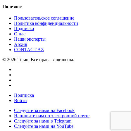
Полезное
Пользовательское соглашение
Политика конфиденциальности
Подписка
О нас
Наши эксперты
Архив
CONTACT AZ
© 2026 Turan. Все права защищены.
Подписка
Войти
Следуйте за нами на Facebook
Напишите нам по электронной почте
Следуйте за нами в Telegram
Следуйте за нами на YouTube