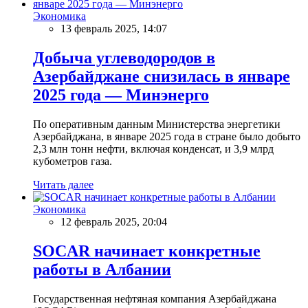
Экономика
13 февраль 2025, 14:07
Добыча углеводородов в
Азербайджане снизилась в январе
2025 года — Минэнерго
По оперативным данным Министерства энергетики
Азербайджана, в январе 2025 года в стране было добыто
2,3 млн тонн нефти, включая конденсат, и 3,9 млрд
кубометров газа.
Читать далее
Экономика
12 февраль 2025, 20:04
SOCAR начинает конкретные
работы в Албании
Государственная нефтяная компания Азербайджана