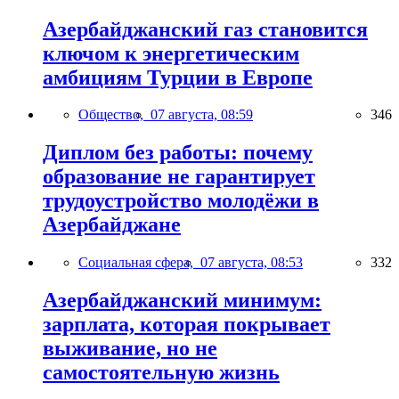
Азербайджанский газ становится
ключом к энергетическим
амбициям Турции в Европе
Общество,
07 августа, 08:59
346
Диплом без работы: почему
образование не гарантирует
трудоустройство молодёжи в
Азербайджане
Социальная сфера,
07 августа, 08:53
332
Азербайджанский минимум:
зарплата, которая покрывает
выживание, но не
самостоятельную жизнь