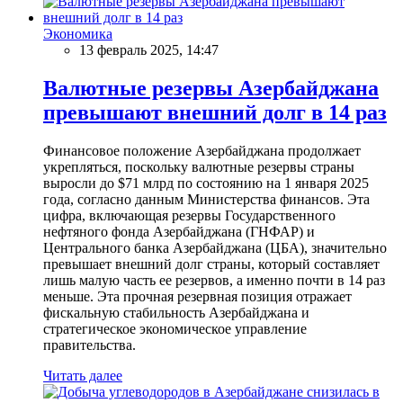
Экономика
13 февраль 2025, 14:47
Валютные резервы Азербайджана
превышают внешний долг в 14 раз
Финансовое положение Азербайджана продолжает
укрепляться, поскольку валютные резервы страны
выросли до $71 млрд по состоянию на 1 января 2025
года, согласно данным Министерства финансов. Эта
цифра, включающая резервы Государственного
нефтяного фонда Азербайджана (ГНФАР) и
Центрального банка Азербайджана (ЦБА), значительно
превышает внешний долг страны, который составляет
лишь малую часть ее резервов, а именно почти в 14 раз
меньше. Эта прочная резервная позиция отражает
фискальную стабильность Азербайджана и
стратегическое экономическое управление
правительства.
Читать далее