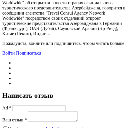
Worldwide" об открытии в шести странах официального
туристического представительства Азербайджана, говорится в
сообщении агентства."Travel Consul Agency Network
Worldwide" посредством своих отделений откроет
туристические представительства Азербайджана в Германии
(Франкфурт), ОАЭ (Дубай), Саудовской Аравии (Эр-Рияд),
Китае (Пекин), Индии...
Пожалуйста, войдите или подпишитесь, чтобы читать больше
Войти
Подписаться
Написать отзыв
Ad *
Ваш отзыв *