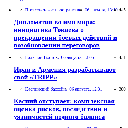
Постсоветское пространство,
06 августа, 13:19
445
Дипломатия во имя мира:
инициатива Токаева о
прекращении боевых действий и
возобновлении переговоров
Большой Восток,
06 августа, 13:05
431
Иран и Армения разрабатывают
свой «TRIPP»
Каспийский бассейн,
06 августа, 12:31
380
Каспий отступает: комплексная
оценка рисков, последствий и
уязвимостей водного баланса