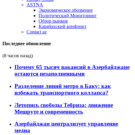
ASTNA
Экономическое обозрение
Политический Мониторинг
Обзор рынков
Карабахский конфликт
Contact az
Последнее обновление
(8 часов назад)
Почему 65 тысяч вакансий в Азербайджане
остаются незаполненными
Разделение линий метро в Баку: как
избежать транспортного коллапса?
Летопись свободы Тебриза: движение
Мешруте и современность
Азербайджан централизует управление
медиа