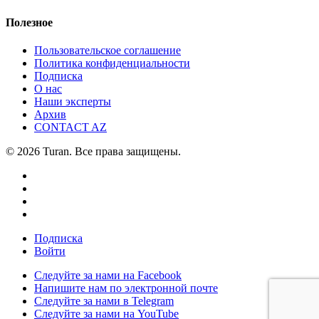
Полезное
Пользовательское соглашение
Политика конфиденциальности
Подписка
О нас
Наши эксперты
Архив
CONTACT AZ
© 2026 Turan. Все права защищены.
Подписка
Войти
Следуйте за нами на Facebook
Напишите нам по электронной почте
Следуйте за нами в Telegram
Следуйте за нами на YouTube