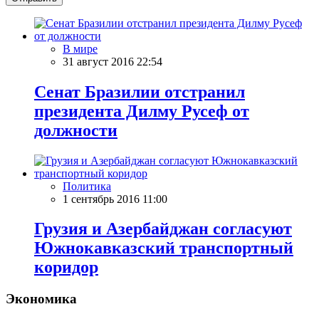
В мире
31 август 2016 22:54
Сенат Бразилии отстранил
президента Дилму Русеф от
должности
Политика
1 сентябрь 2016 11:00
Грузия и Азербайджан согласуют
Южнокавказский транспортный
коридор
Экономика