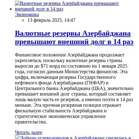
Экономика
13 февраль 2025, 14:47
Валютные резервы Азербайджана
превышают внешний долг в 14 раз
Финансовое положение Азербайджана продолжает
укрепляться, поскольку валютные резервы страны
выросли до $71 млрд по состоянию на 1 января 2025
года, согласно данным Министерства финансов. Эта
цифра, включающая резервы Государственного
нефтяного фонда Азербайджана (ГНФАР) и
Центрального банка Азербайджана (ЦБА), значительно
превышает внешний долг страны, который составляет
лишь малую часть ее резервов, а именно почти в 14 раз
меньше. Эта прочная резервная позиция отражает
фискальную стабильность Азербайджана и
стратегическое экономическое управление
правительства.
Читать далее