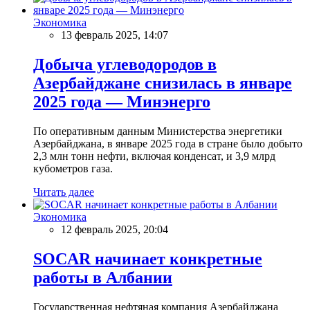
Экономика
13 февраль 2025, 14:07
Добыча углеводородов в
Азербайджане снизилась в январе
2025 года — Минэнерго
По оперативным данным Министерства энергетики
Азербайджана, в январе 2025 года в стране было добыто
2,3 млн тонн нефти, включая конденсат, и 3,9 млрд
кубометров газа.
Читать далее
Экономика
12 февраль 2025, 20:04
SOCAR начинает конкретные
работы в Албании
Государственная нефтяная компания Азербайджана