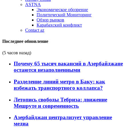
ASTNA
Экономическое обозрение
Политический Мониторинг
Обзор рынков
Карабахский конфликт
Contact az
Последнее обновление
(5 часов назад)
Почему 65 тысяч вакансий в Азербайджане
остаются незаполненными
Разделение линий метро в Баку: как
избежать транспортного коллапса?
Летопись свободы Тебриза: движение
Мешруте и современность
Азербайджан централизует управление
медиа