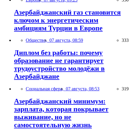
Азербайджанский газ становится
ключом к энергетическим
амбициям Турции в Европе
Общество,
07 августа, 08:59
333
Диплом без работы: почему
образование не гарантирует
трудоустройство молодёжи в
Азербайджане
Социальная сфера,
07 августа, 08:53
319
Азербайджанский минимум:
зарплата, которая покрывает
выживание, но не
самостоятельную жизнь