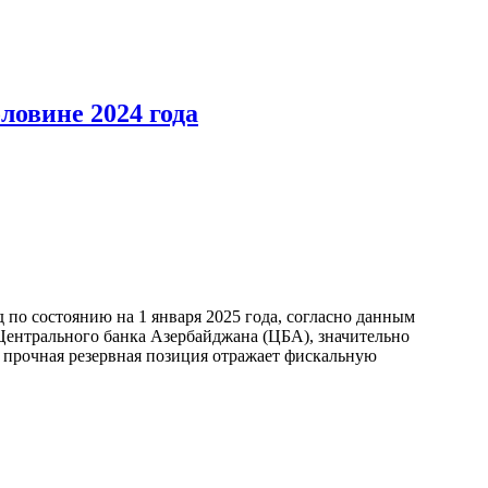
ловине 2024 года
по состоянию на 1 января 2025 года, согласно данным
ентрального банка Азербайджана (ЦБА), значительно
а прочная резервная позиция отражает фискальную