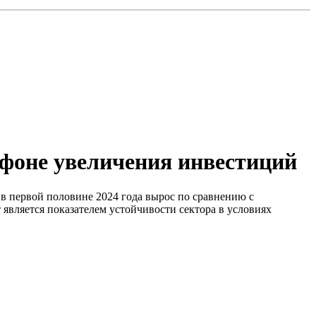
 фоне увеличения инвестиций
в первой половине 2024 года вырос по сравнению с
является показателем устойчивости сектора в условиях