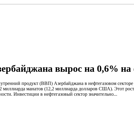
зербайджана вырос на 0,6% на
утренний продукт (ВВП) Азербайджана в нефтегазовом секторе 
 миллиарда манатов (12,2 миллиарда долларов США). Этот рост 
ости. Инвестиции в нефтегазовый сектор значительно...