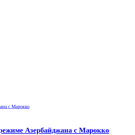
 режиме Азербайджана с Марокко