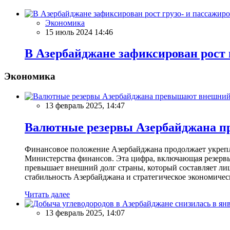
Экономика
15 июль 2024 14:46
В Азербайджане зафиксирован рост г
Экономика
13 февраль 2025, 14:47
Валютные резервы Азербайджана пр
Финансовое положение Азербайджана продолжает укреплят
Министерства финансов. Эта цифра, включающая резерв
превышает внешний долг страны, который составляет лиш
стабильность Азербайджана и стратегическое экономичес
Читать далее
13 февраль 2025, 14:07