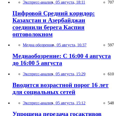
Экспресс-анализ,
05 августа, 18:11
707
Цифровой Средний коридор:
Казахстан и Азербайджан
соединили берега Каспия
оптоволокном
Медиа обозрение,
05 августа, 16:37
597
Медиаобозрение: С 16:00 4 августа
до 16:00 5 августа
Экспресс-анализ,
05 августа, 15:29
610
Вводится возрастной порог 16 лет
для социальных сетей
Экспресс-анализ,
05 августа, 15:12
548
Упрощена передача госактивов