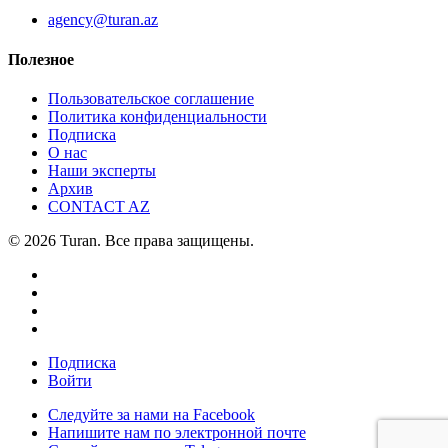
agency@turan.az
Полезное
Пользовательское соглашение
Политика конфиденциальности
Подписка
О нас
Наши эксперты
Архив
CONTACT AZ
© 2026 Turan. Все права защищены.
Подписка
Войти
Следуйте за нами на Facebook
Напишите нам по электронной почте