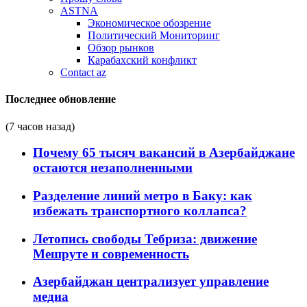
ASTNA
Экономическое обозрение
Политический Мониторинг
Обзор рынков
Карабахский конфликт
Contact az
Последнее обновление
(7 часов назад)
Почему 65 тысяч вакансий в Азербайджане
остаются незаполненными
Разделение линий метро в Баку: как
избежать транспортного коллапса?
Летопись свободы Тебриза: движение
Мешруте и современность
Азербайджан централизует управление
медиа