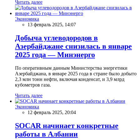
Читать далее
Экономика
13 февраль 2025, 14:07
Добыча углеводородов в
Азербайджане снизилась в январе
2025 года — Минэнерго
По оперативным данным Министерства энергетики
Азербайджана, в январе 2025 года в стране было добыто
2,3 млн тонн нефти, включая конденсат, и 3,9 млрд
кубометров газа.
Читать далее
Экономика
12 февраль 2025, 20:04
SOCAR начинает конкретные
работы в Албании