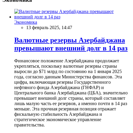
Экономика
13 февраль 2025, 14:47
Валютные резервы Азербайджана
превышают внешний долг в 14 раз
Финансовое положение Азербайджана продолжает
укрепляться, поскольку валютные резервы страны
выросли до $71 млрд по состоянию на 1 января 2025
года, согласно данным Министерства финансов. Эта
цифра, включающая резервы Государственного
нефтяного фонда Азербайджана (ГНФАР) и
Центрального банка Азербайджана (ЦБА), значительно
превышает внешний долг страны, который составляет
лишь малую часть ее резервов, а именно почти в 14 раз
меньше. Эта прочная резервная позиция отражает
фискальную стабильность Азербайджана и
стратегическое экономическое управление
правительства.