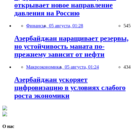
открывает новое направление
давления на Россию
Финансы,
05 августа, 01:28
545
Азербайджан наращивает резервы,
но устойчивость маната по-
прежнему зависит от нефти
Макроэкономика,
05 августа, 01:24
434
Азербайджан ускоряет
цифровизацию в условиях слабого
роста экономики
О нас