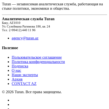
Turan — независимая аналитическая служба, работающая на
стыке политики, экономики и общества.
Аналитическая служба Turan
Баку, AZ1010
Ул. Сулеймана Рагимова 186, кв. 24
Тел.: (+99412) 440 11 96
agency@turan.az
Полезное
Пользовательское соглашение
Политика конфиденциальности
Подписка
О нас
Наши эксперты
Архив
CONTACT AZ
© 2026 Turan. Все права защищены.