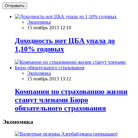
Отправить
Экономика
15 ноябрь 2013 12:10
Доходность нот ЦБА упала до
1,10% годовых
Экономика
15 ноябрь 2013 13:12
Компании по страхованию жизни
станут членами Бюро
обязательного страхования
Экономика