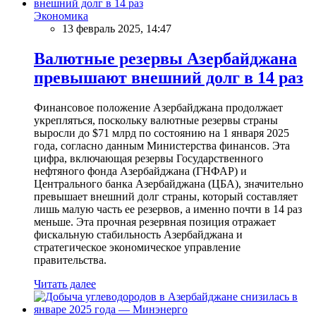
Экономика
13 февраль 2025, 14:47
Валютные резервы Азербайджана
превышают внешний долг в 14 раз
Финансовое положение Азербайджана продолжает
укрепляться, поскольку валютные резервы страны
выросли до $71 млрд по состоянию на 1 января 2025
года, согласно данным Министерства финансов. Эта
цифра, включающая резервы Государственного
нефтяного фонда Азербайджана (ГНФАР) и
Центрального банка Азербайджана (ЦБА), значительно
превышает внешний долг страны, который составляет
лишь малую часть ее резервов, а именно почти в 14 раз
меньше. Эта прочная резервная позиция отражает
фискальную стабильность Азербайджана и
стратегическое экономическое управление
правительства.
Читать далее