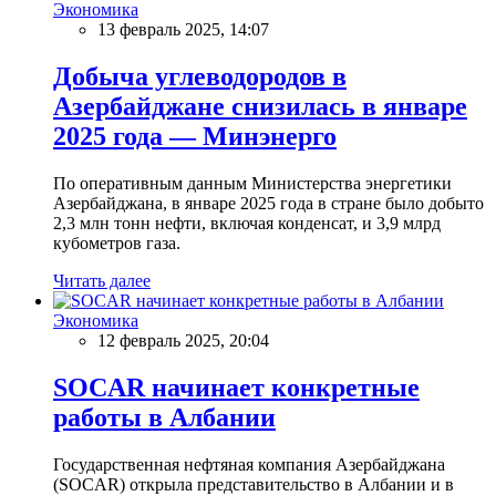
Экономика
13 февраль 2025, 14:07
Добыча углеводородов в
Азербайджане снизилась в январе
2025 года — Минэнерго
По оперативным данным Министерства энергетики
Азербайджана, в январе 2025 года в стране было добыто
2,3 млн тонн нефти, включая конденсат, и 3,9 млрд
кубометров газа.
Читать далее
Экономика
12 февраль 2025, 20:04
SOCAR начинает конкретные
работы в Албании
Государственная нефтяная компания Азербайджана
(SOCAR) открыла представительство в Албании и в