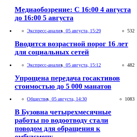
Медиаобозрение: С 16:00 4 августа
до 16:00 5 августа
Экспресс-анализ,
05 августа, 15:29
532
Вводится возрастной порог 16 лет
для социальных сетей
Экспресс-анализ,
05 августа, 15:12
482
Упрощена передача госактивов
стоимостью до 5 000 манатов
Общество,
05 августа, 14:30
1083
В Бузовна четырехмесячные
работы по водоотводу стали
поводом для обращения к
омбудсмену