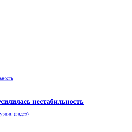
усилилась нестабильность