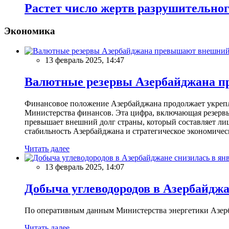
Растет число жертв разрушительног
Экономика
13 февраль 2025, 14:47
Валютные резервы Азербайджана пр
Финансовое положение Азербайджана продолжает укреплят
Министерства финансов. Эта цифра, включающая резерв
превышает внешний долг страны, который составляет лиш
стабильность Азербайджана и стратегическое экономичес
Читать далее
13 февраль 2025, 14:07
Добыча углеводородов в Азербайджа
По оперативным данным Министерства энергетики Азербайд
Читать далее