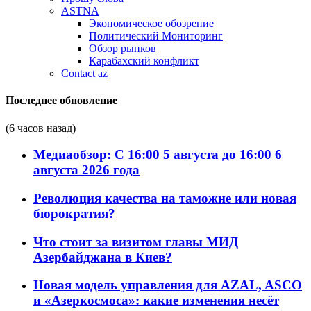
ASTNA
Экономическое обозрение
Политический Мониторинг
Обзор рынков
Карабахский конфликт
Contact az
Последнее обновление
(6 часов назад)
Медиаобзор: С 16:00 5 августа до 16:00 6
августа 2026 года
Революция качества на таможне или новая
бюрократия?
Что стоит за визитом главы МИД
Азербайджана в Киев?
Новая модель управления для AZAL, ASCO
и «Азеркосмоса»: какие изменения несёт