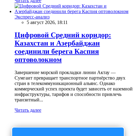
Читать далее
Экспресс-анализ
5 август 2026, 18:11
Цифровой Средний коридор:
Казахстан и Азербайджан
соединили берега Каспия
оптоволокном
Завершение морской прокладки линии Актау —
Сумгаит превращает транспортное партнёрство двух
стран в телекоммуникационный альянс. Однако
коммерческий успех проекта будет зависеть от наземной
инфраструктуры, тарифов и способности привлечь
транзитный...
Читать далее