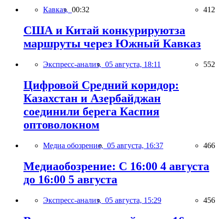
Кавказ,
00:32
412
США и Китай конкурируютза
маршруты через Южный Кавказ
Экспресс-анализ,
05 августа, 18:11
552
Цифровой Средний коридор:
Казахстан и Азербайджан
соединили берега Каспия
оптоволокном
Медиа обозрение,
05 августа, 16:37
466
Медиаобозрение: С 16:00 4 августа
до 16:00 5 августа
Экспресс-анализ,
05 августа, 15:29
456