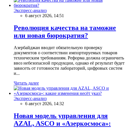
Экспресс-анализ
6 август 2026, 14:51
Революция качества на таможне
или новая бюрократия?
Азербайджан вводит обязательную проверку
документов о соответствии импортируемых товаров
техническим требованиям. Реформа должна ограничить
ввоз небезопасной продукции, однако её результат будет
зависеть от готовности лабораторий, цифровых систем
и...
Читать далее
Экспресс-анализ
6 август 2026, 14:32
Новая модель управления для
AZAL, ASCO и «Азеркосмоса»: