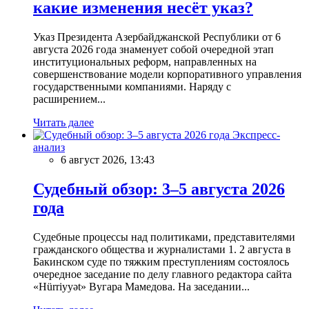
какие изменения несёт указ?
Указ Президента Азербайджанской Республики от 6
августа 2026 года знаменует собой очередной этап
институциональных реформ, направленных на
совершенствование модели корпоративного управления
государственными компаниями. Наряду с
расширением...
Читать далее
Экспресс-
анализ
6 август 2026, 13:43
Судебный обзор: 3–5 августа 2026
года
Судебные процессы над политиками, представителями
гражданского общества и журналистами 1. 2 августа в
Бакинском суде по тяжким преступлениям состоялось
очередное заседание по делу главного редактора сайта
«Hürriyyət» Вугара Мамедова. На заседании...