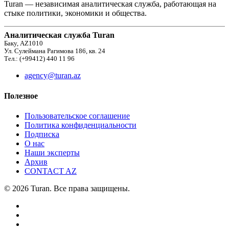
Turan — независимая аналитическая служба, работающая на
стыке политики, экономики и общества.
Аналитическая служба Turan
Баку, AZ1010
Ул. Сулеймана Рагимова 186, кв. 24
Тел.: (+99412) 440 11 96
agency@turan.az
Полезное
Пользовательское соглашение
Политика конфиденциальности
Подписка
О нас
Наши эксперты
Архив
CONTACT AZ
© 2026 Turan. Все права защищены.