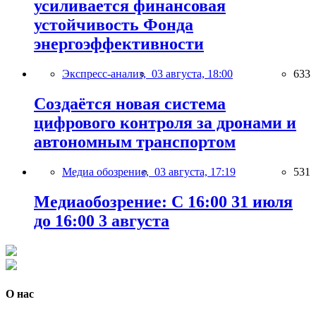
усиливается финансовая
устойчивость Фонда
энергоэффективности
Экспресс-анализ,
03 августа, 18:00
633
Создаётся новая система
цифрового контроля за дронами и
автономным транспортом
Медиа обозрение,
03 августа, 17:19
531
Медиаобозрение: С 16:00 31 июля
до 16:00 3 августа
О нас