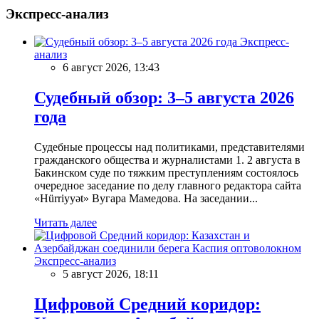
Экспресс-анализ
Экспресс-
анализ
6 август 2026, 13:43
Судебный обзор: 3–5 августа 2026
года
Судебные процессы над политиками, представителями
гражданского общества и журналистами 1. 2 августа в
Бакинском суде по тяжким преступлениям состоялось
очередное заседание по делу главного редактора сайта
«Hürriyyət» Вугара Мамедова. На заседании...
Читать далее
Экспресс-анализ
5 август 2026, 18:11
Цифровой Средний коридор: