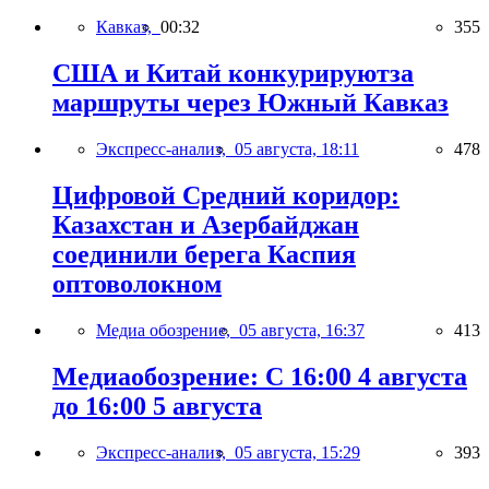
Кавказ,
00:32
355
США и Китай конкурируютза
маршруты через Южный Кавказ
Экспресс-анализ,
05 августа, 18:11
478
Цифровой Средний коридор:
Казахстан и Азербайджан
соединили берега Каспия
оптоволокном
Медиа обозрение,
05 августа, 16:37
413
Медиаобозрение: С 16:00 4 августа
до 16:00 5 августа
Экспресс-анализ,
05 августа, 15:29
393