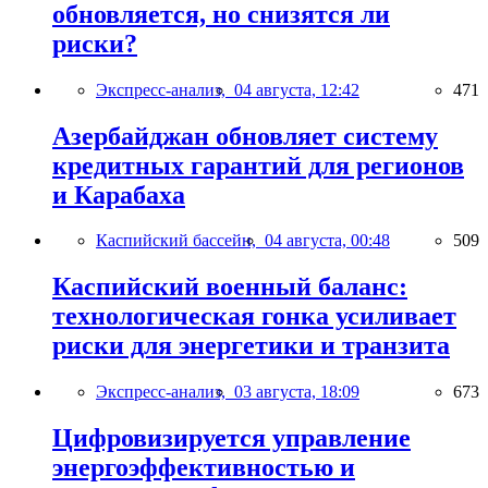
обновляется, но снизятся ли
риски?
Экспресс-анализ,
04 августа, 12:42
471
Азербайджан обновляет систему
кредитных гарантий для регионов
и Карабаха
Каспийский бассейн,
04 августа, 00:48
509
Каспийский военный баланс:
технологическая гонка усиливает
риски для энергетики и транзита
Экспресс-анализ,
03 августа, 18:09
673
Цифровизируется управление
энергоэффективностью и