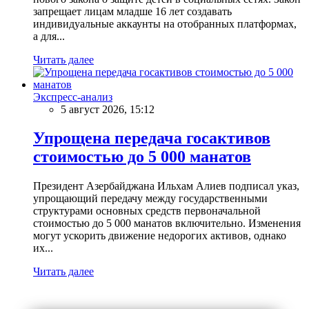
запрещает лицам младше 16 лет создавать
индивидуальные аккаунты на отобранных платформах,
а для...
Читать далее
Экспресс-анализ
5 август 2026, 15:12
Упрощена передача госактивов
стоимостью до 5 000 манатов
Президент Азербайджана Ильхам Алиев подписал указ,
упрощающий передачу между государственными
структурами основных средств первоначальной
стоимостью до 5 000 манатов включительно. Изменения
могут ускорить движение недорогих активов, однако
их...
Читать далее