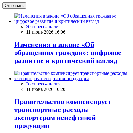
Отправить
Экспресс-анализ
11 июнь 2026 16:06
Изменения в законе «Об
обращениях граждан»: цифровое
развитие и критический взгляд
Экспресс-анализ
11 июнь 2026 16:20
Правительство компенсирует
транспортные расходы
экспортерам ненефтяной
продукции