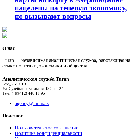
нацелены на теневую экономику,
но вызывают вопросы
О нас
Turan — независимая аналитическая служба, работающая на
стыке политики, экономики и общества.
Аналитическая служба Turan
Баку, AZ1010
Ул. Сулеймана Рагимова 186, кв. 24
Тел.: (+99412) 440 11 96
agency@turan.az
Полезное
Пользовательское соглашение
Политика конфиденциальности