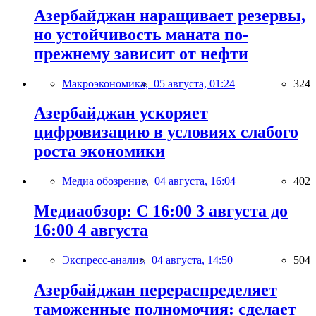
Азербайджан наращивает резервы,
но устойчивость маната по-
прежнему зависит от нефти
Макроэкономика,
05 августа, 01:24
324
Азербайджан ускоряет
цифровизацию в условиях слабого
роста экономики
Медиа обозрение,
04 августа, 16:04
402
Медиаобзор: С 16:00 3 августа до
16:00 4 августа
Экспресс-анализ,
04 августа, 14:50
504
Азербайджан перераспределяет
таможенные полномочия: сделает