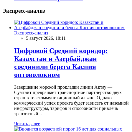
Экспресс-анализ
Экспресс-анализ
5 август 2026, 18:11
Цифровой Средний коридор:
Казахстан и Азербайджан
соединили берега Каспия
оптоволокном
Завершение морской прокладки линии Актау —
Сумгаит превращает транспортное партнёрство двух
стран в телекоммуникационный альянс. Однако
коммерческий успех проекта будет зависеть от наземной
инфраструктуры, тарифов и способности привлечь
транзитный...
Читать далее