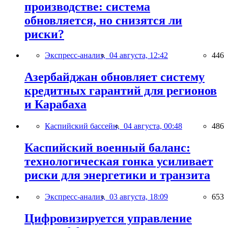
производстве: система
обновляется, но снизятся ли
риски?
Экспресс-анализ,
04 августа, 12:42
446
Азербайджан обновляет систему
кредитных гарантий для регионов
и Карабаха
Каспийский бассейн,
04 августа, 00:48
486
Каспийский военный баланс:
технологическая гонка усиливает
риски для энергетики и транзита
Экспресс-анализ,
03 августа, 18:09
653
Цифровизируется управление