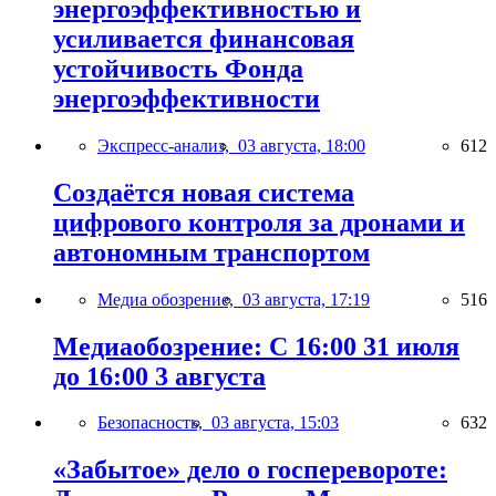
энергоэффективностью и
усиливается финансовая
устойчивость Фонда
энергоэффективности
Экспресс-анализ,
03 августа, 18:00
612
Создаётся новая система
цифрового контроля за дронами и
автономным транспортом
Медиа обозрение,
03 августа, 17:19
516
Медиаобозрение: С 16:00 31 июля
до 16:00 3 августа
Безопасность,
03 августа, 15:03
632
«Забытое» дело о госперевороте: