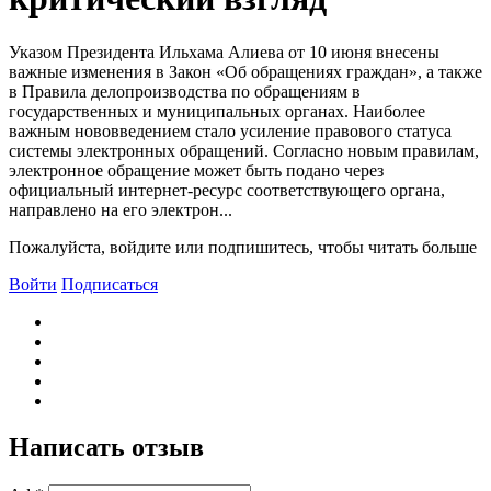
Указом Президента Ильхама Алиева от 10 июня внесены
важные изменения в Закон «Об обращениях граждан», а также
в Правила делопроизводства по обращениям в
государственных и муниципальных органах. Наиболее
важным нововведением стало усиление правового статуса
системы электронных обращений. Согласно новым правилам,
электронное обращение может быть подано через
официальный интернет-ресурс соответствующего органа,
направлено на его электрон...
Пожалуйста, войдите или подпишитесь, чтобы читать больше
Войти
Подписаться
Написать отзыв