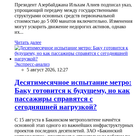
Президент Азербайджана Ильхам Алиев подписал указ,
упрощающий передачу между государственными
структурами основных средств первоначальной
стоимостью до 5 000 манатов включительно. Изменения
могут ускорить движение недорогих активов, однако
их...
Читать далее
Экспресс-анализ
5 август 2026, 12:27
Десятимесячное испытание метро:
Баку готовится к будущему, но как
пассажиры справятся с
сегодняшней нагрузкой?
С 15 августа в Бакинском метрополитене начнётся
основной этап одного из важнейших инфраструктурных
проектов последних десятилетий. ЗАО «Бакинский