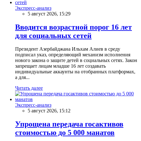
Экспресс-анализ
5 август 2026, 15:29
Вводится возрастной порог 16 лет
для социальных сетей
Президент Азербайджана Ильхам Алиев в среду
подписал указ, определяющий механизм исполнения
нового закона о защите детей в социальных сетях. Закон
запрещает лицам младше 16 лет создавать
индивидуальные аккаунты на отобранных платформах,
а для...
Читать далее
Экспресс-анализ
5 август 2026, 15:12
Упрощена передача госактивов
стоимостью до 5 000 манатов