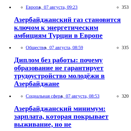
Европа,
07 августа, 09:23
353
Азербайджанский газ становится
ключом к энергетическим
амбициям Турции в Европе
Общество,
07 августа, 08:59
335
Диплом без работы: почему
образование не гарантирует
трудоустройство молодёжи в
Азербайджане
Социальная сфера,
07 августа, 08:53
320
Азербайджанский минимум:
зарплата, которая покрывает
выживание, но не