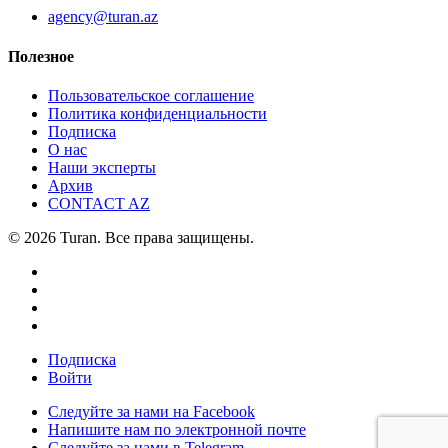
agency@turan.az
Полезное
Пользовательское соглашение
Политика конфиденциальности
Подписка
О нас
Наши эксперты
Архив
CONTACT AZ
© 2026 Turan. Все права защищены.
Подписка
Войти
Следуйте за нами на Facebook
Напишите нам по электронной почте
Следуйте за нами в Telegram