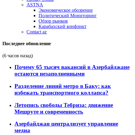
ASTNA
Экономическое обозрение
Политический Мониторинг
Обзор рынков
Карабахский конфликт
Contact az
Последнее обновление
(6 часов назад)
Почему 65 тысяч вакансий в Азербайджане
остаются незаполненными
Разделение линий метро в Баку: как
избежать транспортного коллапса?
Летопись свободы Тебриза: движение
Мешруте и современность
Азербайджан централизует управление
медиа