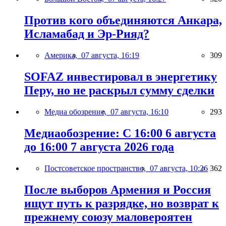
Против кого объединяются Анкара,
Исламабад и Эр-Рияд?
Америка,
07 августа, 16:19
309
SOFAZ инвестировал в энергетику
Перу, но не раскрыл сумму сделки
Медиа обозрение,
07 августа, 16:10
293
Медиаобозрение: С 16:00 6 августа
до 16:00 7 августа 2026 года
Постсоветское пространство,
07 августа, 10:26
362
После выборов Армения и Россия
ищут путь к разрядке, но возврат к
прежнему союзу маловероятен