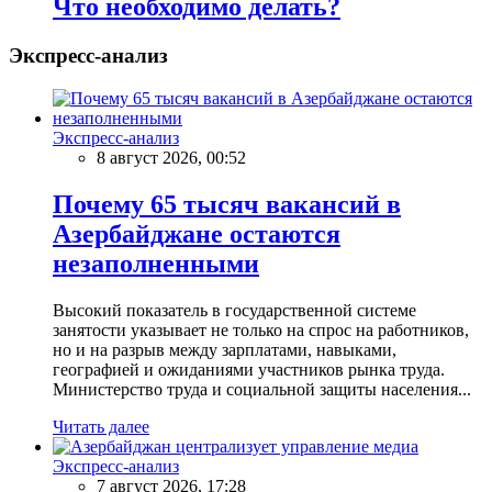
Что необходимо делать?
Экспресс-анализ
Экспресс-анализ
8 август 2026, 00:52
Почему 65 тысяч вакансий в
Азербайджане остаются
незаполненными
Высокий показатель в государственной системе
занятости указывает не только на спрос на работников,
но и на разрыв между зарплатами, навыками,
географией и ожиданиями участников рынка труда.
Министерство труда и социальной защиты населения...
Читать далее
Экспресс-анализ
7 август 2026, 17:28