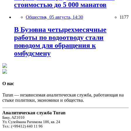
стоимостью до 5 000 манатов
Общество,
05 августа, 14:30
1177
В Бузовна четырехмесячные
работы по водоотводу стали
поводом для обращения к
омбудсмену
О нас
Turan — независимая аналитическая служба, работающая на
стыке политики, экономики и общества.
Аналитическая служба Turan
Баку, AZ1010
Ул. Сулеймана Рагимова 186, кв. 24
Тел.: (+99412) 440 11 96