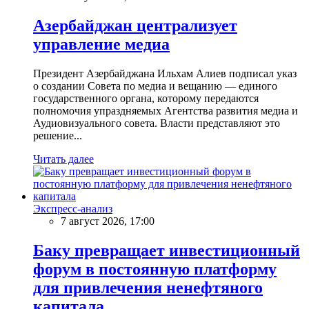
Азербайджан централизует
управление медиа
Президент Азербайджана Ильхам Алиев подписал указ
о создании Совета по медиа и вещанию — единого
государственного органа, которому передаются
полномочия упраздняемых Агентства развития медиа и
Аудиовизуального совета. Власти представляют это
решение...
Читать далее
Экспресс-анализ
7 август 2026, 17:00
Баку превращает инвестиционный
форум в постоянную платформу
для привлечения ненефтяного
капитала