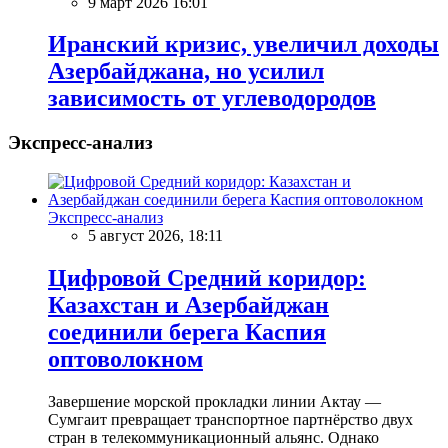
9 март 2026 16:01
Иранский кризис, увеличил доходы
Азербайджана, но усилил
зависимость от углеводородов
Экспресс-анализ
Экспресс-анализ
5 август 2026, 18:11
Цифровой Средний коридор:
Казахстан и Азербайджан
соединили берега Каспия
оптоволокном
Завершение морской прокладки линии Актау —
Сумгаит превращает транспортное партнёрство двух
стран в телекоммуникационный альянс. Однако