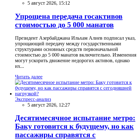
5 август 2026, 15:12
Упрощена передача госактивов
стоимостью до 5 000 манатов
Президент Азербайджана Ильхам Алиев подписал указ,
упрощающий передачу между государственными
структурами основных средств первоначальной
стоимостью до 5 000 манатов включительно. Изменения
могут ускорить движение недорогих активов, однако
их...
Читать далее
Экспресс-анализ
5 август 2026, 12:27
Десятимесячное испытание метро:
Баку готовится к будущему, но как
пассажиры справятся с