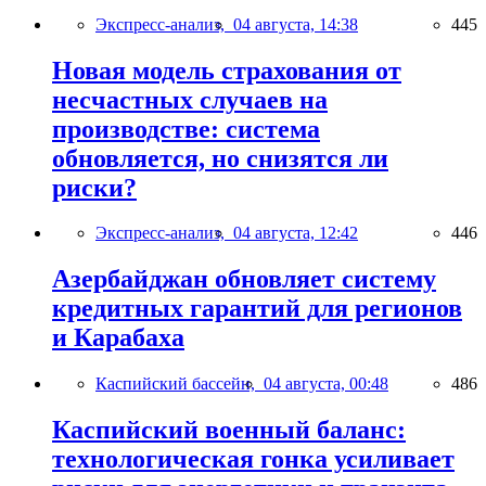
Экспресс-анализ,
04 августа, 14:38
445
Новая модель страхования от
несчастных случаев на
производстве: система
обновляется, но снизятся ли
риски?
Экспресс-анализ,
04 августа, 12:42
446
Азербайджан обновляет систему
кредитных гарантий для регионов
и Карабаха
Каспийский бассейн,
04 августа, 00:48
486
Каспийский военный баланс:
технологическая гонка усиливает