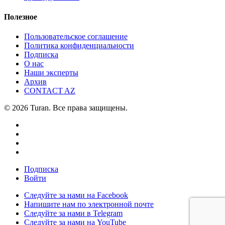
Полезное
Пользовательское соглашение
Политика конфиденциальности
Подписка
О нас
Наши эксперты
Архив
CONTACT AZ
© 2026 Turan. Все права защищены.
Подписка
Войти
Следуйте за нами на Facebook
Напишите нам по электронной почте
Следуйте за нами в Telegram
Следуйте за нами на YouTube