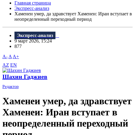
Главная страница
Экспресс-анализ
Хаменеи умер, да здравствует Хаменеи: Иран вступает в
неопределенный переходный период
Экспресс-анализ
9 март 2026, 15:24
877
A-
A
A+
AZ
EN
Шахин Гаджиев
Редактор
Хаменеи умер, да здравствует
Хаменеи: Иран вступает в
неопределенный переходный
период