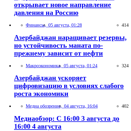
открывает новое направление
давления на Россию
Финансы,
05 августа, 01:28
414
Азербайджан наращивает резервы,
но устойчивость маната по-
прежнему зависит от нефти
Макроэкономика,
05 августа, 01:24
324
Азербайджан ускоряет
цифровизацию в условиях слабого
роста экономики
Медиа обозрение,
04 августа, 16:04
402
Медиаобзор: С 16:00 3 августа до
16:00 4 августа