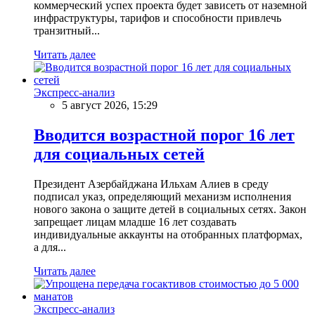
коммерческий успех проекта будет зависеть от наземной
инфраструктуры, тарифов и способности привлечь
транзитный...
Читать далее
Экспресс-анализ
5 август 2026, 15:29
Вводится возрастной порог 16 лет
для социальных сетей
Президент Азербайджана Ильхам Алиев в среду
подписал указ, определяющий механизм исполнения
нового закона о защите детей в социальных сетях. Закон
запрещает лицам младше 16 лет создавать
индивидуальные аккаунты на отобранных платформах,
а для...
Читать далее
Экспресс-анализ