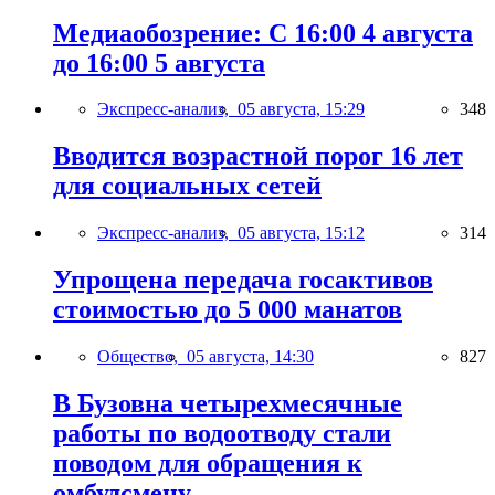
Медиаобозрение: С 16:00 4 августа
до 16:00 5 августа
Экспресс-анализ,
05 августа, 15:29
348
Вводится возрастной порог 16 лет
для социальных сетей
Экспресс-анализ,
05 августа, 15:12
314
Упрощена передача госактивов
стоимостью до 5 000 манатов
Общество,
05 августа, 14:30
827
В Бузовна четырехмесячные
работы по водоотводу стали
поводом для обращения к
омбудсмену