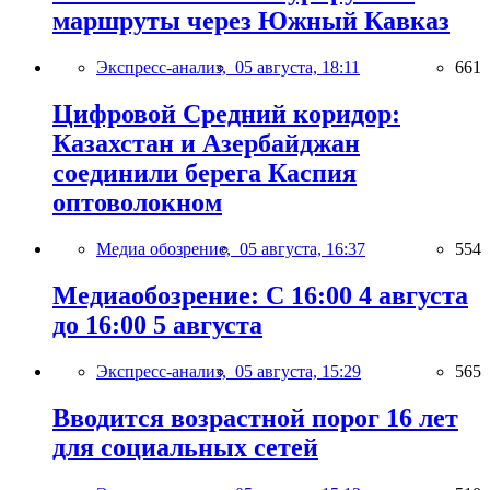
маршруты через Южный Кавказ
Экспресс-анализ,
05 августа, 18:11
661
Цифровой Средний коридор:
Казахстан и Азербайджан
соединили берега Каспия
оптоволокном
Медиа обозрение,
05 августа, 16:37
554
Медиаобозрение: С 16:00 4 августа
до 16:00 5 августа
Экспресс-анализ,
05 августа, 15:29
565
Вводится возрастной порог 16 лет
для социальных сетей