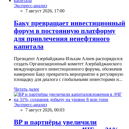
Экспресс-анализ
7 август 2026, 17:00
Баку превращает инвестиционный
форум в постоянную платформу
для привлечения ненефтяного
капитала
Президент Азербайджана Ильхам Алиев распорядился
создать Организационный комитет Азербайджанского
международного инвестиционного форума, обозначив
намерение Баку превратить мероприятие в регулярную
площадку для диалога с глобальными инвесторами и...
Читать далее
Экспресс-анализ
7 август 2026, 00:03
BP и партнёры увеличили