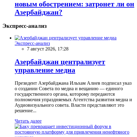
новым обострением: затронет ли он
Азербайджан?
Экспресс-анализ
Экспресс-анализ
7 август 2026, 17:28
Азербайджан централизует
управление медиа
Президент Азербайджана Ильхам Алиев подписал указ
о создании Совета по медиа и вещанию — единого
государственного органа, которому передаются
полномочия упраздняемых Агентства развития медиа и
Аудиовизуального совета. Власти представляют это
решение...
Читать далее