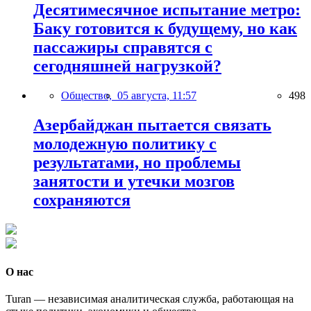
Десятимесячное испытание метро:
Баку готовится к будущему, но как
пассажиры справятся с
сегодняшней нагрузкой?
Общество,
05 августа, 11:57
498
Азербайджан пытается связать
молодежную политику с
результатами, но проблемы
занятости и утечки мозгов
сохраняются
О нас
Turan — независимая аналитическая служба, работающая на