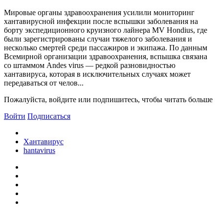
Мировые органы здравоохранения усилили мониторинг
хантавирусной инфекции после вспышки заболевания на
борту экспедиционного круизного лайнера MV Hondius, где
были зарегистрированы случаи тяжелого заболевания и
несколько смертей среди пассажиров и экипажа. По данным
Всемирной организации здравоохранения, вспышка связана
со штаммом Andes virus — редкой разновидностью
хантавируса, которая в исключительных случаях может
передаваться от челов...
Пожалуйста, войдите или подпишитесь, чтобы читать больше
Войти
Подписаться
Хантавирус
hantavirus