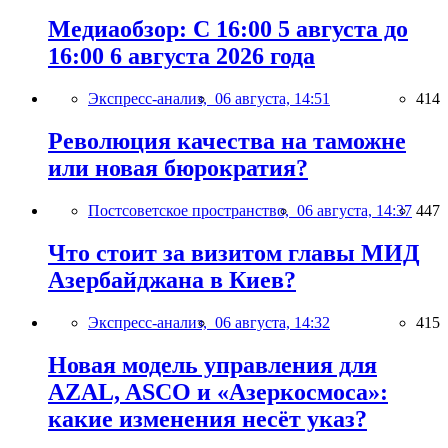
Медиаобзор: С 16:00 5 августа до
16:00 6 августа 2026 года
Экспресс-анализ,
06 августа, 14:51
414
Революция качества на таможне
или новая бюрократия?
Постсоветское пространство,
06 августа, 14:37
447
Что стоит за визитом главы МИД
Азербайджана в Киев?
Экспресс-анализ,
06 августа, 14:32
415
Новая модель управления для
AZAL, ASCO и «Азеркосмоса»:
какие изменения несёт указ?