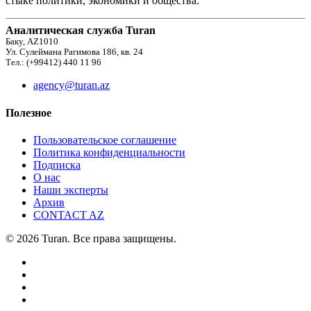
стыке политики, экономики и общества.
Аналитическая служба Turan
Баку, AZ1010
Ул. Сулеймана Рагимова 186, кв. 24
Тел.: (+99412) 440 11 96
agency@turan.az
Полезное
Пользовательское соглашение
Политика конфиденциальности
Подписка
О нас
Наши эксперты
Архив
CONTACT AZ
© 2026 Turan. Все права защищены.