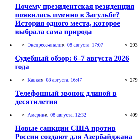
Почему президентская резиденция
появилась именно в Загульбе?
История одного места, которое
выбрала сама природа
Экспресс-анализ,
08 августа, 17:07
293
Судебный обзор: 6–7 августа 2026
года
Кавказ,
08 августа, 16:47
279
Телефонный звонок длиной в
десятилетия
Америка,
08 августа, 12:32
409
Новые санкции США против
России создают для Азербайджана