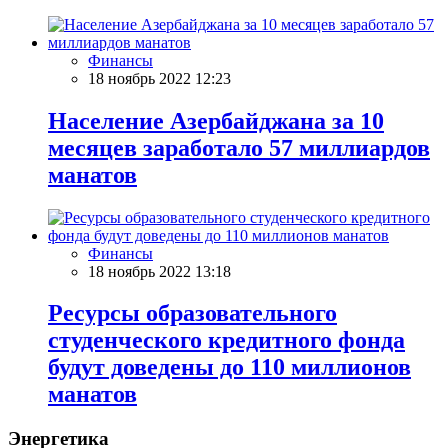
Финансы
18 ноябрь 2022 12:23
Население Азербайджана за 10
месяцев заработало 57 миллиардов
манатов
Финансы
18 ноябрь 2022 13:18
Ресурсы образовательного
студенческого кредитного фонда
будут доведены до 110 миллионов
манатов
Энергетика