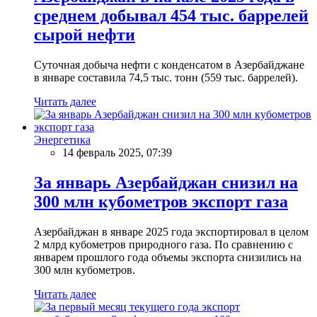
среднем добывал 454 тыс. баррелей
сырой нефти
Суточная добыча нефти с конденсатом в Азербайджане
в январе составила 74,5 тыс. тонн (559 тыс. баррелей).
Читать далее
Энергетика
14 февраль 2025, 07:39
За январь Азербайджан снизил на
300 млн кубометров экспорт газа
Азербайджан в январе 2025 года экспортировал в целом
2 млрд кубометров природного газа. По сравнению с
январем прошлого года объемы экспорта снизились на
300 млн кубометров.
Читать далее