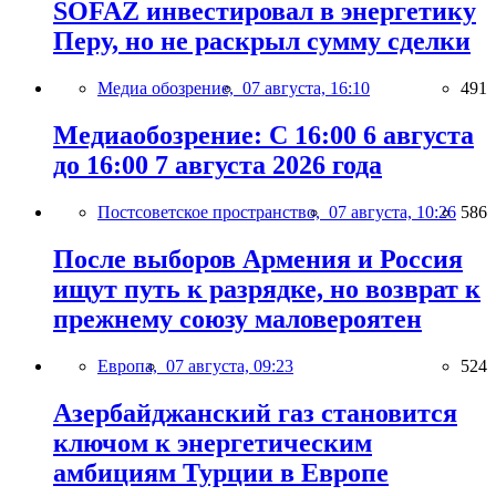
SOFAZ инвестировал в энергетику
Перу, но не раскрыл сумму сделки
Медиа обозрение,
07 августа, 16:10
491
Медиаобозрение: С 16:00 6 августа
до 16:00 7 августа 2026 года
Постсоветское пространство,
07 августа, 10:26
586
После выборов Армения и Россия
ищут путь к разрядке, но возврат к
прежнему союзу маловероятен
Европа,
07 августа, 09:23
524
Азербайджанский газ становится
ключом к энергетическим
амбициям Турции в Европе