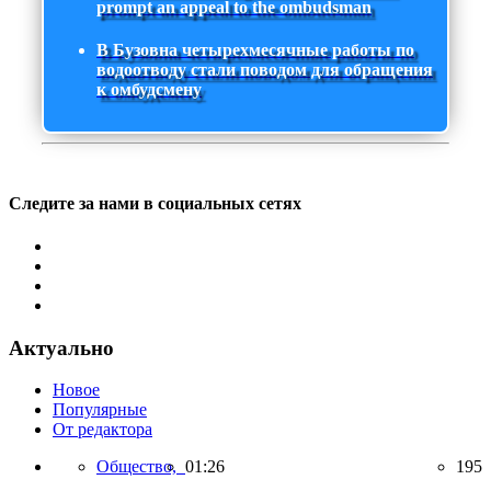
prompt an appeal to the ombudsman
В Бузовна четырехмесячные работы по
водоотводу стали поводом для обращения
к омбудсмену
Следите за нами в социальных сетях
Актуально
Новое
Популярные
От редактора
Общество,
01:26
195