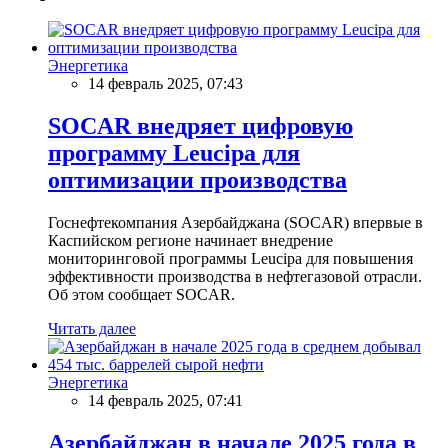
Энергетика
14 февраль 2025, 07:43
SOCAR внедряет цифровую
программу Leucipa для
оптимизации производства
Госнефтекомпания Азербайджана (SOCAR) впервые в
Каспийском регионе начинает внедрение
мониторинговой программы Leucipa для повышения
эффективности производства в нефтегазовой отрасли.
Об этом сообщает SOCAR.
Читать далее
Энергетика
14 февраль 2025, 07:41
Азербайджан в начале 2025 года в