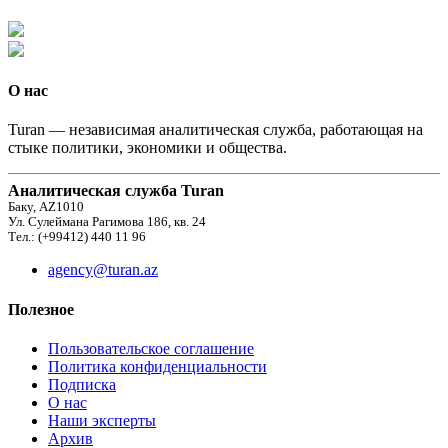
О нас
Turan — независимая аналитическая служба, работающая на
стыке политики, экономики и общества.
Аналитическая служба Turan
Баку, AZ1010
Ул. Сулеймана Рагимова 186, кв. 24
Тел.: (+99412) 440 11 96
agency@turan.az
Полезное
Пользовательское соглашение
Политика конфиденциальности
Подписка
О нас
Наши эксперты
Архив