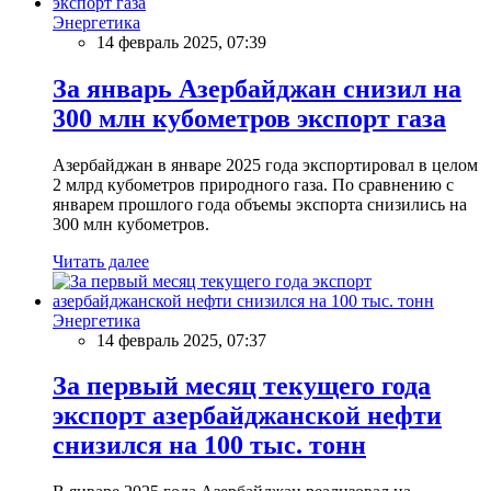
Энергетика
14 февраль 2025, 07:39
За январь Азербайджан снизил на
300 млн кубометров экспорт газа
Азербайджан в январе 2025 года экспортировал в целом
2 млрд кубометров природного газа. По сравнению с
январем прошлого года объемы экспорта снизились на
300 млн кубометров.
Читать далее
Энергетика
14 февраль 2025, 07:37
За первый месяц текущего года
экспорт азербайджанской нефти
снизился на 100 тыс. тонн