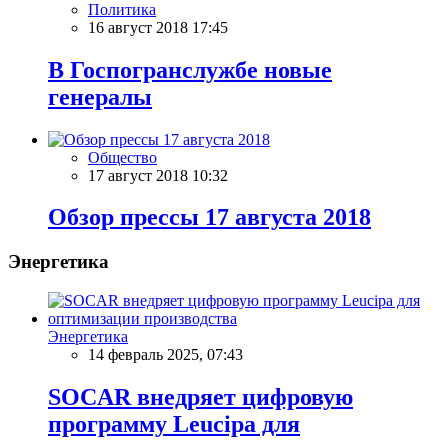
Политика
16 август 2018 17:45
В Госпогранслужбе новые
генералы
Общество
17 август 2018 10:32
Обзор прессы 17 августа 2018
Энергетика
Энергетика
14 февраль 2025, 07:43
SOCAR внедряет цифровую
программу Leucipa для