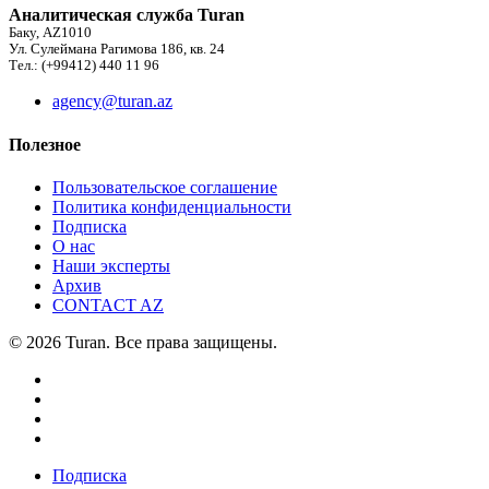
Аналитическая служба Turan
Баку, AZ1010
Ул. Сулеймана Рагимова 186, кв. 24
Тел.: (+99412) 440 11 96
agency@turan.az
Полезное
Пользовательское соглашение
Политика конфиденциальности
Подписка
О нас
Наши эксперты
Архив
CONTACT AZ
© 2026 Turan. Все права защищены.
Подписка