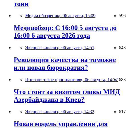
тонн
Медиа обозрение,
06 августа, 15:09
596
Медиаобзор: С 16:00 5 августа до
16:00 6 августа 2026 года
Экспресс-анализ,
06 августа, 14:51
643
Революция качества на таможне
или новая бюрократия?
Постсоветское пространство,
06 августа, 14:37
683
Что стоит за визитом главы МИД
Азербайджана в Киев?
Экспресс-анализ,
06 августа, 14:32
617
Новая модель управления для