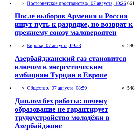
Постсоветское пространство,
07 августа, 10:26
661
После выборов Армения и Россия
ищут путь к разрядке, но возврат к
прежнему союзу маловероятен
Европа,
07 августа, 09:23
596
Азербайджанский газ становится
ключом к энергетическим
амбициям Турции в Европе
Общество,
07 августа, 08:59
548
Диплом без работы: почему
образование не гарантирует
трудоустройство молодёжи в
Азербайджане