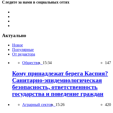
Следите за нами в социальных сетях
Актуально
Новое
Популярные
От редактора
Общество,
15:34
147
Кому принадлежат берега Каспия?
Санитарно-эпидемиологическая
безопасность, ответственность
государства и поведение граждан
Аграрный сектор,
15:26
420