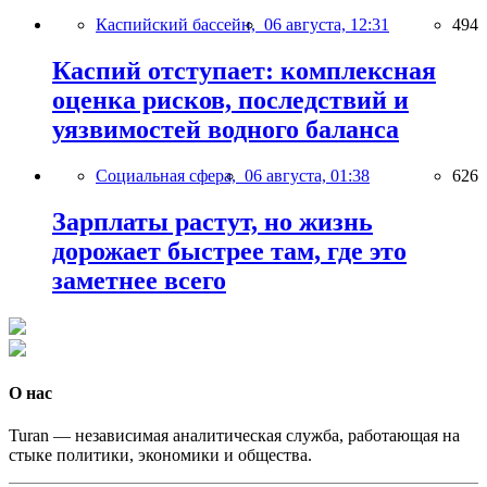
Каспийский бассейн,
06 августа, 12:31
494
Каспий отступает: комплексная
оценка рисков, последствий и
уязвимостей водного баланса
Социальная сфера,
06 августа, 01:38
626
Зарплаты растут, но жизнь
дорожает быстрее там, где это
заметнее всего
О нас
Turan — независимая аналитическая служба, работающая на
стыке политики, экономики и общества.