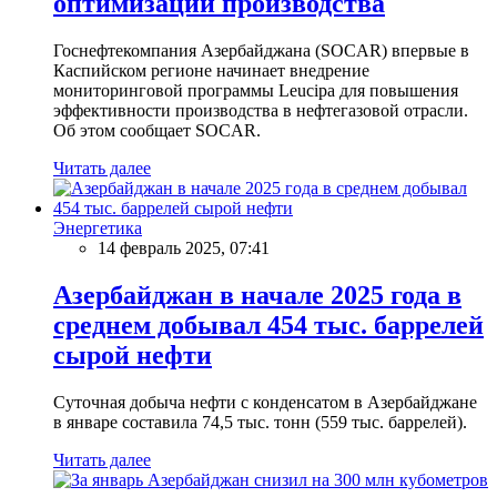
оптимизации производства
Госнефтекомпания Азербайджана (SOCAR) впервые в
Каспийском регионе начинает внедрение
мониторинговой программы Leucipa для повышения
эффективности производства в нефтегазовой отрасли.
Об этом сообщает SOCAR.
Читать далее
Энергетика
14 февраль 2025, 07:41
Азербайджан в начале 2025 года в
среднем добывал 454 тыс. баррелей
сырой нефти
Суточная добыча нефти с конденсатом в Азербайджане
в январе составила 74,5 тыс. тонн (559 тыс. баррелей).
Читать далее