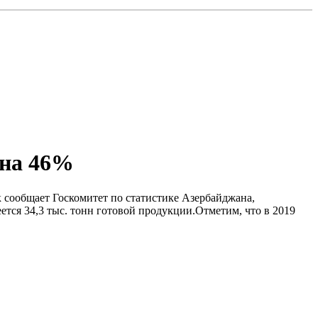
 на 46%
 сообщает Госкомитет по статистике Азербайджана,
ется 34,3 тыс. тонн готовой продукции.Отметим, что в 2019