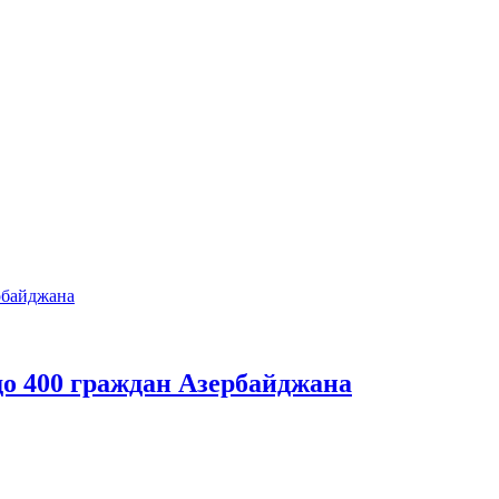
до 400 граждан Азербайджана