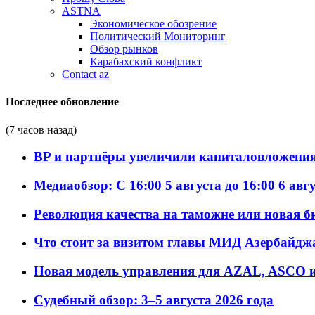
ASTNA
Экономическое обозрение
Политический Мониторинг
Обзор рынков
Карабахский конфликт
Contact az
Последнее обновление
(7 часов назад)
BP и партнёры увеличили капиталовложения 
Медиаобзор: С 16:00 5 августа до 16:00 6 авг
Революция качества на таможне или новая 
Что стоит за визитом главы МИД Азербайдж
Новая модель управления для AZAL, ASCO и 
Судебный обзор: 3–5 августа 2026 года