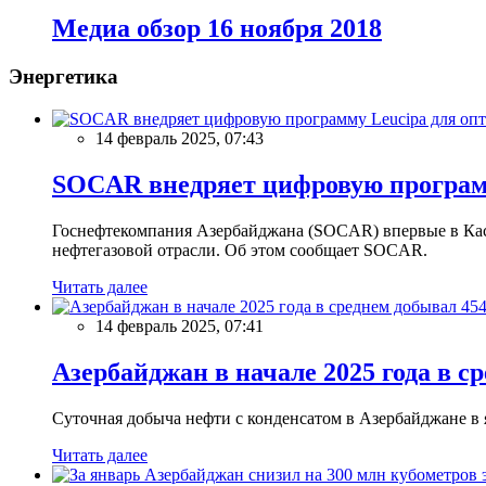
Meдиа обзор 16 ноября 2018
Энергетика
14 февраль 2025, 07:43
SOCAR внедряет цифровую программ
Госнефтекомпания Азербайджана (SOCAR) впервые в Кас
нефтегазовой отрасли. Об этом сообщает SOCAR.
Читать далее
14 февраль 2025, 07:41
Азербайджан в начале 2025 года в с
Суточная добыча нефти с конденсатом в Азербайджане в ян
Читать далее