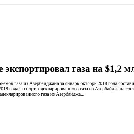
 экспортировал газа на $1,2 м
ъемов газа из Азербайджана за январь-октябрь 2018 года состав
018 года экспорт задекларированного газа из Азербайджана сост
задекларированного газа из Азербайджа...