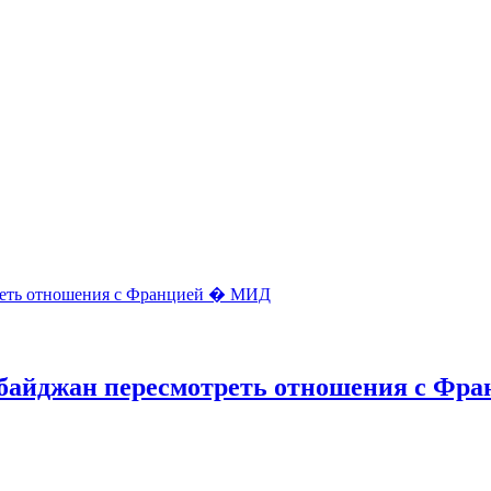
байджан пересмотреть отношения с Фр