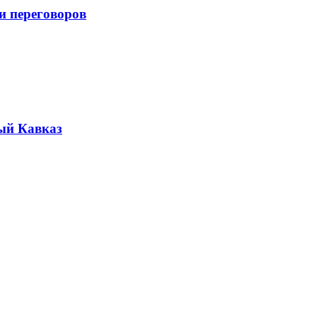
и переговоров
ый Кавказ