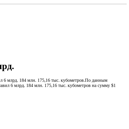
лрд.
ил 6 млрд. 184 млн. 175,16 тыс. кубометров.По данным
авил 6 млрд. 184 млн. 175,16 тыс. кубометров на сумму $1