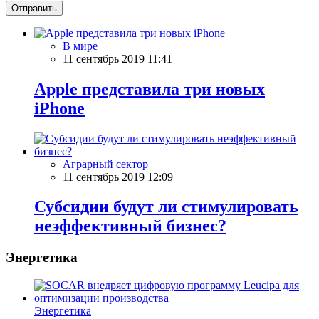
Отправить
В мире
11 сентябрь 2019 11:41
Apple представила три новых
iPhone
Аграрный сектор
11 сентябрь 2019 12:09
Субсидии будут ли стимулировать
неэффективный бизнес?
Энергетика
Энергетика