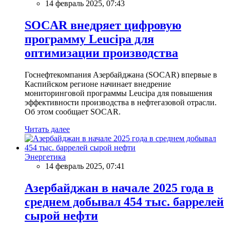
14 февраль 2025, 07:43
SOCAR внедряет цифровую
программу Leucipa для
оптимизации производства
Госнефтекомпания Азербайджана (SOCAR) впервые в
Каспийском регионе начинает внедрение
мониторинговой программы Leucipa для повышения
эффективности производства в нефтегазовой отрасли.
Об этом сообщает SOCAR.
Читать далее
Энергетика
14 февраль 2025, 07:41
Азербайджан в начале 2025 года в
среднем добывал 454 тыс. баррелей
сырой нефти