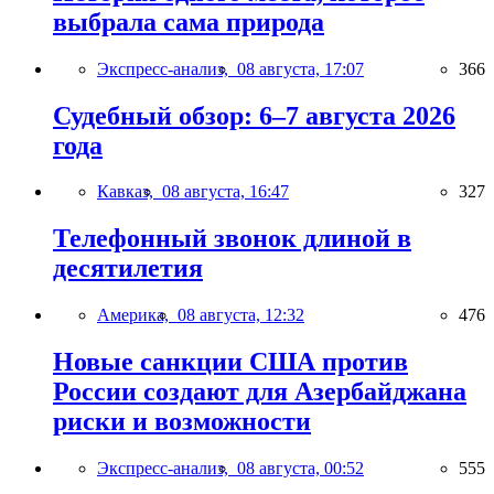
выбрала сама природа
Экспресс-анализ,
08 августа, 17:07
366
Судебный обзор: 6–7 августа 2026
года
Кавказ,
08 августа, 16:47
327
Телефонный звонок длиной в
десятилетия
Америка,
08 августа, 12:32
476
Новые санкции США против
России создают для Азербайджана
риски и возможности
Экспресс-анализ,
08 августа, 00:52
555