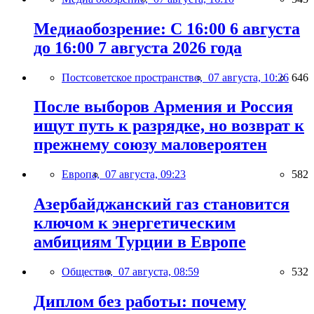
Медиаобозрение: С 16:00 6 августа
до 16:00 7 августа 2026 года
Постсоветское пространство,
07 августа, 10:26
646
После выборов Армения и Россия
ищут путь к разрядке, но возврат к
прежнему союзу маловероятен
Европа,
07 августа, 09:23
582
Азербайджанский газ становится
ключом к энергетическим
амбициям Турции в Европе
Общество,
07 августа, 08:59
532
Диплом без работы: почему