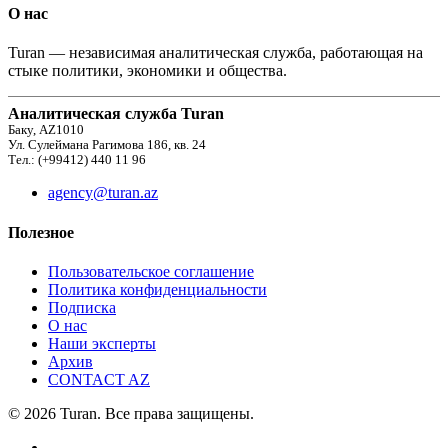
О нас
Turan — независимая аналитическая служба, работающая на
стыке политики, экономики и общества.
Аналитическая служба Turan
Баку, AZ1010
Ул. Сулеймана Рагимова 186, кв. 24
Тел.: (+99412) 440 11 96
agency@turan.az
Полезное
Пользовательское соглашение
Политика конфиденциальности
Подписка
О нас
Наши эксперты
Архив
CONTACT AZ
© 2026 Turan. Все права защищены.