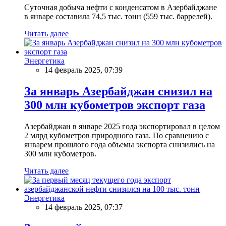
Суточная добыча нефти с конденсатом в Азербайджане
в январе составила 74,5 тыс. тонн (559 тыс. баррелей).
Читать далее
Энергетика
14 февраль 2025, 07:39
За январь Азербайджан снизил на
300 млн кубометров экспорт газа
Азербайджан в январе 2025 года экспортировал в целом
2 млрд кубометров природного газа. По сравнению с
январем прошлого года объемы экспорта снизились на
300 млн кубометров.
Читать далее
Энергетика
14 февраль 2025, 07:37