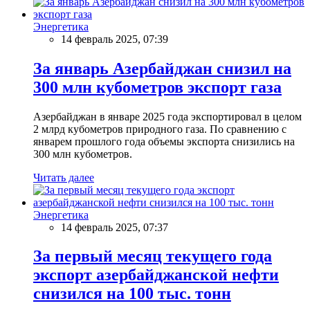
Энергетика
14 февраль 2025, 07:39
За январь Азербайджан снизил на
300 млн кубометров экспорт газа
Азербайджан в январе 2025 года экспортировал в целом
2 млрд кубометров природного газа. По сравнению с
январем прошлого года объемы экспорта снизились на
300 млн кубометров.
Читать далее
Энергетика
14 февраль 2025, 07:37
За первый месяц текущего года
экспорт азербайджанской нефти
снизился на 100 тыс. тонн