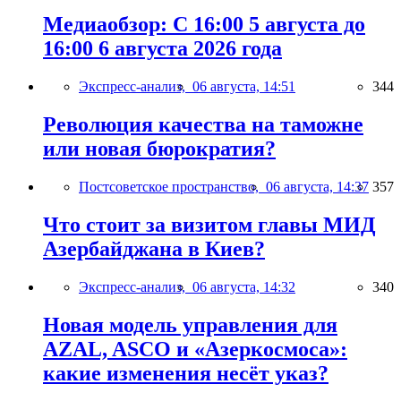
Медиаобзор: С 16:00 5 августа до
16:00 6 августа 2026 года
Экспресс-анализ,
06 августа, 14:51
344
Революция качества на таможне
или новая бюрократия?
Постсоветское пространство,
06 августа, 14:37
357
Что стоит за визитом главы МИД
Азербайджана в Киев?
Экспресс-анализ,
06 августа, 14:32
340
Новая модель управления для
AZAL, ASCO и «Азеркосмоса»:
какие изменения несёт указ?