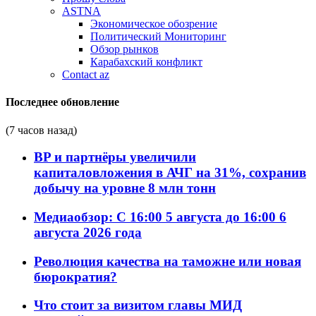
ASTNA
Экономическое обозрение
Политический Мониторинг
Обзор рынков
Карабахский конфликт
Contact az
Последнее обновление
(7 часов назад)
BP и партнёры увеличили
капиталовложения в АЧГ на 31%, сохранив
добычу на уровне 8 млн тонн
Медиаобзор: С 16:00 5 августа до 16:00 6
августа 2026 года
Революция качества на таможне или новая
бюрократия?
Что стоит за визитом главы МИД