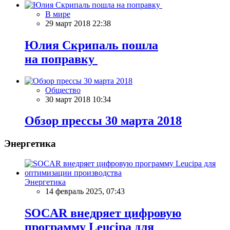
В мире
29 март 2018 22:38
Юлия Скрипаль пошла
на поправку
Общество
30 март 2018 10:34
Обзор прессы 30 марта 2018
Энергетика
Энергетика
14 февраль 2025, 07:43
SOCAR внедряет цифровую
программу Leucipa для