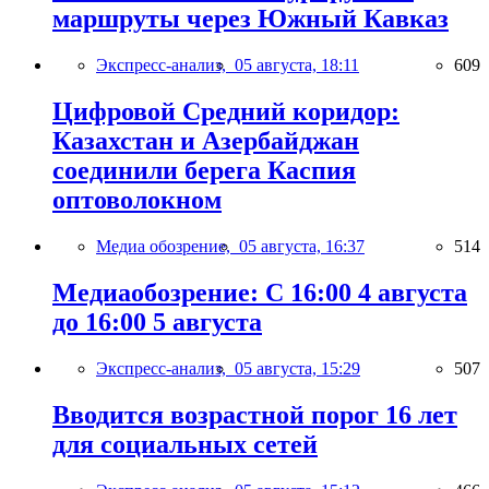
маршруты через Южный Кавказ
Экспресс-анализ,
05 августа, 18:11
609
Цифровой Средний коридор:
Казахстан и Азербайджан
соединили берега Каспия
оптоволокном
Медиа обозрение,
05 августа, 16:37
514
Медиаобозрение: С 16:00 4 августа
до 16:00 5 августа
Экспресс-анализ,
05 августа, 15:29
507
Вводится возрастной порог 16 лет
для социальных сетей