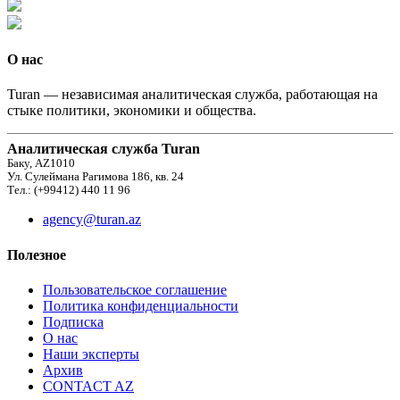
О нас
Turan — независимая аналитическая служба, работающая на
стыке политики, экономики и общества.
Аналитическая служба Turan
Баку, AZ1010
Ул. Сулеймана Рагимова 186, кв. 24
Тел.: (+99412) 440 11 96
agency@turan.az
Полезное
Пользовательское соглашение
Политика конфиденциальности
Подписка
О нас
Наши эксперты
Архив
CONTACT AZ