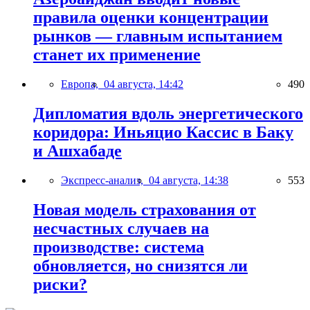
правила оценки концентрации
рынков — главным испытанием
станет их применение
Европа,
04 августа, 14:42
490
Дипломатия вдоль энергетического
коридора: Иньяцио Кассис в Баку
и Ашхабаде
Экспресс-анализ,
04 августа, 14:38
553
Новая модель страхования от
несчастных случаев на
производстве: система
обновляется, но снизятся ли
риски?