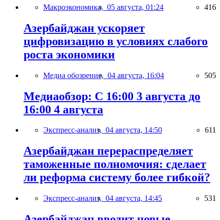
Макроэкономика,
05 августа, 01:24
416
Азербайджан ускоряет
цифровизацию в условиях слабого
роста экономики
Медиа обозрение,
04 августа, 16:04
505
Медиаобзор: С 16:00 3 августа до
16:00 4 августа
Экспресс-анализ,
04 августа, 14:50
611
Азербайджан перераспределяет
таможенные полномочия: сделает
ли реформа систему более гибкой?
Экспресс-анализ,
04 августа, 14:45
531
Азербайджан вводит новые