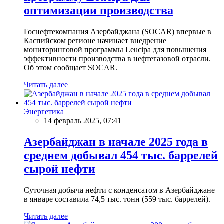
оптимизации производства
Госнефтекомпания Азербайджана (SOCAR) впервые в
Каспийском регионе начинает внедрение
мониторинговой программы Leucipa для повышения
эффективности производства в нефтегазовой отрасли.
Об этом сообщает SOCAR.
Читать далее
Энергетика
14 февраль 2025, 07:41
Азербайджан в начале 2025 года в
среднем добывал 454 тыс. баррелей
сырой нефти
Суточная добыча нефти с конденсатом в Азербайджане
в январе составила 74,5 тыс. тонн (559 тыс. баррелей).
Читать далее