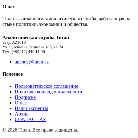
О нас
Turan — независимая аналитическая служба, работающая на
стыке политики, экономики и общества.
Аналитическая служба Turan
Баку, AZ1010
Ул. Сулеймана Рагимова 186, кв. 24
Тел.: (+99412) 440 11 96
agency@turan.az
Полезное
Пользовательское соглашение
Политика конфиденциальности
Подписка
О нас
Наши эксперты
Архив
CONTACT AZ
© 2026 Turan. Все права защищены.