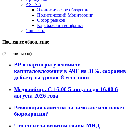
ASTNA
Экономическое обозрение
Политический Мониторинг
Обзор рынков
Карабахский конфликт
Contact az
Последнее обновление
(7 часов назад)
BP и партнёры увеличили
капиталовложения в АЧГ на 31%, сохранив
добычу на уровне 8 млн тонн
Медиаобзор: С 16:00 5 августа до 16:00 6
августа 2026 года
Революция качества на таможне или новая
бюрократия?
Что стоит за визитом главы МИД