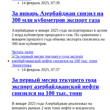
14 февраль 2025, 07:39
За январь Азербайджан снизил на
300 млн кубометров экспорт газа
Азербайджан в январе 2025 года экспортировал в целом
2 млрд кубометров природного газа. По сравнению с
январем прошлого года объемы экспорта снизились на
300 млн кубометров.
Читать далее
Энергетика
14 февраль 2025, 07:37
За первый месяц текущего года
экспорт азербайджанской нефти
снизился на 100 тыс. тонн
В январе 2025 года Азербайджан реализовал на
внешних рынках 2 млн тонн нефти и конденсата.