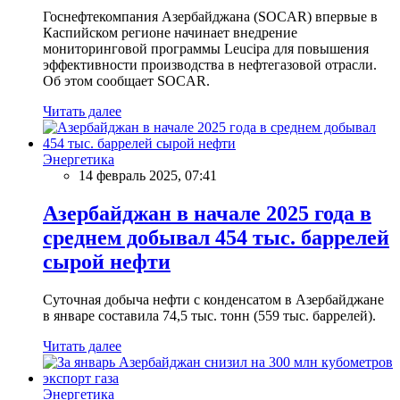
Госнефтекомпания Азербайджана (SOCAR) впервые в
Каспийском регионе начинает внедрение
мониторинговой программы Leucipa для повышения
эффективности производства в нефтегазовой отрасли.
Об этом сообщает SOCAR.
Читать далее
Энергетика
14 февраль 2025, 07:41
Азербайджан в начале 2025 года в
среднем добывал 454 тыс. баррелей
сырой нефти
Суточная добыча нефти с конденсатом в Азербайджане
в январе составила 74,5 тыс. тонн (559 тыс. баррелей).
Читать далее
Энергетика