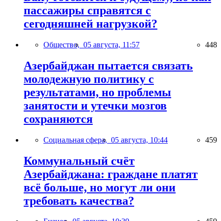
пассажиры справятся с
сегодняшней нагрузкой?
Общество,
05 августа, 11:57
448
Азербайджан пытается связать
молодежную политику с
результатами, но проблемы
занятости и утечки мозгов
сохраняются
Социальная сфера,
05 августа, 10:44
459
Коммунальный счёт
Азербайджана: граждане платят
всё больше, но могут ли они
требовать качества?