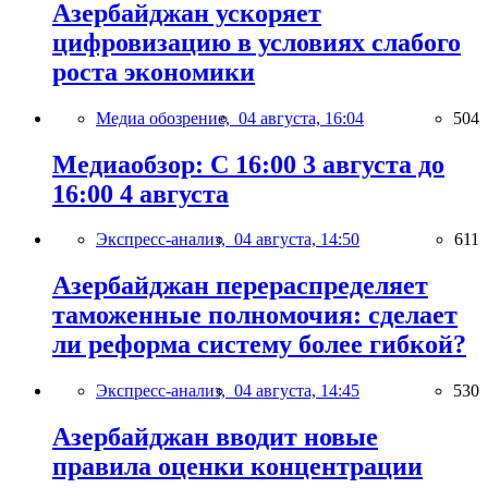
Азербайджан ускоряет
цифровизацию в условиях слабого
роста экономики
Медиа обозрение,
04 августа, 16:04
504
Медиаобзор: С 16:00 3 августа до
16:00 4 августа
Экспресс-анализ,
04 августа, 14:50
611
Азербайджан перераспределяет
таможенные полномочия: сделает
ли реформа систему более гибкой?
Экспресс-анализ,
04 августа, 14:45
530
Азербайджан вводит новые
правила оценки концентрации