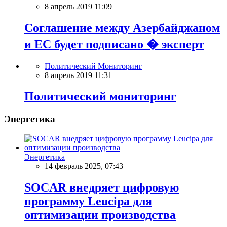
8 апрель 2019 11:09
Соглашение между Азербайджаном
и ЕС будет подписано � эксперт
Политический Мониторинг
8 апрель 2019 11:31
Политический мониторинг
Энергетика
Энергетика
14 февраль 2025, 07:43
SOCAR внедряет цифровую
программу Leucipa для
оптимизации производства