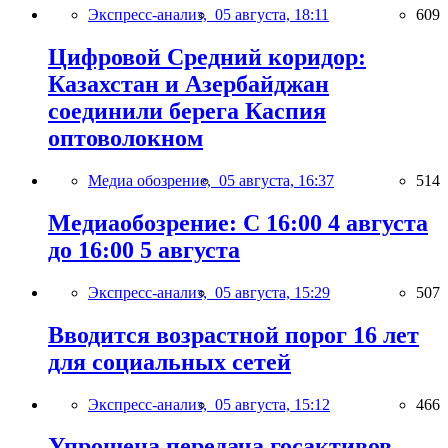
Экспресс-анализ,
05 августа, 18:11
609
Цифровой Средний коридор:
Казахстан и Азербайджан
соединили берега Каспия
оптоволокном
Медиа обозрение,
05 августа, 16:37
514
Медиаобозрение: С 16:00 4 августа
до 16:00 5 августа
Экспресс-анализ,
05 августа, 15:29
507
Вводится возрастной порог 16 лет
для социальных сетей
Экспресс-анализ,
05 августа, 15:12
466
Упрощена передача госактивов