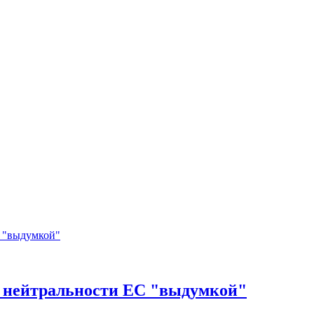
й нейтральности ЕС "выдумкой"