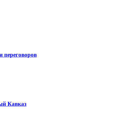
и переговоров
ый Кавказ