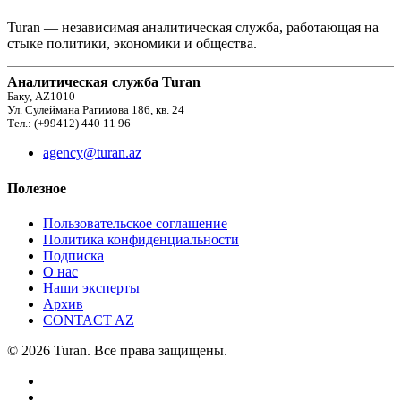
Turan — независимая аналитическая служба, работающая на
стыке политики, экономики и общества.
Аналитическая служба Turan
Баку, AZ1010
Ул. Сулеймана Рагимова 186, кв. 24
Тел.: (+99412) 440 11 96
agency@turan.az
Полезное
Пользовательское соглашение
Политика конфиденциальности
Подписка
О нас
Наши эксперты
Архив
CONTACT AZ
© 2026 Turan. Все права защищены.