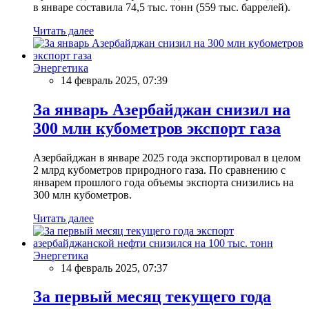
в январе составила 74,5 тыс. тонн (559 тыс. баррелей).
Читать далее
Энергетика
14 февраль 2025, 07:39
За январь Азербайджан снизил на
300 млн кубометров экспорт газа
Азербайджан в январе 2025 года экспортировал в целом
2 млрд кубометров природного газа. По сравнению с
январем прошлого года объемы экспорта снизились на
300 млн кубометров.
Читать далее
Энергетика
14 февраль 2025, 07:37
За первый месяц текущего года