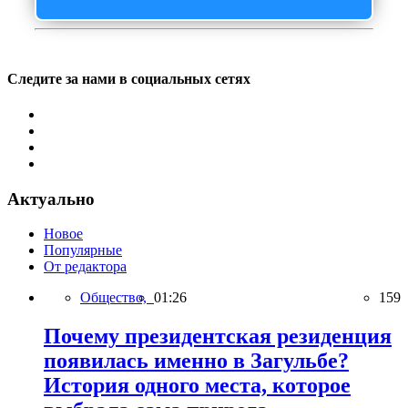
Следите за нами в социальных сетях
Актуально
Новое
Популярные
От редактора
Общество,
01:26
159
Почему президентская резиденция
появилась именно в Загульбе?
История одного места, которое