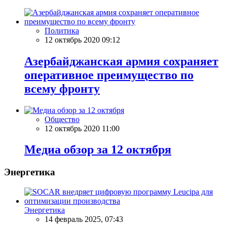
Политика
12 октябрь 2020 09:12
Азербайджанская армия сохраняет
оперативное преимущество по
всему фронту
Общество
12 октябрь 2020 11:00
Meдиа обзор за 12 октября
Энергетика
Энергетика
14 февраль 2025, 07:43