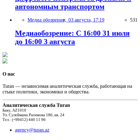
автономным транспортом
Медиа обозрение,
03 августа, 17:19
531
Медиаобозрение: С 16:00 31 июля
до 16:00 3 августа
О нас
Turan — независимая аналитическая служба, работающая на
стыке политики, экономики и общества.
Аналитическая служба Turan
Баку, AZ1010
Ул. Сулеймана Рагимова 186, кв. 24
Тел.: (+99412) 440 11 96
agency@turan.az