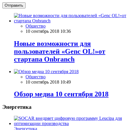
Отправить
Общество
10 сентябрь 2018 10:36
Новые возможности для
пользователей «Genc OL!»от
стартапа Onbranch
Общество
10 сентябрь 2018 10:49
Обзор медиа 10 сентября 2018
Энергетика
Энергетика