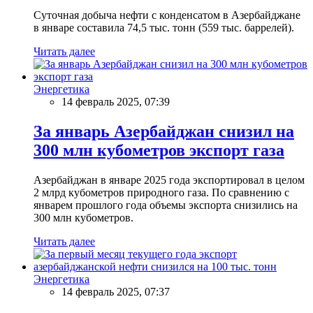
Суточная добыча нефти с конденсатом в Азербайджане
в январе составила 74,5 тыс. тонн (559 тыс. баррелей).
Читать далее
Энергетика
14 февраль 2025, 07:39
За январь Азербайджан снизил на
300 млн кубометров экспорт газа
Азербайджан в январе 2025 года экспортировал в целом
2 млрд кубометров природного газа. По сравнению с
январем прошлого года объемы экспорта снизились на
300 млн кубометров.
Читать далее
Энергетика
14 февраль 2025, 07:37