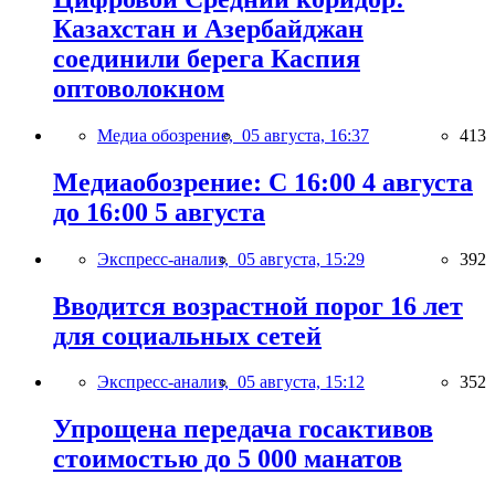
Казахстан и Азербайджан
соединили берега Каспия
оптоволокном
Медиа обозрение,
05 августа, 16:37
413
Медиаобозрение: С 16:00 4 августа
до 16:00 5 августа
Экспресс-анализ,
05 августа, 15:29
392
Вводится возрастной порог 16 лет
для социальных сетей
Экспресс-анализ,
05 августа, 15:12
352
Упрощена передача госактивов
стоимостью до 5 000 манатов