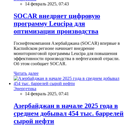
14 февраль 2025, 07:43
SOCAR внедряет цифровую
программу Leucipa для
оптимизации производства
Госнефтекомпания Азербайджана (SOCAR) впервые в
Каспийском регионе начинает внедрение
мониторинговой программы Leucipa для повышения
эффективности производства в нефтегазовой отрасли.
Об этом сообщает SOCAR.
Читать далее
Энергетика
14 февраль 2025, 07:41
Азербайджан в начале 2025 года в
среднем добывал 454 тыс. баррелей
сырой нефти