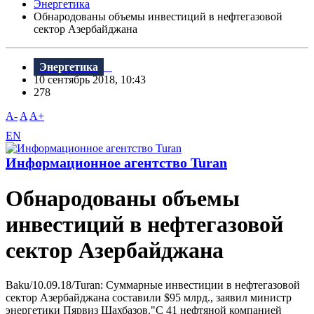
Энергетика
Обнародованы объемы инвестиций в нефтегазовой
сектор Азербайджана
Энергетика
10 сентябрь 2018, 10:43
278
A-
A
A+
EN
Информационное агентство Turan
Обнародованы объемы
инвестиций в нефтегазовой
сектор Азербайджана
Baku/10.09.18/Turan: Суммарные инвестиции в нефтегазовой
сектор Азербайджана составили $95 млрд., заявил министр
энергетики Пярвиз Шахбазов."С 41 нефтяной компанией