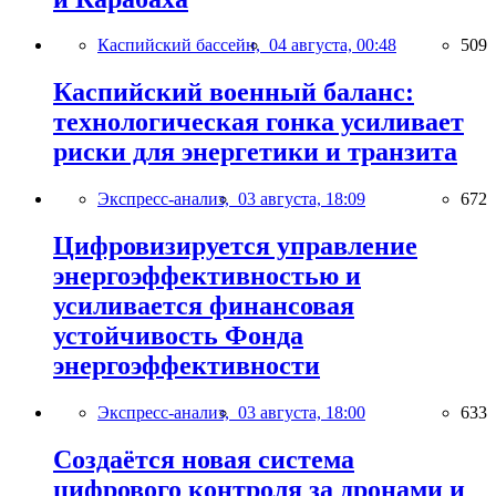
Каспийский бассейн,
04 августа, 00:48
509
Каспийский военный баланс:
технологическая гонка усиливает
риски для энергетики и транзита
Экспресс-анализ,
03 августа, 18:09
672
Цифровизируется управление
энергоэффективностью и
усиливается финансовая
устойчивость Фонда
энергоэффективности
Экспресс-анализ,
03 августа, 18:00
633
Создаётся новая система
цифрового контроля за дронами и