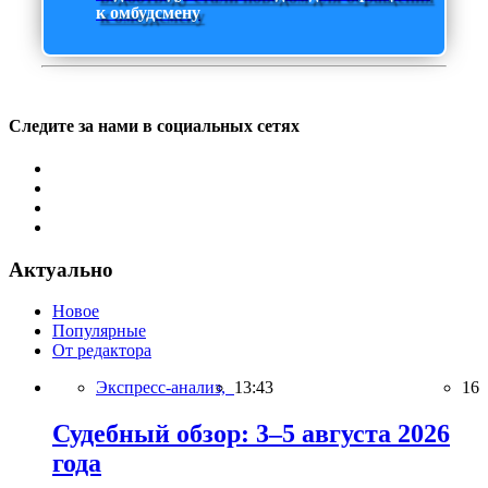
к омбудсмену
Следите за нами в социальных сетях
Актуально
Новое
Популярные
От редактора
Экспресс-анализ,
13:43
16
Судебный обзор: 3–5 августа 2026
года