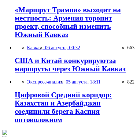
«Маршрут Трампа» выходит на
местность: Армения торопит
проект, способный изменить
Южный Кавказ
Кавказ,
06 августа, 00:32
663
США и Китай конкурируютза
маршруты через Южный Кавказ
Экспресс-анализ,
05 августа, 18:11
822
Цифровой Средний коридор:
Казахстан и Азербайджан
соединили берега Каспия
оптоволокном