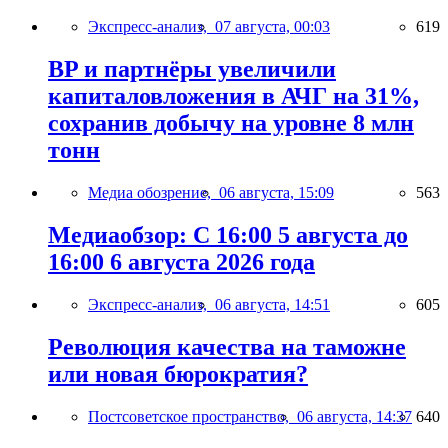
Экспресс-анализ,
07 августа, 00:03
619
BP и партнёры увеличили
капиталовложения в АЧГ на 31%,
сохранив добычу на уровне 8 млн
тонн
Медиа обозрение,
06 августа, 15:09
563
Медиаобзор: С 16:00 5 августа до
16:00 6 августа 2026 года
Экспресс-анализ,
06 августа, 14:51
605
Революция качества на таможне
или новая бюрократия?
Постсоветское пространство,
06 августа, 14:37
640