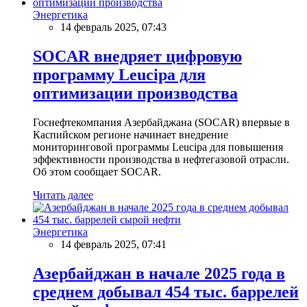
Энергетика
14 февраль 2025, 07:43
SOCAR внедряет цифровую
программу Leucipa для
оптимизации производства
Госнефтекомпания Азербайджана (SOCAR) впервые в
Каспийском регионе начинает внедрение
мониторинговой программы Leucipa для повышения
эффективности производства в нефтегазовой отрасли.
Об этом сообщает SOCAR.
Читать далее
Энергетика
14 февраль 2025, 07:41
Азербайджан в начале 2025 года в
среднем добывал 454 тыс. баррелей