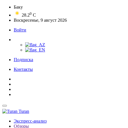
Баку
0
28.2
C
Воскресенье, 9 август 2026
Войти
Подписка
Контакты
Turan
Экспресс-анализ
Обзоры