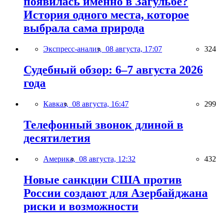
появилась именно в Загульбе?
История одного места, которое
выбрала сама природа
Экспресс-анализ,
08 августа, 17:07
324
Судебный обзор: 6–7 августа 2026
года
Кавказ,
08 августа, 16:47
299
Телефонный звонок длиной в
десятилетия
Америка,
08 августа, 12:32
432
Новые санкции США против
России создают для Азербайджана
риски и возможности