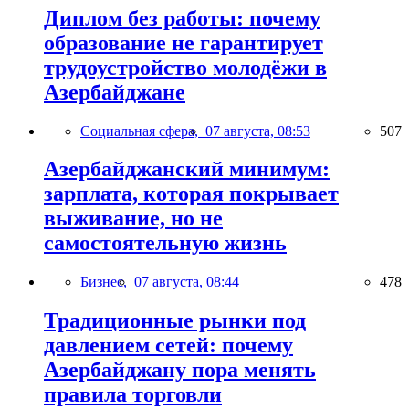
Диплом без работы: почему
образование не гарантирует
трудоустройство молодёжи в
Азербайджане
Социальная сфера,
07 августа, 08:53
507
Азербайджанский минимум:
зарплата, которая покрывает
выживание, но не
самостоятельную жизнь
Бизнес,
07 августа, 08:44
478
Традиционные рынки под
давлением сетей: почему
Азербайджану пора менять
правила торговли