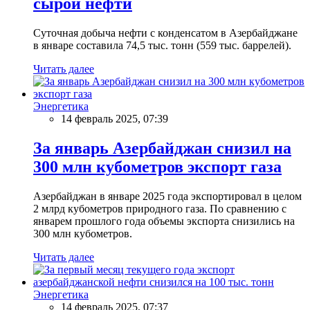
сырой нефти
Суточная добыча нефти с конденсатом в Азербайджане
в январе составила 74,5 тыс. тонн (559 тыс. баррелей).
Читать далее
Энергетика
14 февраль 2025, 07:39
За январь Азербайджан снизил на
300 млн кубометров экспорт газа
Азербайджан в январе 2025 года экспортировал в целом
2 млрд кубометров природного газа. По сравнению с
январем прошлого года объемы экспорта снизились на
300 млн кубометров.
Читать далее
Энергетика
14 февраль 2025, 07:37