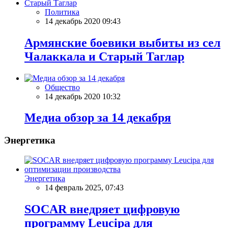
Политика
14 декабрь 2020 09:43
Армянские боевики выбиты из сел
Чалаккала и Старый Таглар
Общество
14 декабрь 2020 10:32
Meдиа обзор за 14 декабря
Энергетика
Энергетика
14 февраль 2025, 07:43
SOCAR внедряет цифровую
программу Leucipa для