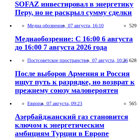
SOFAZ инвестировал в энергетику
Перу, но не раскрыл сумму сделки
Медиа обозрение,
07 августа, 16:10
529
Медиаобозрение: С 16:00 6 августа
до 16:00 7 августа 2026 года
Постсоветское пространство,
07 августа, 10:26
628
После выборов Армения и Россия
ищут путь к разрядке, но возврат к
прежнему союзу маловероятен
Европа,
07 августа, 09:23
565
Азербайджанский газ становится
ключом к энергетическим
амбициям Турции в Европе