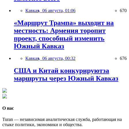
Кавказ,
06 августа, 01:06
670
«Маршрут Трампа» выходит на
местность: Армения торопит
проект, способный изменить
Южный Кавказ
Кавказ,
06 августа, 00:32
676
США и Китай конкурируютза
маршруты через Южный Кавказ
О нас
Turan — независимая аналитическая служба, работающая на
стыке политики, экономики и общества.