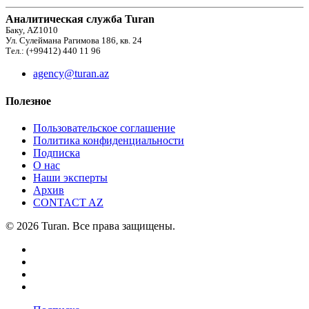
Аналитическая служба Turan
Баку, AZ1010
Ул. Сулеймана Рагимова 186, кв. 24
Тел.: (+99412) 440 11 96
agency@turan.az
Полезное
Пользовательское соглашение
Политика конфиденциальности
Подписка
О нас
Наши эксперты
Архив
CONTACT AZ
© 2026 Turan. Все права защищены.