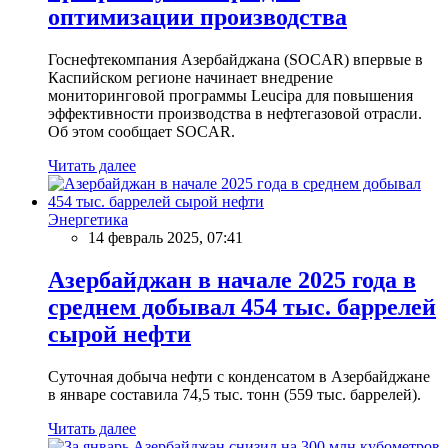
оптимизации производства
Госнефтекомпания Азербайджана (SOCAR) впервые в
Каспийском регионе начинает внедрение
мониторинговой программы Leucipa для повышения
эффективности производства в нефтегазовой отрасли.
Об этом сообщает SOCAR.
Читать далее
Энергетика
14 февраль 2025, 07:41
Азербайджан в начале 2025 года в
среднем добывал 454 тыс. баррелей
сырой нефти
Суточная добыча нефти с конденсатом в Азербайджане
в январе составила 74,5 тыс. тонн (559 тыс. баррелей).
Читать далее