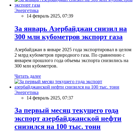
Энергетика
14 февраль 2025, 07:39
За январь Азербайджан снизил на
300 млн кубометров экспорт газа
Азербайджан в январе 2025 года экспортировал в целом
2 млрд кубометров природного газа. По сравнению с
январем прошлого года объемы экспорта снизились на
300 млн кубометров.
Читать далее
Энергетика
14 февраль 2025, 07:37
За первый месяц текущего года
экспорт азербайджанской нефти
снизился на 100 тыс. тонн