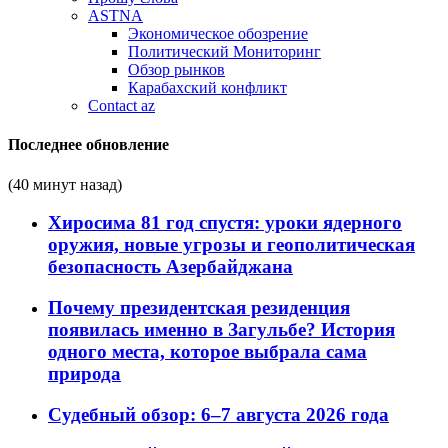
ASTNA
Экономическое обозрение
Политический Мониторинг
Обзор рынков
Карабахский конфликт
Contact az
Последнее обновление
(40 минут назад)
Хиросима 81 год спустя: уроки ядерного
оружия, новые угрозы и геополитическая
безопасность Азербайджана
Почему президентская резиденция
появилась именно в Загульбе? История
одного места, которое выбрала сама
природа
Судебный обзор: 6–7 августа 2026 года