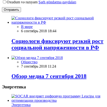
Oxudum və razıyam
Şərh göndərmə qaydaları
Отправить
В мире
6 сентябрь 2018 18:44
Социологи фиксируют резкий рост
социальной напряженности в РФ
Общество
7 сентябрь 2018 11:24
Обзор медиа 7 сентября 2018
Энергетика
Энергетика