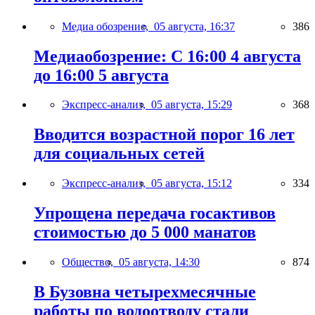
Медиа обозрение,
05 августа, 16:37
386
Медиаобозрение: С 16:00 4 августа
до 16:00 5 августа
Экспресс-анализ,
05 августа, 15:29
368
Вводится возрастной порог 16 лет
для социальных сетей
Экспресс-анализ,
05 августа, 15:12
334
Упрощена передача госактивов
стоимостью до 5 000 манатов
Общество,
05 августа, 14:30
874
В Бузовна четырехмесячные
работы по водоотводу стали