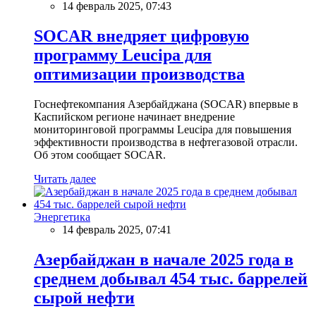
14 февраль 2025, 07:43
SOCAR внедряет цифровую
программу Leucipa для
оптимизации производства
Госнефтекомпания Азербайджана (SOCAR) впервые в
Каспийском регионе начинает внедрение
мониторинговой программы Leucipa для повышения
эффективности производства в нефтегазовой отрасли.
Об этом сообщает SOCAR.
Читать далее
Энергетика
14 февраль 2025, 07:41
Азербайджан в начале 2025 года в
среднем добывал 454 тыс. баррелей
сырой нефти