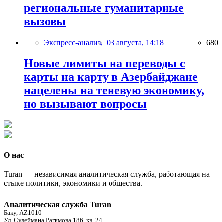
региональные гуманитарные
вызовы
Экспресс-анализ,
03 августа, 14:18
680
Новые лимиты на переводы с
карты на карту в Азербайджане
нацелены на теневую экономику,
но вызывают вопросы
О нас
Turan — независимая аналитическая служба, работающая на
стыке политики, экономики и общества.
Аналитическая служба Turan
Баку, AZ1010
Ул. Сулеймана Рагимова 186, кв. 24