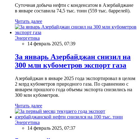
Суточная добыча нефти с конденсатом в Азербайджане
в январе составила 74,5 тыс. тонн (559 тыс. баррелей).
Читать далее
Энергетика
14 февраль 2025, 07:39
За январь Азербайджан снизил на
300 млн кубометров экспорт газа
Азербайджан в январе 2025 года экспортировал в целом
2 млрд кубометров природного газа. По сравнению с
январем прошлого года объемы экспорта снизились на
300 млн кубометров.
Читать далее
Энергетика
14 февраль 2025, 07:37