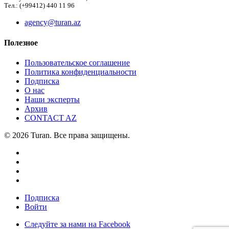
Тел.: (+99412) 440 11 96
agency@turan.az
Полезное
Пользовательское соглашение
Политика конфиденциальности
Подписка
О нас
Наши эксперты
Архив
CONTACT AZ
© 2026 Turan. Все права защищены.
Подписка
Войти
Следуйте за нами на Facebook