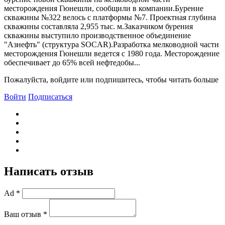
месторождения Гюнешли, сообщили в компании.Бурение
скважины №322 велось с платформы №7. Проектная глубина
скважины составляла 2,955 тыс. м.Заказчиком бурения
скважины выступило производственное объединение
"Азнефть" (структура SOCAR).Разработка мелководной части
месторождения Гюнешли ведется с 1980 года. Месторождение
обеспечивает до 65% всей нефтедобы...
Пожалуйста, войдите или подпишитесь, чтобы читать больше
Войти
Подписаться
Написать отзыв
Ad *
Ваш отзыв *