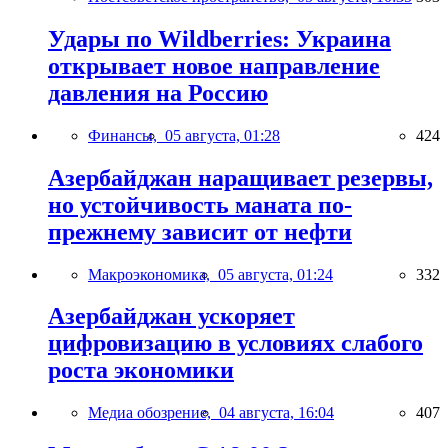
Удары по Wildberries: Украина
открывает новое направление
давления на Россию
Финансы,
05 августа, 01:28
424
Азербайджан наращивает резервы,
но устойчивость маната по-
прежнему зависит от нефти
Макроэкономика,
05 августа, 01:24
332
Азербайджан ускоряет
цифровизацию в условиях слабого
роста экономики
Медиа обозрение,
04 августа, 16:04
407