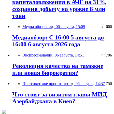
капиталовложения в АЧГ на 31%,
сохранив добычу на уровне 8 млн
тонн
Медиа обозрение,
06 августа, 15:09
660
Медиаобзор: С 16:00 5 августа до
16:00 6 августа 2026 года
Экспресс-анализ,
06 августа, 14:51
706
Революция качества на таможне
или новая бюрократия?
Постсоветское пространство,
06 августа, 14:37
750
Что стоит за визитом главы МИД
Азербайджана в Киев?