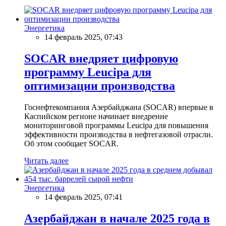
Энергетика
14 февраль 2025, 07:43
SOCAR внедряет цифровую
программу Leucipa для
оптимизации производства
Госнефтекомпания Азербайджана (SOCAR) впервые в
Каспийском регионе начинает внедрение
мониторинговой программы Leucipa для повышения
эффективности производства в нефтегазовой отрасли.
Об этом сообщает SOCAR.
Читать далее
Энергетика
14 февраль 2025, 07:41
Азербайджан в начале 2025 года в