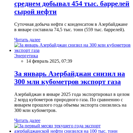
среднем добывал 454 тыс. баррелей
сырой нефти
Суточная добыча нефти с конденсатом в Азербайджане
в январе составила 74,5 тыс. тонн (559 тыс. баррелей).
Читать далее
Энергетика
14 февраль 2025, 07:39
За январь Азербайджан снизил на
300 млн кубометров экспорт газа
Азербайджан в январе 2025 года экспортировал в целом
2 млрд кубометров природного газа. По сравнению с
январем прошлого года объемы экспорта снизились на
300 млн кубометров.
Читать далее