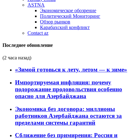
ASTNA
Экономическое обозрение
Политический Мониторинг
Обзор рынков
Карабахский конфликт
Contact az
Последнее обновление
(2 часа назад)
«Зимой готовься к лету, летом — к зиме»
Импортируемая инфляция: почему
подорожание продовольствия особенно
опасно для Азербайджана
Экономика без договора: миллионы
работников Азербайджана остаются за
пределами системы гарантий
Сближение без примирения: Россия и