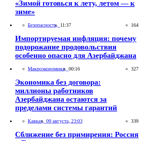
«Зимой готовься к лету, летом — к
зиме»
Безопасность,
11:37
164
Импортируемая инфляция: почему
подорожание продовольствия
особенно опасно для Азербайджана
Макроэкономика,
00:16
327
Экономика без договора:
миллионы работников
Азербайджана остаются за
пределами системы гарантий
Кавказ,
09 августа, 23:03
339
Сближение без примирения: Россия