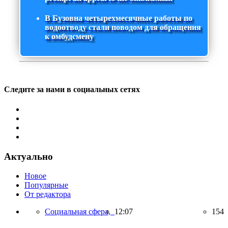
В Бузовна четырехмесячные работы по
водоотводу стали поводом для обращения
к омбудсмену
Следите за нами в социальных сетях
Актуально
Новое
Популярные
От редактора
Социальная сфера,
12:07
154