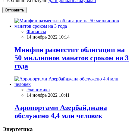
Oxudum və razıyam
Şərh göndərmə qaydaları
Отправить
Финансы
14 ноябрь 2022 10:14
Минфин разместит облигации на
50 миллионов манатов сроком на 3
года
Экономика
14 ноябрь 2022 10:41
Аэропортами Азербайджана
обслужено 4,4 млн человек
Энергетика