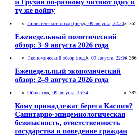
и Грузия по-разному читают одну и
ту же войну
Политический обзор (нед.),
09 августа, 22:20
365
Еженедельный политический
обзор: 3–9 августа 2026 года
Экономический обзор (нед.),
09 августа, 22:18
366
Еженедельный экономический
обзор: 2–9 августа 2026 года
Общество,
09 августа, 15:34
385
Кому принадлежат берега Каспия?
Санитарно-эпидемиологическая
безопасность, ответственность
государства и поведение граждан