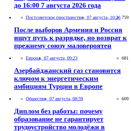
до 16:00 7 августа 2026 года
Постсоветское пространство,
07 августа, 10:26
759
После выборов Армения и Россия
ищут путь к разрядке, но возврат к
прежнему союзу маловероятен
Европа,
07 августа, 09:23
681
Азербайджанский газ становится
ключом к энергетическим
амбициям Турции в Европе
Общество,
07 августа, 08:59
609
Диплом без работы: почему
образование не гарантирует
трудоустройство молодёжи в