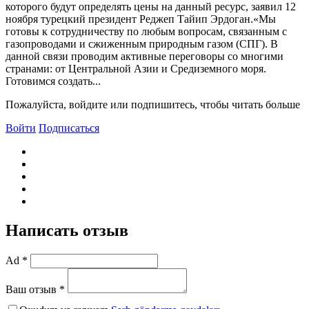
которого будут определять цены на данный ресурс, заявил 12
ноября турецкий президент Реджеп Тайип Эрдоган.«Мы
готовы к сотрудничеству по любым вопросам, связанным с
газопроводами и сжиженным природным газом (СПГ). В
данной связи проводим активные переговоры со многими
странами: от Центральной Азии и Средиземного моря.
Готовимся создать...
Пожалуйста, войдите или подпишитесь, чтобы читать больше
Войти
Подписаться
Написать отзыв
Ad *
Ваш отзыв *