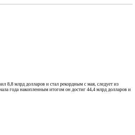
л 8,8 млрд долларов и стал рекордным с мая, следует из
чала года накопленным итогом он достиг 44,4 млрд долларов и