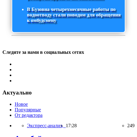
В Бузовна четырехмесячные работы по
водоотводу стали поводом для обращения
к омбудсмену
Следите за нами в социальных сетях
Актуально
Новое
Популярные
От редактора
Экспресс-анализ,
17:28
249