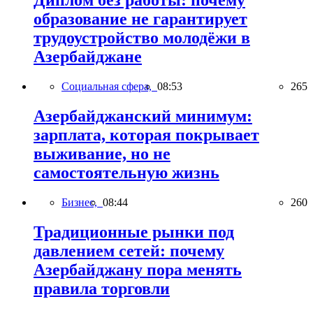
образование не гарантирует
трудоустройство молодёжи в
Азербайджане
Социальная сфера,
08:53
265
Азербайджанский минимум:
зарплата, которая покрывает
выживание, но не
самостоятельную жизнь
Бизнес,
08:44
260
Традиционные рынки под
давлением сетей: почему
Азербайджану пора менять
правила торговли