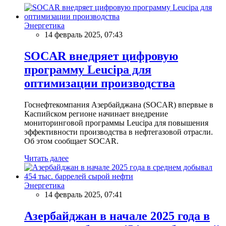
Энергетика
14 февраль 2025, 07:43
SOCAR внедряет цифровую
программу Leucipa для
оптимизации производства
Госнефтекомпания Азербайджана (SOCAR) впервые в
Каспийском регионе начинает внедрение
мониторинговой программы Leucipa для повышения
эффективности производства в нефтегазовой отрасли.
Об этом сообщает SOCAR.
Читать далее
Энергетика
14 февраль 2025, 07:41
Азербайджан в начале 2025 года в