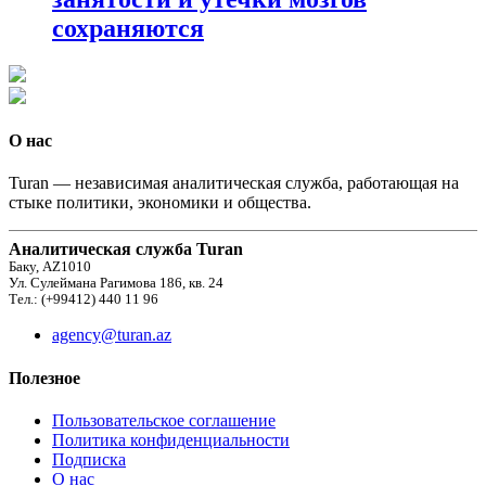
сохраняются
О нас
Turan — независимая аналитическая служба, работающая на
стыке политики, экономики и общества.
Аналитическая служба Turan
Баку, AZ1010
Ул. Сулеймана Рагимова 186, кв. 24
Тел.: (+99412) 440 11 96
agency@turan.az
Полезное
Пользовательское соглашение
Политика конфиденциальности
Подписка
О нас