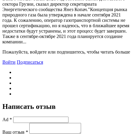
сектора Грузии, сказал директор секретариата
Энергетического сообщества Янез Копач."Концепция рынка
природного газа была утверждена в начале сентября 2021
года. К сожалению, оператор газотранспортной системы не
прошел сертификацию, но я надеюсь, что в ближайшее время
недостатки будут устранены, и этот процесс будет завершен.
Также в сентябре-октябре 2021 года планируется создание
компании...
Пожалуйста, войдите или подпишитесь, чтобы читать больше
Войти
Подписаться
Написать отзыв
Ad *
Ваш отзыв *