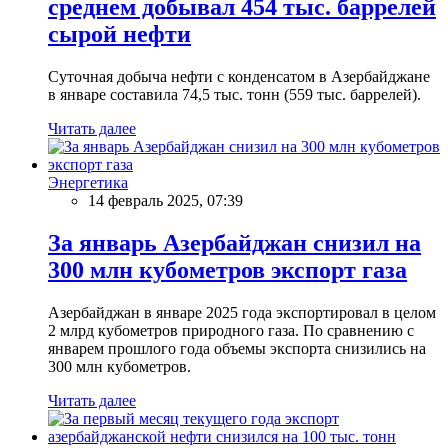
среднем добывал 454 тыс. баррелей
сырой нефти
Суточная добыча нефти с конденсатом в Азербайджане
в январе составила 74,5 тыс. тонн (559 тыс. баррелей).
Читать далее
Энергетика
14 февраль 2025, 07:39
За январь Азербайджан снизил на
300 млн кубометров экспорт газа
Азербайджан в январе 2025 года экспортировал в целом
2 млрд кубометров природного газа. По сравнению с
январем прошлого года объемы экспорта снизились на
300 млн кубометров.
Читать далее