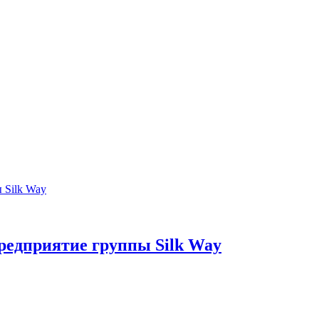
редприятие группы Silk Way