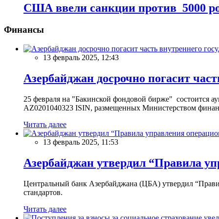
США ввели санкции против 5000 р
Финансы
13 февраль 2025, 12:43
Азербайджан досрочно погасит част
25 февраля на "Бакинской фондовой бирже" состоится 
AZ0201040323 ISIN, размещенных Министерством финан
Читать далее
13 февраль 2025, 11:53
Азербайджан утвердил “Правила уп
Центральный банк Азербайджана (ЦБА) утвердил “Прави
стандартов.
Читать далее