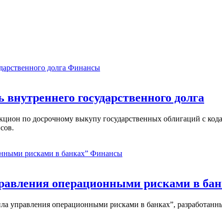
Финансы
ь внутреннего государственного долга
аукцион по досрочному выкупу государственных облигаций с ко
сов.
Финансы
равления операционными рисками в бан
ла управления операционными рисками в банках”, разработанны