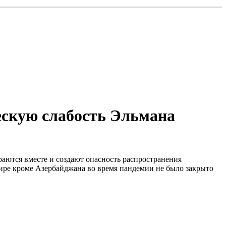
ескую слабость Эльмана
ираются вместе и создают опасность распространения
мире кроме Азербайджана во время пандемии не было закрыто