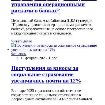
управления операционными
рисками в банках”
Центральный банк Азербайджана (ЦБА) утвердил
“Правила управления операционными рисками в
банках”, разработанные на основе прогрессивного
международного опыта и стандартов.
Читать далее
Финансы
13 февраль 2025, 11:22
Поступления за взносы за
социальное страхование
увеличились почти на 12%
В январе 2025 года взносы на обязательное
государственное социальное страхование в
Азербайджане составили 443,4 миллиона манатов.