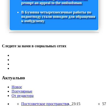
prompt an appeal to the ombudsman
В Бузовна четырехмесячные работы по
водоотводу стали поводом для обращения
к омбудсмену
Следите за нами в социальных сетях
Актуально
Новое
Популярные
От редактора
Постсоветское пространство,
23:15
57