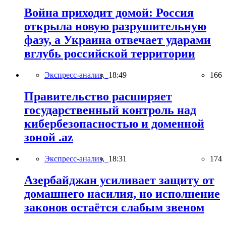
Война приходит домой: Россия
открыла новую разрушительную
фазу, а Украина отвечает ударами
вглубь российской территории
Экспресс-анализ,
18:49
166
Правительство расширяет
государственный контроль над
кибербезопасностью и доменной
зоной .az
Экспресс-анализ,
18:31
174
Азербайджан усиливает защиту от
домашнего насилия, но исполнение
законов остаётся слабым звеном