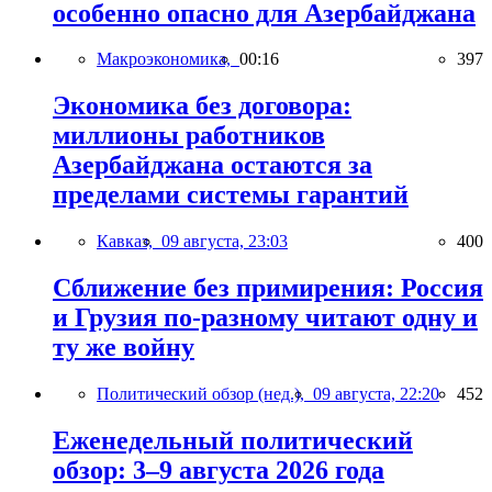
особенно опасно для Азербайджана
Макроэкономика,
00:16
397
Экономика без договора:
миллионы работников
Азербайджана остаются за
пределами системы гарантий
Кавказ,
09 августа, 23:03
400
Сближение без примирения: Россия
и Грузия по-разному читают одну и
ту же войну
Политический обзор (нед.),
09 августа, 22:20
452
Еженедельный политический
обзор: 3–9 августа 2026 года