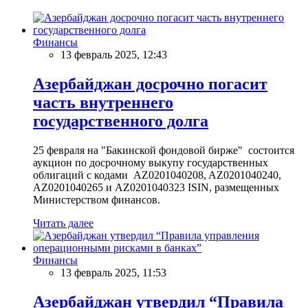
Финансы
13 февраль 2025, 12:43
Азербайджан досрочно погасит
часть внутреннего
государственного долга
25 февраля на "Бакинской фондовой бирже" состоится
аукцион по досрочному выкупу государственных
облигаций с кодами AZ0201040208, AZ0201040240,
AZ0201040265 и AZ0201040323 ISIN, размещенных
Министерством финансов.
Читать далее
Финансы
13 февраль 2025, 11:53
Азербайджан утвердил “Правила