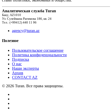
стыке политики, экономики и общества.
Аналитическая служба Turan
Баку, AZ1010
Ул. Сулеймана Рагимова 186, кв. 24
Тел.: (+99412) 440 11 96
agency@turan.az
Полезное
Пользовательское соглашение
Политика конфиденциальности
Подписка
О нас
Наши эксперты
Архив
CONTACT AZ
© 2026 Turan. Все права защищены.