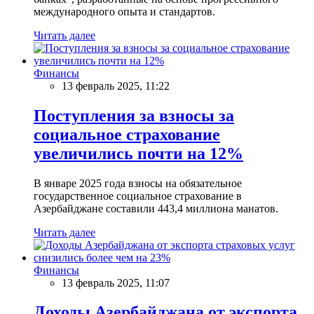
международного опыта и стандартов.
Читать далее
Финансы
13 февраль 2025, 11:22
Поступления за взносы за
социальное страхование
увеличились почти на 12%
В январе 2025 года взносы на обязательное
государственное социальное страхование в
Азербайджане составили 443,4 миллиона манатов.
Читать далее
Финансы
13 февраль 2025, 11:07
Доходы Азербайджана от экспорта