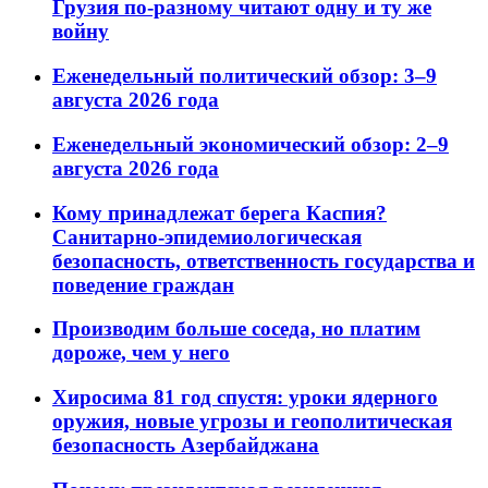
Грузия по-разному читают одну и ту же
войну
Еженедельный политический обзор: 3–9
августа 2026 года
Еженедельный экономический обзор: 2–9
августа 2026 года
Кому принадлежат берега Каспия?
Санитарно-эпидемиологическая
безопасность, ответственность государства и
поведение граждан
Производим больше соседа, но платим
дороже, чем у него
Хиросима 81 год спустя: уроки ядерного
оружия, новые угрозы и геополитическая
безопасность Азербайджана