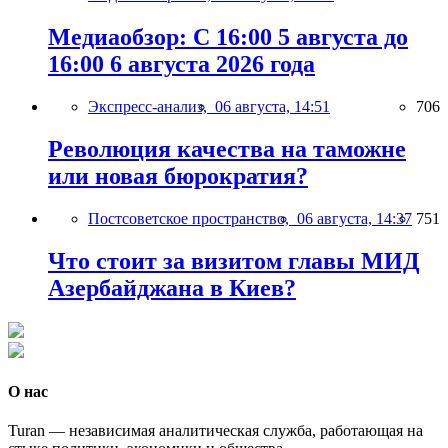
Медиаобзор: С 16:00 5 августа до
16:00 6 августа 2026 года
Экспресс-анализ,
06 августа, 14:51
706
Революция качества на таможне
или новая бюрократия?
Постсоветское пространство,
06 августа, 14:37
751
Что стоит за визитом главы МИД
Азербайджана в Киев?
О нас
Turan — независимая аналитическая служба, работающая на