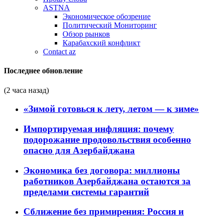
ASTNA
Экономическое обозрение
Политический Мониторинг
Обзор рынков
Карабахский конфликт
Contact az
Последнее обновление
(2 часа назад)
«Зимой готовься к лету, летом — к зиме»
Импортируемая инфляция: почему
подорожание продовольствия особенно
опасно для Азербайджана
Экономика без договора: миллионы
работников Азербайджана остаются за
пределами системы гарантий
Сближение без примирения: Россия и