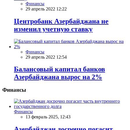
Финансы
29 апрель 2022 12:22
Центробанк Азербайджана не
изменил учетную ставку
Финансы
29 апрель 2022 12:54
Балансовый капитал банков
Азербайджана вырос на 2%
Финансы
Финансы
13 февраль 2025, 12:43
Азербайджан досрочно погасит