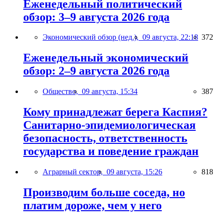
Еженедельный политический
обзор: 3–9 августа 2026 года
Экономический обзор (нед.),
09 августа, 22:18
372
Еженедельный экономический
обзор: 2–9 августа 2026 года
Общество,
09 августа, 15:34
387
Кому принадлежат берега Каспия?
Санитарно-эпидемиологическая
безопасность, ответственность
государства и поведение граждан
Аграрный сектор,
09 августа, 15:26
818
Производим больше соседа, но
платим дороже, чем у него