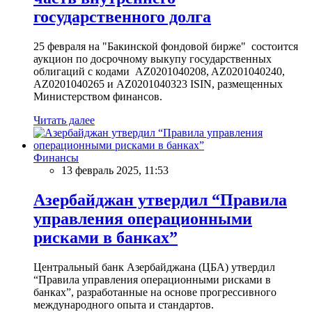
государственного долга
25 февраля на "Бакинской фондовой бирже" состоится
аукцион по досрочному выкупу государственных
облигаций с кодами AZ0201040208, AZ0201040240,
AZ0201040265 и AZ0201040323 ISIN, размещенных
Министерством финансов.
Читать далее
Финансы
13 февраль 2025, 11:53
Азербайджан утвердил “Правила
управления операционными
рисками в банках”
Центральный банк Азербайджана (ЦБА) утвердил
“Правила управления операционными рисками в
банках”, разработанные на основе прогрессивного
международного опыта и стандартов.