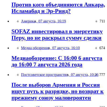
Против кого объединяются Анкара,
Исламабад и Эр-Рияд?
Америка,
07 августа, 16:19
711
SOFAZ инвестировал в энергетику
Перу, но не раскрыл сумму сделки
Медиа обозрение,
07 августа, 16:10
674
Медиаобозрение: С 16:00 6 августа
до 16:00 7 августа 2026 года
Постсоветское пространство,
07 августа, 10:26
777
После выборов Армения и Россия
ищут путь к разрядке, но возврат к
прежнему союзу маловероятен