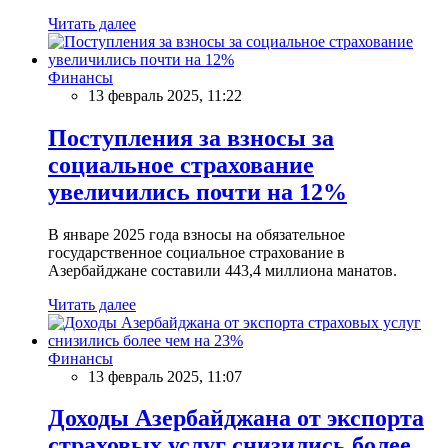
Читать далее
Финансы
13 февраль 2025, 11:22
Поступления за взносы за
социальное страхование
увеличились почти на 12%
В январе 2025 года взносы на обязательное
государственное социальное страхование в
Азербайджане составили 443,4 миллиона манатов.
Читать далее
Финансы
13 февраль 2025, 11:07
Доходы Азербайджана от экспорта
страховых услуг снизились более