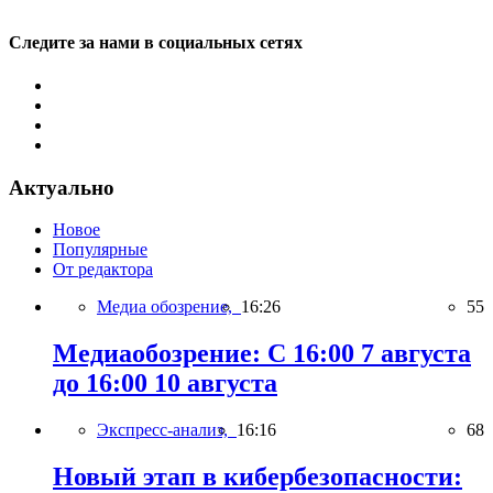
Следите за нами в социальных сетях
Актуально
Новое
Популярные
От редактора
Медиа обозрение,
16:26
55
Медиаобозрение: С 16:00 7 августа
до 16:00 10 августа
Экспресс-анализ,
16:16
68
Новый этап в кибербезопасности: