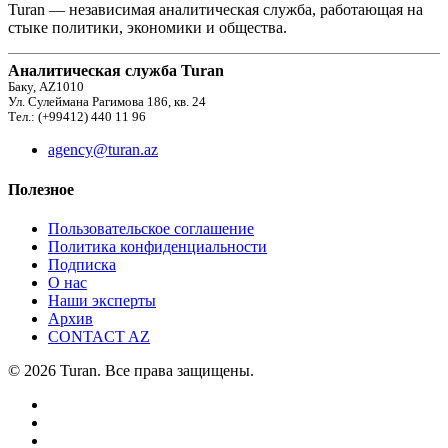
Turan — независимая аналитическая служба, работающая на
стыке политики, экономики и общества.
Аналитическая служба Turan
Баку, AZ1010
Ул. Сулеймана Рагимова 186, кв. 24
Тел.: (+99412) 440 11 96
agency@turan.az
Полезное
Пользовательское соглашение
Политика конфиденциальности
Подписка
О нас
Наши эксперты
Архив
CONTACT AZ
© 2026 Turan. Все права защищены.