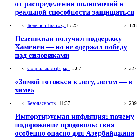
от распределения полномочий к
реальной способности защищаться
Большой Восток,
15:25
128
Пезешкиан получил поддержку
Хаменеи — но не одержал победу
над силовиками
Социальная сфера,
12:07
227
«Зимой готовься к лету, летом — к
зиме»
Безопасность,
11:37
239
Импортируемая инфляция: почему
подорожание продовольствия
особенно опасно для Азербайджана