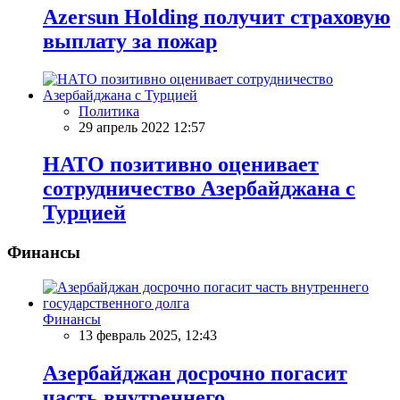
Azersun Holding получит страховую
выплату за пожар
Политика
29 апрель 2022 12:57
НАТО позитивно оценивает
сотрудничество Азербайджана с
Турцией
Финансы
Финансы
13 февраль 2025, 12:43
Азербайджан досрочно погасит
часть внутреннего