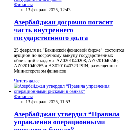
Финансы
13 февраль 2025, 12:43
Азербайджан досрочно погасит
часть внутреннего
государственного долга
25 февраля на "Бакинской фондовой бирже" состоится
аукцион по досрочному выкупу государственных
облигаций с кодами AZ0201040208, AZ0201040240,
AZ0201040265 и AZ0201040323 ISIN, размещенных
Министерством финансов.
Читать далее
Финансы
13 февраль 2025, 11:53
Азербайджан утвердил “Правила
управления операционными
рисками в банках”