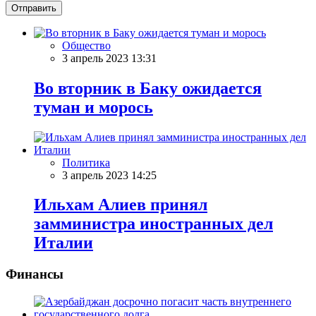
Отправить
Общество
3 апрель 2023 13:31
Во вторник в Баку ожидается
туман и морось
Политика
3 апрель 2023 14:25
Ильхам Алиев принял
замминистра иностранных дел
Италии
Финансы