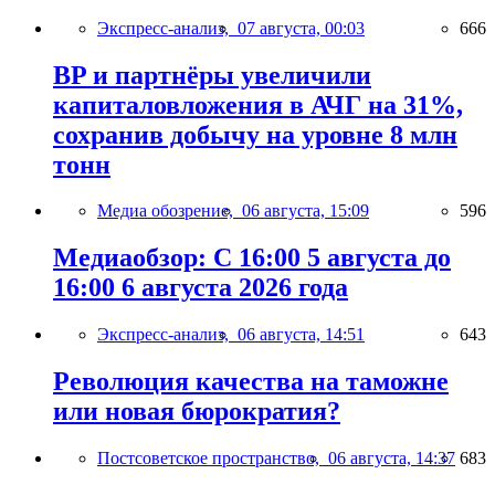
Экспресс-анализ,
07 августа, 00:03
666
BP и партнёры увеличили
капиталовложения в АЧГ на 31%,
сохранив добычу на уровне 8 млн
тонн
Медиа обозрение,
06 августа, 15:09
596
Медиаобзор: С 16:00 5 августа до
16:00 6 августа 2026 года
Экспресс-анализ,
06 августа, 14:51
643
Революция качества на таможне
или новая бюрократия?
Постсоветское пространство,
06 августа, 14:37
683