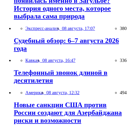
появилась именно в Загульбе?
История одного места, которое
выбрала сама природа
Экспресс-анализ,
08 августа, 17:07
380
Судебный обзор: 6–7 августа 2026
года
Кавказ,
08 августа, 16:47
336
Телефонный звонок длиной в
десятилетия
Америка,
08 августа, 12:32
494
Новые санкции США против
России создают для Азербайджана
риски и возможности