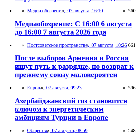
Медиа обозрение,
07 августа, 16:10
560
Медиаобозрение: С 16:00 6 августа
до 16:00 7 августа 2026 года
Постсоветское пространство,
07 августа, 10:26
661
После выборов Армения и Россия
ищут путь к разрядке, но возврат к
прежнему союзу маловероятен
Европа,
07 августа, 09:23
596
Азербайджанский газ становится
ключом к энергетическим
амбициям Турции в Европе
Общество,
07 августа, 08:59
548