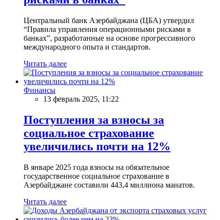
Центральный банк Азербайджана (ЦБА) утвердил
“Правила управления операционными рисками в
банках”, разработанные на основе прогрессивного
международного опыта и стандартов.
Читать далее
Финансы
13 февраль 2025, 11:22
Поступления за взносы за
социальное страхование
увеличились почти на 12%
В январе 2025 года взносы на обязательное
государственное социальное страхование в
Азербайджане составили 443,4 миллиона манатов.
Читать далее