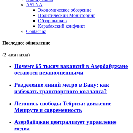
ASTNA
Экономическое обозрение
Политический Мониторинг
Обзор рынков
Карабахский конфликт
Contact az
Последнее обновление
(2 часа назад)
Почему 65 тысяч вакансий в Азербайджане
остаются незаполненными
Разделение линий метро в Баку: как
избежать транспортного коллапса?
Летопись свободы Тебриза: движение
Мешруте и современность
Азербайджан централизует управление
медиа