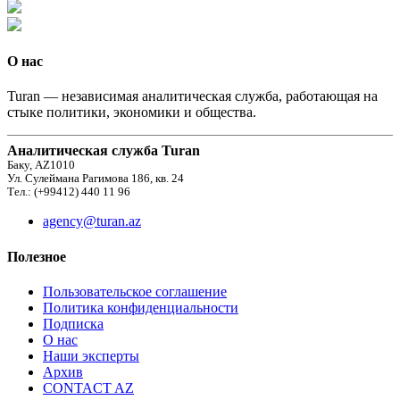
О нас
Turan — независимая аналитическая служба, работающая на
стыке политики, экономики и общества.
Аналитическая служба Turan
Баку, AZ1010
Ул. Сулеймана Рагимова 186, кв. 24
Тел.: (+99412) 440 11 96
agency@turan.az
Полезное
Пользовательское соглашение
Политика конфиденциальности
Подписка
О нас
Наши эксперты
Архив
CONTACT AZ