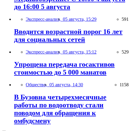
до 16:00 5 августа
Экспресс-анализ,
05 августа, 15:29
591
Вводится возрастной порог 16 лет
для социальных сетей
Экспресс-анализ,
05 августа, 15:12
529
Упрощена передача госактивов
стоимостью до 5 000 манатов
Общество,
05 августа, 14:30
1158
В Бузовна четырехмесячные
работы по водоотводу стали
поводом для обращения к
омбудсмену