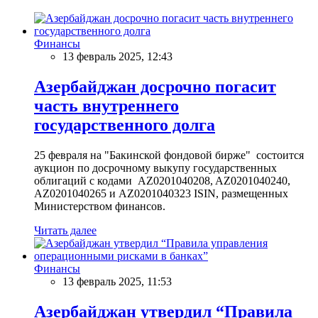
Финансы
13 февраль 2025, 12:43
Азербайджан досрочно погасит
часть внутреннего
государственного долга
25 февраля на "Бакинской фондовой бирже" состоится
аукцион по досрочному выкупу государственных
облигаций с кодами AZ0201040208, AZ0201040240,
AZ0201040265 и AZ0201040323 ISIN, размещенных
Министерством финансов.
Читать далее
Финансы
13 февраль 2025, 11:53
Азербайджан утвердил “Правила