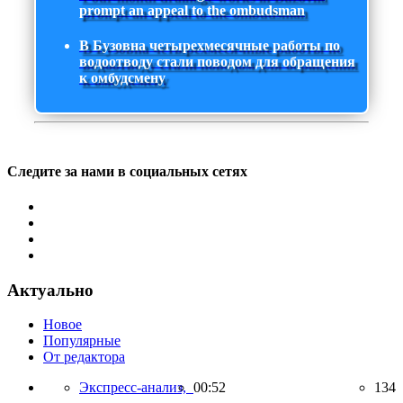
prompt an appeal to the ombudsman
В Бузовна четырехмесячные работы по
водоотводу стали поводом для обращения
к омбудсмену
Следите за нами в социальных сетях
Актуально
Новое
Популярные
От редактора
Экспресс-анализ,
00:52
134