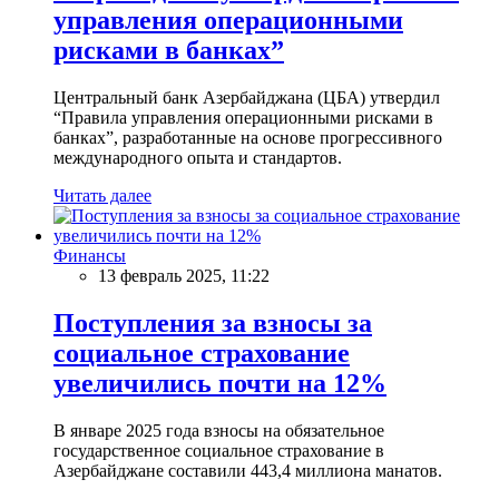
управления операционными
рисками в банках”
Центральный банк Азербайджана (ЦБА) утвердил
“Правила управления операционными рисками в
банках”, разработанные на основе прогрессивного
международного опыта и стандартов.
Читать далее
Финансы
13 февраль 2025, 11:22
Поступления за взносы за
социальное страхование
увеличились почти на 12%
В январе 2025 года взносы на обязательное
государственное социальное страхование в
Азербайджане составили 443,4 миллиона манатов.