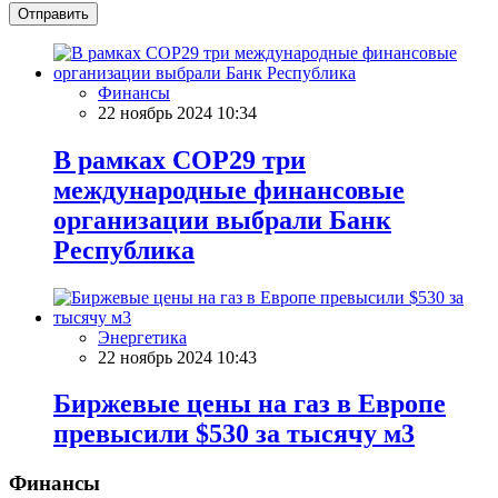
Отправить
Финансы
22 ноябрь 2024 10:34
В рамках COP29 три
международные финансовые
организации выбрали Банк
Республика
Энергетика
22 ноябрь 2024 10:43
Биржевые цены на газ в Европе
превысили $530 за тысячу м3
Финансы