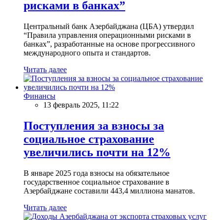
рисками в банках”
Центральный банк Азербайджана (ЦБА) утвердил
“Правила управления операционными рисками в
банках”, разработанные на основе прогрессивного
международного опыта и стандартов.
Читать далее
Финансы
13 февраль 2025, 11:22
Поступления за взносы за
социальное страхование
увеличились почти на 12%
В январе 2025 года взносы на обязательное
государственное социальное страхование в
Азербайджане составили 443,4 миллиона манатов.
Читать далее