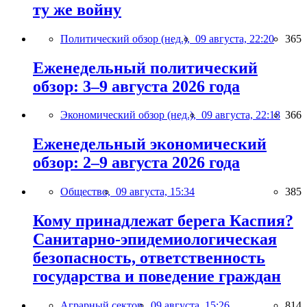
ту же войну
Политический обзор (нед.),
09 августа, 22:20
365
Еженедельный политический
обзор: 3–9 августа 2026 года
Экономический обзор (нед.),
09 августа, 22:18
366
Еженедельный экономический
обзор: 2–9 августа 2026 года
Общество,
09 августа, 15:34
385
Кому принадлежат берега Каспия?
Санитарно-эпидемиологическая
безопасность, ответственность
государства и поведение граждан
Аграрный сектор,
09 августа, 15:26
814