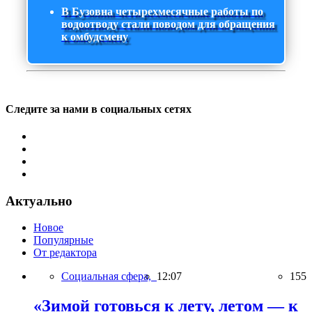
В Бузовна четырехмесячные работы по
водоотводу стали поводом для обращения
к омбудсмену
Следите за нами в социальных сетях
Актуально
Новое
Популярные
От редактора
Социальная сфера,
12:07
155
«Зимой готовься к лету, летом — к