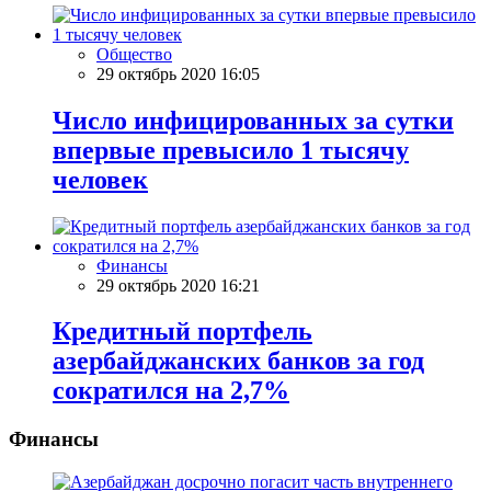
Общество
29 октябрь 2020 16:05
Число инфицированных за сутки
впервые превысило 1 тысячу
человек
Финансы
29 октябрь 2020 16:21
Кредитный портфель
азербайджанских банков за год
сократился на 2,7%
Финансы