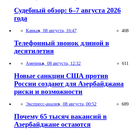
Судебный обзор: 6–7 августа 2026
года
Кавказ,
08 августа, 16:47
408
Телефонный звонок длиной в
десятилетия
Америка,
08 августа, 12:32
611
Новые санкции США против
России создают для Азербайджана
риски и возможности
Экспресс-анализ,
08 августа, 00:52
689
Почему 65 тысяч вакансий в
Азербайджане остаются