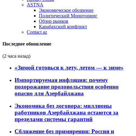
ASTNA
Экономическое обозрение
Политический Мониторинг
Обзор рынков
Карабахский конфликт
Contact az
Последнее обновление
(2 часа назад)
«Зимой готовься к лету, летом — к зиме»
Импортируемая инфляция: почему
подорожание продовольствия особенно
опасно для Азербайджана
Экономика без договора: миллионы
работников Азербайджана остаются за
пределами системы гарантий
Сближение без примирения: Россия и