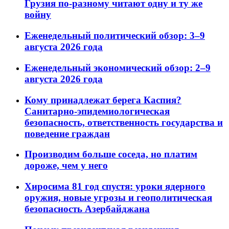
Грузия по-разному читают одну и ту же
войну
Еженедельный политический обзор: 3–9
августа 2026 года
Еженедельный экономический обзор: 2–9
августа 2026 года
Кому принадлежат берега Каспия?
Санитарно-эпидемиологическая
безопасность, ответственность государства и
поведение граждан
Производим больше соседа, но платим
дороже, чем у него
Хиросима 81 год спустя: уроки ядерного
оружия, новые угрозы и геополитическая
безопасность Азербайджана