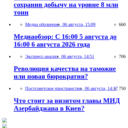
сохранив добычу на уровне 8 млн
тонн
Медиа обозрение,
06 августа, 15:09
660
Медиаобзор: С 16:00 5 августа до
16:00 6 августа 2026 года
Экспресс-анализ,
06 августа, 14:51
706
Революция качества на таможне
или новая бюрократия?
Постсоветское пространство,
06 августа, 14:37
750
Что стоит за визитом главы МИД
Азербайджана в Киев?