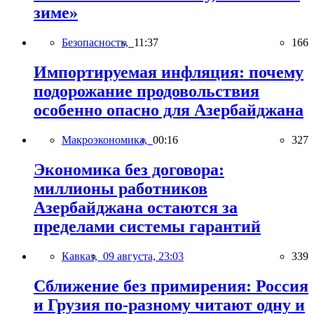
зиме»
Безопасность,
11:37
166
Импортируемая инфляция: почему
подорожание продовольствия
особенно опасно для Азербайджана
Макроэкономика,
00:16
327
Экономика без договора:
миллионы работников
Азербайджана остаются за
пределами системы гарантий
Кавказ,
09 августа, 23:03
339
Сближение без примирения: Россия
и Грузия по-разному читают одну и