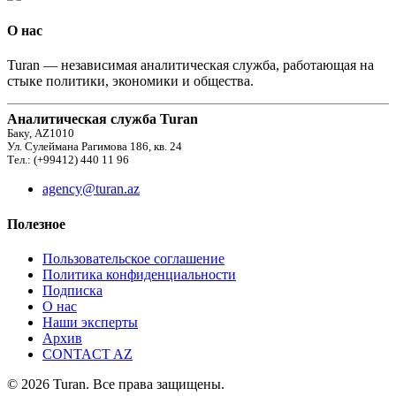
О нас
Turan — независимая аналитическая служба, работающая на
стыке политики, экономики и общества.
Аналитическая служба Turan
Баку, AZ1010
Ул. Сулеймана Рагимова 186, кв. 24
Тел.: (+99412) 440 11 96
agency@turan.az
Полезное
Пользовательское соглашение
Политика конфиденциальности
Подписка
О нас
Наши эксперты
Архив
CONTACT AZ
© 2026 Turan. Все права защищены.