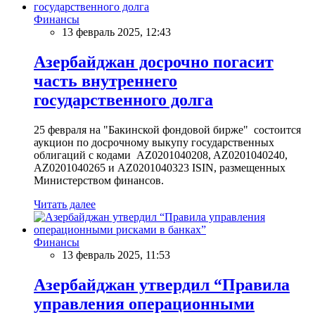
Финансы
13 февраль 2025, 12:43
Азербайджан досрочно погасит
часть внутреннего
государственного долга
25 февраля на "Бакинской фондовой бирже" состоится
аукцион по досрочному выкупу государственных
облигаций с кодами AZ0201040208, AZ0201040240,
AZ0201040265 и AZ0201040323 ISIN, размещенных
Министерством финансов.
Читать далее
Финансы
13 февраль 2025, 11:53
Азербайджан утвердил “Правила
управления операционными