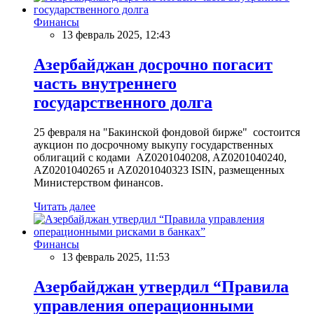
Финансы
13 февраль 2025, 12:43
Азербайджан досрочно погасит
часть внутреннего
государственного долга
25 февраля на "Бакинской фондовой бирже" состоится
аукцион по досрочному выкупу государственных
облигаций с кодами AZ0201040208, AZ0201040240,
AZ0201040265 и AZ0201040323 ISIN, размещенных
Министерством финансов.
Читать далее
Финансы
13 февраль 2025, 11:53
Азербайджан утвердил “Правила
управления операционными