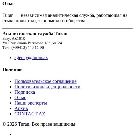
О нас
Turan — независимая аналитическая служба, работающая на
стыке политики, экономики и общества.
Аналитическая служба Turan
Баку, AZ1010
Ул. Сулеймана Рагимова 186, кв. 24
Тел.: (+99412) 440 11 96
agency@turan.az
Полезное
Пользовательское соглашение
Политика конфиденциальности
Подписка
О нас
Наши эксперты
Архив
CONTACT AZ
© 2026 Turan. Все права защищены.