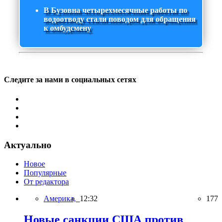
В Бузовна четырехмесячные работы по
водоотводу стали поводом для обращения
к омбудсмену
Следите за нами в социальных сетях
Актуально
Новое
Популярные
От редактора
Америка,
12:32
177
Новые санкции США против