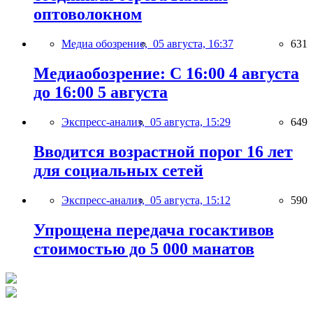
оптоволокном
Медиа обозрение,
05 августа, 16:37
631
Медиаобозрение: С 16:00 4 августа
до 16:00 5 августа
Экспресс-анализ,
05 августа, 15:29
649
Вводится возрастной порог 16 лет
для социальных сетей
Экспресс-анализ,
05 августа, 15:12
590
Упрощена передача госактивов
стоимостью до 5 000 манатов