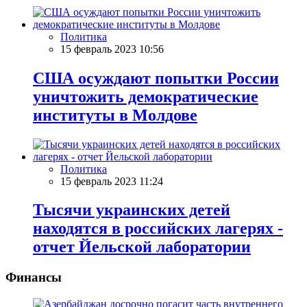
Политика
15 февраль 2023 10:56
США осуждают попытки России
уничтожить демократические
институты в Молдове
Политика
15 февраль 2023 11:24
Тысячи украинских детей
находятся в российских лагерях -
отчет Йельской лаборатории
Финансы