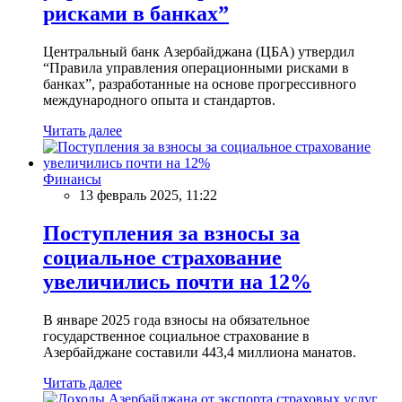
рисками в банках”
Центральный банк Азербайджана (ЦБА) утвердил
“Правила управления операционными рисками в
банках”, разработанные на основе прогрессивного
международного опыта и стандартов.
Читать далее
Финансы
13 февраль 2025, 11:22
Поступления за взносы за
социальное страхование
увеличились почти на 12%
В январе 2025 года взносы на обязательное
государственное социальное страхование в
Азербайджане составили 443,4 миллиона манатов.
Читать далее