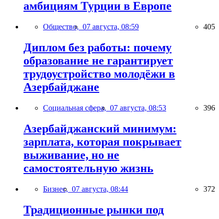
амбициям Турции в Европе
Общество,
07 августа, 08:59
405
Диплом без работы: почему
образование не гарантирует
трудоустройство молодёжи в
Азербайджане
Социальная сфера,
07 августа, 08:53
396
Азербайджанский минимум:
зарплата, которая покрывает
выживание, но не
самостоятельную жизнь
Бизнес,
07 августа, 08:44
372
Традиционные рынки под