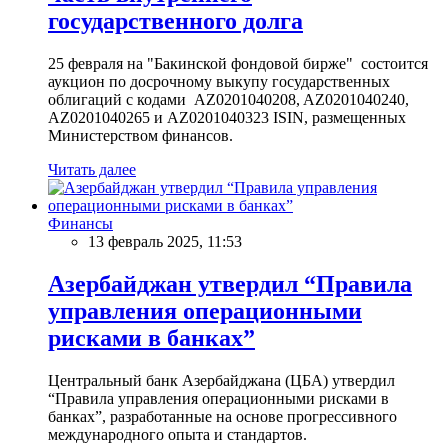
государственного долга
25 февраля на "Бакинской фондовой бирже" состоится
аукцион по досрочному выкупу государственных
облигаций с кодами AZ0201040208, AZ0201040240,
AZ0201040265 и AZ0201040323 ISIN, размещенных
Министерством финансов.
Читать далее
Финансы
13 февраль 2025, 11:53
Азербайджан утвердил “Правила
управления операционными
рисками в банках”
Центральный банк Азербайджана (ЦБА) утвердил
“Правила управления операционными рисками в
банках”, разработанные на основе прогрессивного
международного опыта и стандартов.