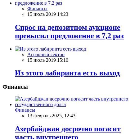
Финансы
15 июль 2019 14:23
Спрос на депозитном аукционе
превысил предложение в 7,2 раз
Аграрный сектор
15 июль 2019 15:10
Из этого лабиринта есть выход
Финансы
Финансы
13 февраль 2025, 12:43
Азербайджан досрочно погасит
часть внутреннего