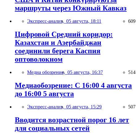
маршруты через Южный Кавказ
Экспресс-анализ,
05 августа, 18:11
609
Цифровой Средний коридор:
Казахстан и Азербайджан
соединили берега Каспия
оптоволокном
Медиа обозрение,
05 августа, 16:37
514
Медиаобозрение: С 16:00 4 августа
до 16:00 5 августа
Экспресс-анализ,
05 августа, 15:29
507
Вводится возрастной порог 16 лет
для социальных сетей