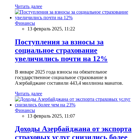
Читать далее
Финансы
13 февраль 2025, 11:22
Поступления за взносы за
социальное страхование
увеличились почти на 12%
В январе 2025 года взносы на обязательное
государственное социальное страхование в
Азербайджане составили 443,4 миллиона манатов.
Читать далее
Финансы
13 февраль 2025, 11:07
Доходы Азербайджана от экспорта
страховых услуг снизились более