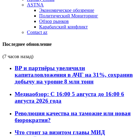
ASTNA
Экономическое обозрение
Политический Мониторинг
Обзор рынков
Карабахский конфликт
Contact az
Последнее обновление
(7 часов назад)
BP и партнёры увеличили
капиталовложения в АЧГ на 31%, сохранив
добычу на уровне 8 млн тонн
Медиаобзор: С 16:00 5 августа до 16:00 6
августа 2026 года
Революция качества на таможне или новая
бюрократия?
Что стоит за визитом главы МИД