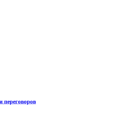
и переговоров