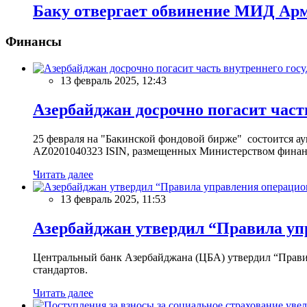
Баку отвергает обвинение МИД Ар
Финансы
13 февраль 2025, 12:43
Азербайджан досрочно погасит част
25 февраля на "Бакинской фондовой бирже" состоится 
AZ0201040323 ISIN, размещенных Министерством финан
Читать далее
13 февраль 2025, 11:53
Азербайджан утвердил “Правила уп
Центральный банк Азербайджана (ЦБА) утвердил “Прави
стандартов.
Читать далее