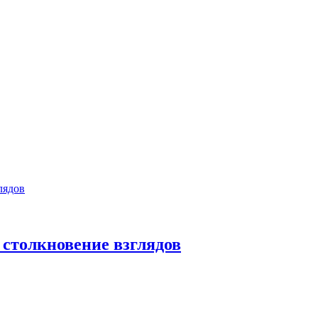
 столкновение взглядов