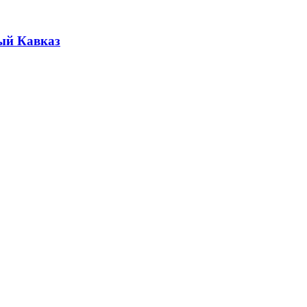
ый Кавказ