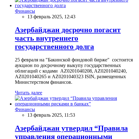
Финансы
13 февраль 2025, 12:43
Азербайджан досрочно погасит
часть внутреннего
государственного долга
25 февраля на "Бакинской фондовой бирже" состоится
аукцион по досрочному выкупу государственных
облигаций с кодами AZ0201040208, AZ0201040240,
AZ0201040265 и AZ0201040323 ISIN, размещенных
Министерством финансов.
Читать далее
Финансы
13 февраль 2025, 11:53
Азербайджан утвердил “Правила
управления операционными