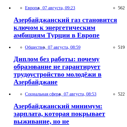
Европа,
07 августа, 09:23
562
Азербайджанский газ становится
ключом к энергетическим
амбициям Турции в Европе
Общество,
07 августа, 08:59
519
Диплом без работы: почему
образование не гарантирует
трудоустройство молодёжи в
Азербайджане
Социальная сфера,
07 августа, 08:53
522
Азербайджанский минимум:
зарплата, которая покрывает
выживание, но не