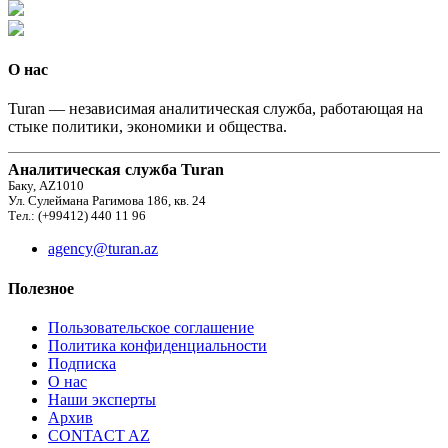
О нас
Turan — независимая аналитическая служба, работающая на
стыке политики, экономики и общества.
Аналитическая служба Turan
Баку, AZ1010
Ул. Сулеймана Рагимова 186, кв. 24
Тел.: (+99412) 440 11 96
agency@turan.az
Полезное
Пользовательское соглашение
Политика конфиденциальности
Подписка
О нас
Наши эксперты
Архив
CONTACT AZ