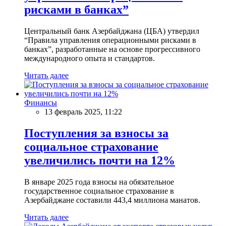
рисками в банках”
Центральный банк Азербайджана (ЦБА) утвердил
“Правила управления операционными рисками в
банках”, разработанные на основе прогрессивного
международного опыта и стандартов.
Читать далее
Финансы
13 февраль 2025, 11:22
Поступления за взносы за
социальное страхование
увеличились почти на 12%
В январе 2025 года взносы на обязательное
государственное социальное страхование в
Азербайджане составили 443,4 миллиона манатов.
Читать далее