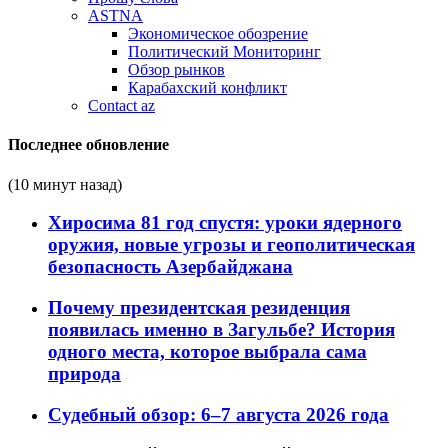
ASTNA
Экономическое обозрение
Политический Мониторинг
Обзор рынков
Карабахский конфликт
Contact az
Последнее обновление
(10 минут назад)
Хиросима 81 год спустя: уроки ядерного
оружия, новые угрозы и геополитическая
безопасность Азербайджана
Почему президентская резиденция
появилась именно в Загульбе? История
одного места, которое выбрала сама
природа
Судебный обзор: 6–7 августа 2026 года