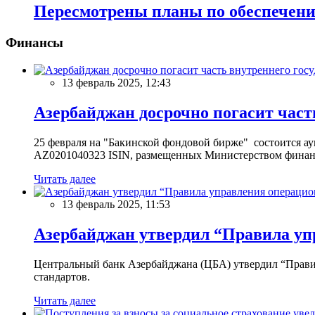
Пересмотрены планы по обеспечени
Финансы
13 февраль 2025, 12:43
Азербайджан досрочно погасит част
25 февраля на "Бакинской фондовой бирже" состоится 
AZ0201040323 ISIN, размещенных Министерством финан
Читать далее
13 февраль 2025, 11:53
Азербайджан утвердил “Правила уп
Центральный банк Азербайджана (ЦБА) утвердил “Прави
стандартов.
Читать далее