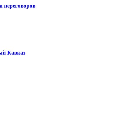
и переговоров
ый Кавказ