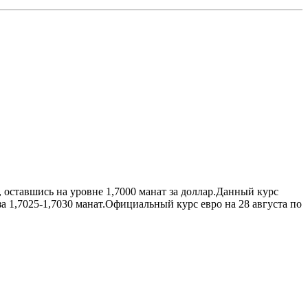
 оставшись на уровне 1,7000 манат за доллар.Данный курс
а 1,7025-1,7030 манат.Официальный курс евро на 28 августа по