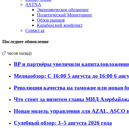
ASTNA
Экономическое обозрение
Политический Мониторинг
Обзор рынков
Карабахский конфликт
Contact az
Последнее обновление
(7 часов назад)
BP и партнёры увеличили капиталовложения 
Медиаобзор: С 16:00 5 августа до 16:00 6 авг
Революция качества на таможне или новая 
Что стоит за визитом главы МИД Азербайдж
Новая модель управления для AZAL, ASCO и 
Судебный обзор: 3–5 августа 2026 года