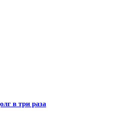
лг в три раза