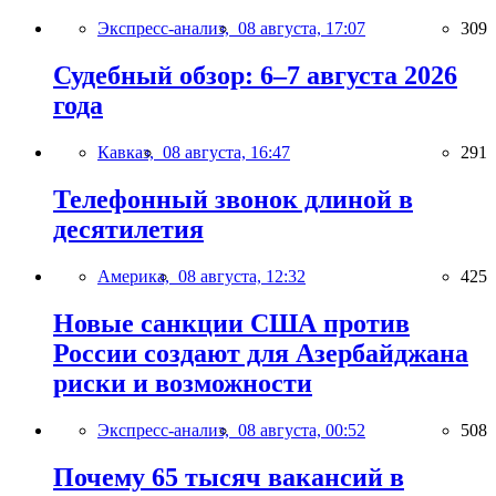
Экспресс-анализ,
08 августа, 17:07
309
Судебный обзор: 6–7 августа 2026
года
Кавказ,
08 августа, 16:47
291
Телефонный звонок длиной в
десятилетия
Америка,
08 августа, 12:32
425
Новые санкции США против
России создают для Азербайджана
риски и возможности
Экспресс-анализ,
08 августа, 00:52
508
Почему 65 тысяч вакансий в