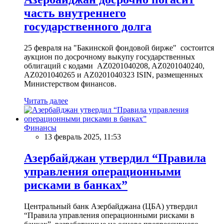
часть внутреннего
государственного долга
25 февраля на "Бакинской фондовой бирже" состоится
аукцион по досрочному выкупу государственных
облигаций с кодами AZ0201040208, AZ0201040240,
AZ0201040265 и AZ0201040323 ISIN, размещенных
Министерством финансов.
Читать далее
Финансы
13 февраль 2025, 11:53
Азербайджан утвердил “Правила
управления операционными
рисками в банках”
Центральный банк Азербайджана (ЦБА) утвердил
“Правила управления операционными рисками в