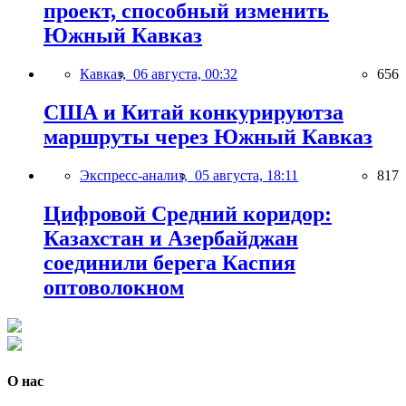
проект, способный изменить
Южный Кавказ
Кавказ,
06 августа, 00:32
656
США и Китай конкурируютза
маршруты через Южный Кавказ
Экспресс-анализ,
05 августа, 18:11
817
Цифровой Средний коридор:
Казахстан и Азербайджан
соединили берега Каспия
оптоволокном
О нас