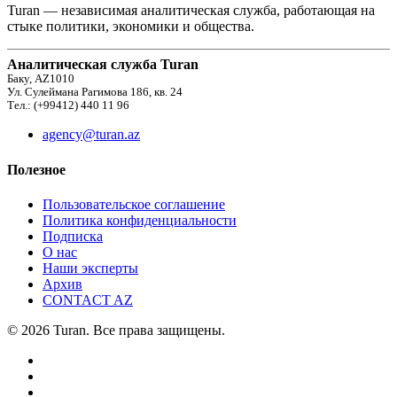
Turan — независимая аналитическая служба, работающая на
стыке политики, экономики и общества.
Аналитическая служба Turan
Баку, AZ1010
Ул. Сулеймана Рагимова 186, кв. 24
Тел.: (+99412) 440 11 96
agency@turan.az
Полезное
Пользовательское соглашение
Политика конфиденциальности
Подписка
О нас
Наши эксперты
Архив
CONTACT AZ
© 2026 Turan. Все права защищены.