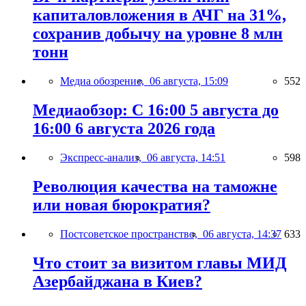
капиталовложения в АЧГ на 31%,
сохранив добычу на уровне 8 млн
тонн
Медиа обозрение,
06 августа, 15:09
552
Медиаобзор: С 16:00 5 августа до
16:00 6 августа 2026 года
Экспресс-анализ,
06 августа, 14:51
598
Революция качества на таможне
или новая бюрократия?
Постсоветское пространство,
06 августа, 14:37
633
Что стоит за визитом главы МИД
Азербайджана в Киев?