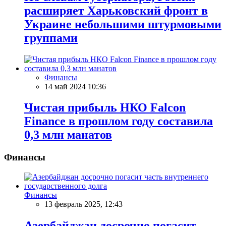
расширяет Харьковский фронт в
Украине небольшими штурмовыми
группами
Финансы
14 май 2024 10:36
Чистая прибыль НКО Falcon
Finance в прошлом году составила
0,3 млн манатов
Финансы
Финансы
13 февраль 2025, 12:43
Азербайджан досрочно погасит