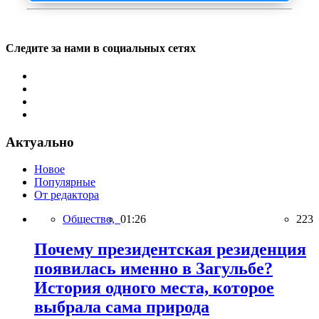
Следите за нами в социальных сетях
Актуально
Новое
Популярные
От редактора
Общество,
01:26
223
Почему президентская резиденция
появилась именно в Загульбе?
История одного места, которое
выбрала сама природа