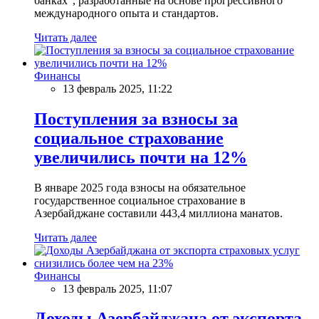
банках”, разработанные на основе прогрессивного
международного опыта и стандартов.
Читать далее
Финансы
13 февраль 2025, 11:22
Поступления за взносы за
социальное страхование
увеличились почти на 12%
В январе 2025 года взносы на обязательное
государственное социальное страхование в
Азербайджане составили 443,4 миллиона манатов.
Читать далее
Финансы
13 февраль 2025, 11:07
Доходы Азербайджана от экспорта