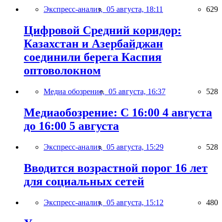
Экспресс-анализ,
05 августа, 18:11
629
Цифровой Средний коридор:
Казахстан и Азербайджан
соединили берега Каспия
оптоволокном
Медиа обозрение,
05 августа, 16:37
528
Медиаобозрение: С 16:00 4 августа
до 16:00 5 августа
Экспресс-анализ,
05 августа, 15:29
528
Вводится возрастной порог 16 лет
для социальных сетей
Экспресс-анализ,
05 августа, 15:12
480