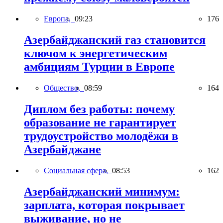
Европа,
09:23
176
Азербайджанский газ становится
ключом к энергетическим
амбициям Турции в Европе
Общество,
08:59
164
Диплом без работы: почему
образование не гарантирует
трудоустройство молодёжи в
Азербайджане
Социальная сфера,
08:53
162
Азербайджанский минимум:
зарплата, которая покрывает
выживание, но не