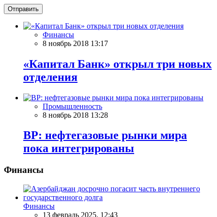
Отправить
Финансы
8 ноябрь 2018 13:17
«Капитал Банк» открыл три новых
отделения
Промышленность
8 ноябрь 2018 13:28
BP: нефтегазовые рынки мира
пока интегрированы
Финансы
Финансы
13 февраль 2025, 12:43