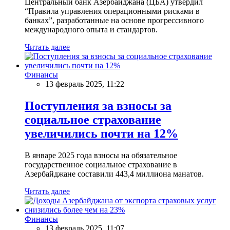
Центральный банк Азербайджана (ЦБА) утвердил
“Правила управления операционными рисками в
банках”, разработанные на основе прогрессивного
международного опыта и стандартов.
Читать далее
Финансы
13 февраль 2025, 11:22
Поступления за взносы за
социальное страхование
увеличились почти на 12%
В январе 2025 года взносы на обязательное
государственное социальное страхование в
Азербайджане составили 443,4 миллиона манатов.
Читать далее
Финансы
13 февраль 2025, 11:07