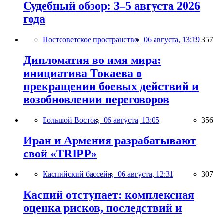
Судебный обзор: 3–5 августа 2026
года
Постсоветское пространство,
06 августа, 13:19
357
Дипломатия во имя мира:
инициатива Токаева о
прекращении боевых действий и
возобновлении переговоров
Большой Восток,
06 августа, 13:05
356
Иран и Армения разрабатывают
свой «TRIPP»
Каспийский бассейн,
06 августа, 12:31
307
Каспий отступает: комплексная
оценка рисков, последствий и