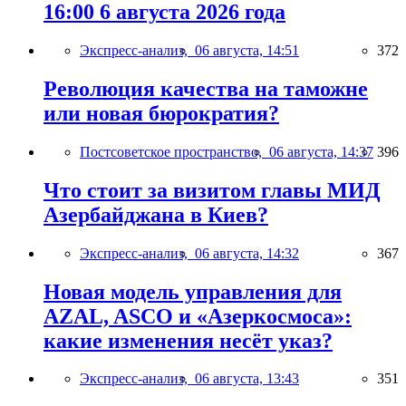
16:00 6 августа 2026 года
Экспресс-анализ,
06 августа, 14:51
372
Революция качества на таможне
или новая бюрократия?
Постсоветское пространство,
06 августа, 14:37
396
Что стоит за визитом главы МИД
Азербайджана в Киев?
Экспресс-анализ,
06 августа, 14:32
367
Новая модель управления для
AZAL, ASCO и «Азеркосмоса»:
какие изменения несёт указ?
Экспресс-анализ,
06 августа, 13:43
351