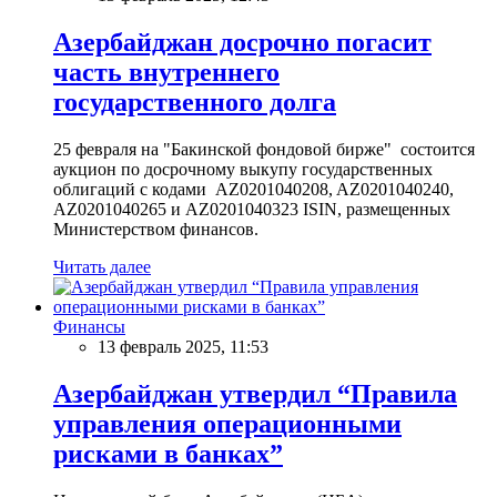
Азербайджан досрочно погасит
часть внутреннего
государственного долга
25 февраля на "Бакинской фондовой бирже" состоится
аукцион по досрочному выкупу государственных
облигаций с кодами AZ0201040208, AZ0201040240,
AZ0201040265 и AZ0201040323 ISIN, размещенных
Министерством финансов.
Читать далее
Финансы
13 февраль 2025, 11:53
Азербайджан утвердил “Правила
управления операционными
рисками в банках”