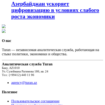
Азербайджан ускоряет
цифровизацию в условиях слабого
роста экономики
О нас
Turan — независимая аналитическая служба, работающая на
стыке политики, экономики и общества.
Аналитическая служба Turan
Баку, AZ1010
Ул. Сулеймана Рагимова 186, кв. 24
Тел.: (+99412) 440 11 96
agency@turan.az
Полезное
Пользовательское соглашение