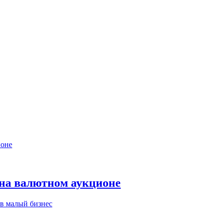
 на валютном аукционе