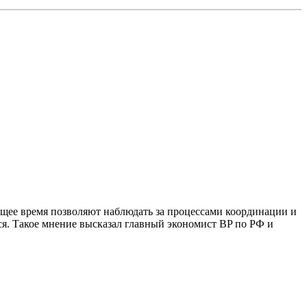
щее время позволяют наблюдать за процессами координации и
ся. Такое мнение высказал главный экономист BP по РФ и