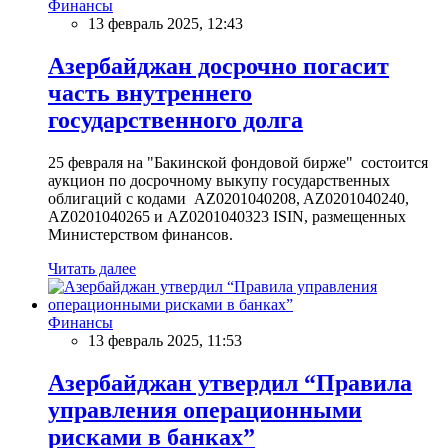
Финансы
13 февраль 2025, 12:43
Азербайджан досрочно погасит
часть внутреннего
государственного долга
25 февраля на "Бакинской фондовой бирже" состоится
аукцион по досрочному выкупу государственных
облигаций с кодами AZ0201040208, AZ0201040240,
AZ0201040265 и AZ0201040323 ISIN, размещенных
Министерством финансов.
Читать далее
Финансы
13 февраль 2025, 11:53
Азербайджан утвердил “Правила
управления операционными
рисками в банках”