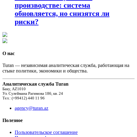
производстве: система
обновляется, но снизятся ли
риски?
О нас
Turan — независимая аналитическая служба, работающая на
стыке политики, экономики и общества.
Аналитическая служба Turan
Баку, AZ1010
Ул. Сулеймана Рагимова 186, кв. 24
Тел.: (+99412) 440 11 96
agency@turan.az
Полезное
Пользовательское соглашение