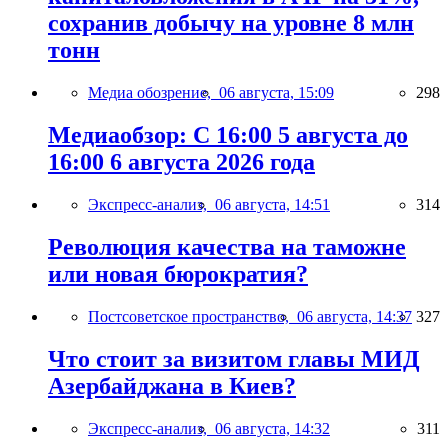
сохранив добычу на уровне 8 млн
тонн
Медиа обозрение,
06 августа, 15:09
298
Медиаобзор: С 16:00 5 августа до
16:00 6 августа 2026 года
Экспресс-анализ,
06 августа, 14:51
314
Революция качества на таможне
или новая бюрократия?
Постсоветское пространство,
06 августа, 14:37
327
Что стоит за визитом главы МИД
Азербайджана в Киев?
Экспресс-анализ,
06 августа, 14:32
311