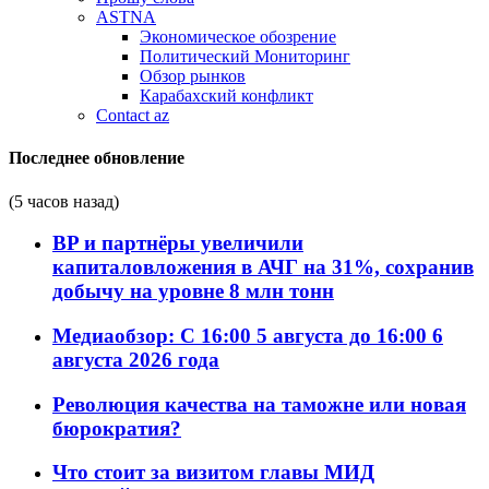
ASTNA
Экономическое обозрение
Политический Мониторинг
Обзор рынков
Карабахский конфликт
Contact az
Последнее обновление
(5 часов назад)
BP и партнёры увеличили
капиталовложения в АЧГ на 31%, сохранив
добычу на уровне 8 млн тонн
Медиаобзор: С 16:00 5 августа до 16:00 6
августа 2026 года
Революция качества на таможне или новая
бюрократия?
Что стоит за визитом главы МИД