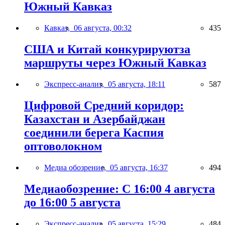
Южный Кавказ
Кавказ,
06 августа, 00:32
435
США и Китай конкурируютза
маршруты через Южный Кавказ
Экспресс-анализ,
05 августа, 18:11
587
Цифровой Средний коридор:
Казахстан и Азербайджан
соединили берега Каспия
оптоволокном
Медиа обозрение,
05 августа, 16:37
494
Медиаобозрение: С 16:00 4 августа
до 16:00 5 августа
Экспресс-анализ,
05 августа, 15:29
484