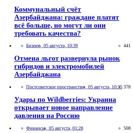
Коммунальный счёт
Азербайджана: граждане платят
всё больше, но могут ли они
требовать качества?
Бизнес,
05 августа, 10:39
441
Отмена льгот развернула рынок
гибридов и электромобилей
Азербайджана
Постсоветское пространство,
05 августа, 10:35
378
Удары по Wildberries: Украина
открывает новое направление
давления на Россию
Финансы,
05 августа, 01:28
508