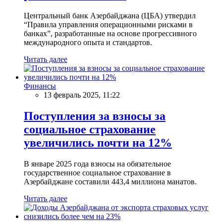
Центральный банк Азербайджана (ЦБА) утвердил
“Правила управления операционными рисками в
банках”, разработанные на основе прогрессивного
международного опыта и стандартов.
Читать далее
Финансы
13 февраль 2025, 11:22
Поступления за взносы за
социальное страхование
увеличились почти на 12%
В январе 2025 года взносы на обязательное
государственное социальное страхование в
Азербайджане составили 443,4 миллиона манатов.
Читать далее