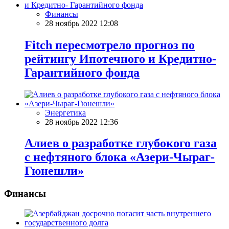
Финансы
28 ноябрь 2022 12:08
Fitch пересмотрело прогноз по
рейтингу Ипотечного и Кредитно-
Гарантийного фонда
Энергетика
28 ноябрь 2022 12:36
Алиев о разработке глубокого газа
с нефтяного блока «Азери-Чыраг-
Гюнешли»
Финансы