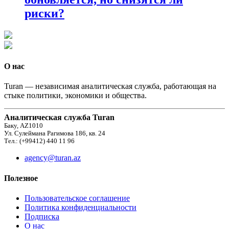
риски?
О нас
Turan — независимая аналитическая служба, работающая на
стыке политики, экономики и общества.
Аналитическая служба Turan
Баку, AZ1010
Ул. Сулеймана Рагимова 186, кв. 24
Тел.: (+99412) 440 11 96
agency@turan.az
Полезное
Пользовательское соглашение
Политика конфиденциальности
Подписка
О нас