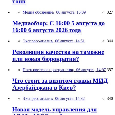
тонн
Медиа обозрение,
06 августа, 15:09
327
Медиаобзор: С 16:00 5 августа до
16:00 6 августа 2026 года
Экспресс-анализ,
06 августа, 14:51
344
Революция качества на таможне
или новая бюрократия?
Постсоветское пространство,
06 августа, 14:37
357
Что стоит за визитом главы МИД
Азербайджана в Киев?
Экспресс-анализ,
06 августа, 14:32
340
Новая модель управления для