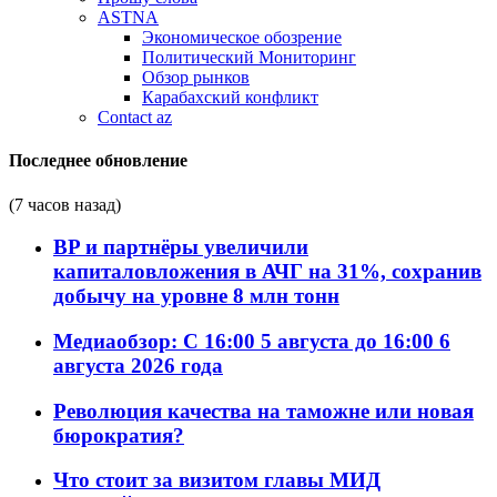
ASTNA
Экономическое обозрение
Политический Мониторинг
Обзор рынков
Карабахский конфликт
Contact az
Последнее обновление
(7 часов назад)
BP и партнёры увеличили
капиталовложения в АЧГ на 31%, сохранив
добычу на уровне 8 млн тонн
Медиаобзор: С 16:00 5 августа до 16:00 6
августа 2026 года
Революция качества на таможне или новая
бюрократия?
Что стоит за визитом главы МИД