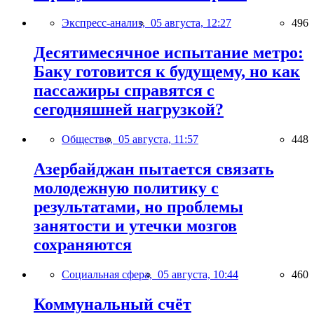
Экспресс-анализ,
05 августа, 12:27
496
Десятимесячное испытание метро:
Баку готовится к будущему, но как
пассажиры справятся с
сегодняшней нагрузкой?
Общество,
05 августа, 11:57
448
Азербайджан пытается связать
молодежную политику с
результатами, но проблемы
занятости и утечки мозгов
сохраняются
Социальная сфера,
05 августа, 10:44
460
Коммунальный счёт