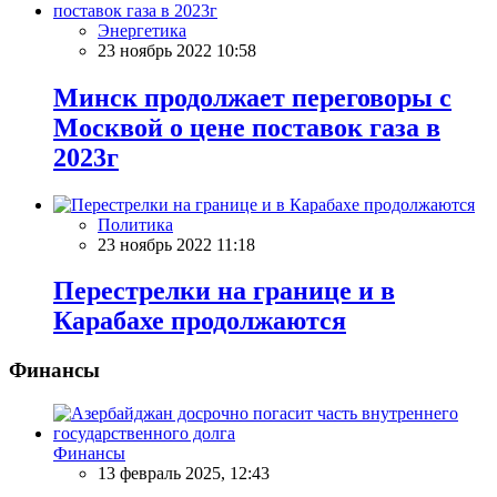
Энергетика
23 ноябрь 2022 10:58
Минск продолжает переговоры с
Москвой о цене поставок газа в
2023г
Политика
23 ноябрь 2022 11:18
Перестрелки на границе и в
Карабахе продолжаются
Финансы
Финансы
13 февраль 2025, 12:43