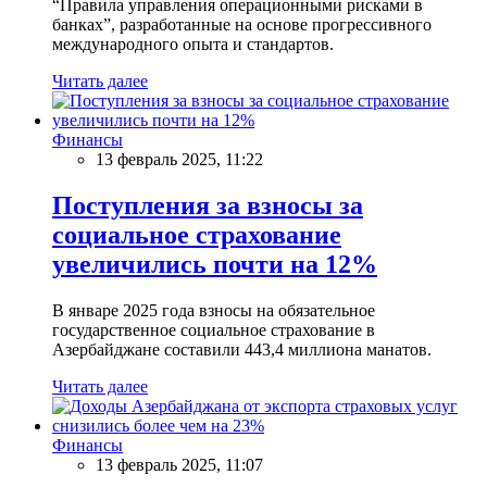
“Правила управления операционными рисками в
банках”, разработанные на основе прогрессивного
международного опыта и стандартов.
Читать далее
Финансы
13 февраль 2025, 11:22
Поступления за взносы за
социальное страхование
увеличились почти на 12%
В январе 2025 года взносы на обязательное
государственное социальное страхование в
Азербайджане составили 443,4 миллиона манатов.
Читать далее
Финансы
13 февраль 2025, 11:07