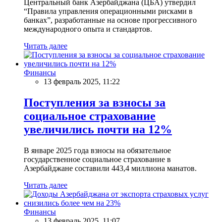
Центральный банк Азербайджана (ЦБА) утвердил
“Правила управления операционными рисками в
банках”, разработанные на основе прогрессивного
международного опыта и стандартов.
Читать далее
Финансы
13 февраль 2025, 11:22
Поступления за взносы за
социальное страхование
увеличились почти на 12%
В январе 2025 года взносы на обязательное
государственное социальное страхование в
Азербайджане составили 443,4 миллиона манатов.
Читать далее
Финансы
13 февраль 2025, 11:07