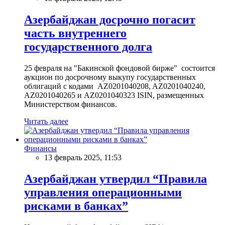
Азербайджан досрочно погасит
часть внутреннего
государственного долга
25 февраля на "Бакинской фондовой бирже" состоится
аукцион по досрочному выкупу государственных
облигаций с кодами AZ0201040208, AZ0201040240,
AZ0201040265 и AZ0201040323 ISIN, размещенных
Министерством финансов.
Читать далее
Финансы
13 февраль 2025, 11:53
Азербайджан утвердил “Правила
управления операционными
рисками в банках”