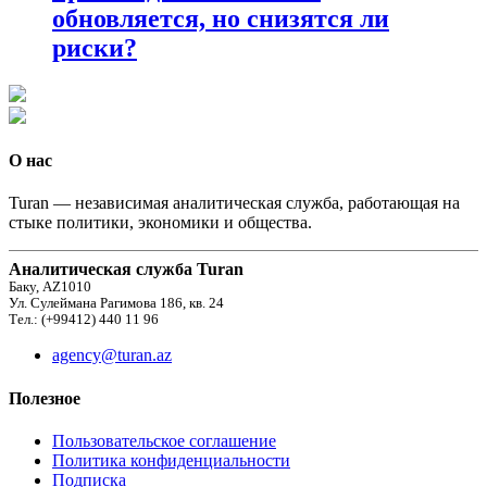
обновляется, но снизятся ли
риски?
О нас
Turan — независимая аналитическая служба, работающая на
стыке политики, экономики и общества.
Аналитическая служба Turan
Баку, AZ1010
Ул. Сулеймана Рагимова 186, кв. 24
Тел.: (+99412) 440 11 96
agency@turan.az
Полезное
Пользовательское соглашение
Политика конфиденциальности
Подписка