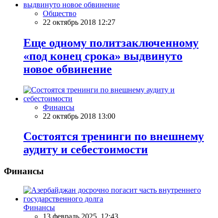
Общество
22 октябрь 2018 12:27
Еще одному политзаключенному
«под конец срока» выдвинуто
новое обвинение
Финансы
22 октябрь 2018 13:00
Состоятся тренинги по внешнему
аудиту и себестоимости
Финансы
Финансы
13 февраль 2025, 12:43