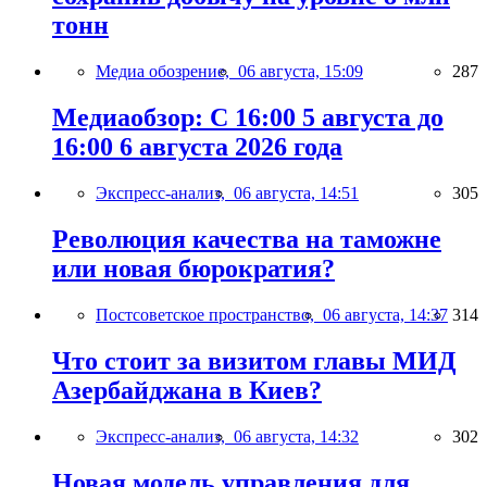
тонн
Медиа обозрение,
06 августа, 15:09
287
Медиаобзор: С 16:00 5 августа до
16:00 6 августа 2026 года
Экспресс-анализ,
06 августа, 14:51
305
Революция качества на таможне
или новая бюрократия?
Постсоветское пространство,
06 августа, 14:37
314
Что стоит за визитом главы МИД
Азербайджана в Киев?
Экспресс-анализ,
06 августа, 14:32
302
Новая модель управления для