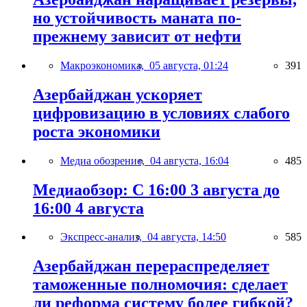
но устойчивость маната по-
прежнему зависит от нефти
Макроэкономика,
05 августа, 01:24
391
Азербайджан ускоряет
цифровизацию в условиях слабого
роста экономики
Медиа обозрение,
04 августа, 16:04
485
Медиаобзор: С 16:00 3 августа до
16:00 4 августа
Экспресс-анализ,
04 августа, 14:50
585
Азербайджан перераспределяет
таможенные полномочия: сделает
ли реформа систему более гибкой?