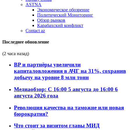
ASTNA
Экономическое обозрение
Политический Мониторинг
Обзор рынков
Карабахский конфликт
Contact az
Последнее обновление
(2 часа назад)
BP и партнёры увеличили
капиталовложения в АЧГ на 31%, сохранив
добычу на уровне 8 млн тонн
Медиаобзор: С 16:00 5 августа до 16:00 6
августа 2026 года
Революция качества на таможне или новая
бюрократия?
Что стоит за визитом главы МИД