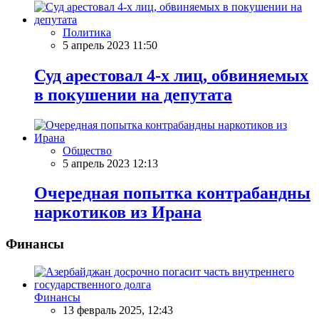
Политика
5 апрель 2023 11:50
Суд арестовал 4-х лиц, обвиняемых
в покушении на депутата
Общество
5 апрель 2023 12:13
Очередная попытка контрабандны
наркотиков из Ирана
Финансы
Финансы
13 февраль 2025, 12:43