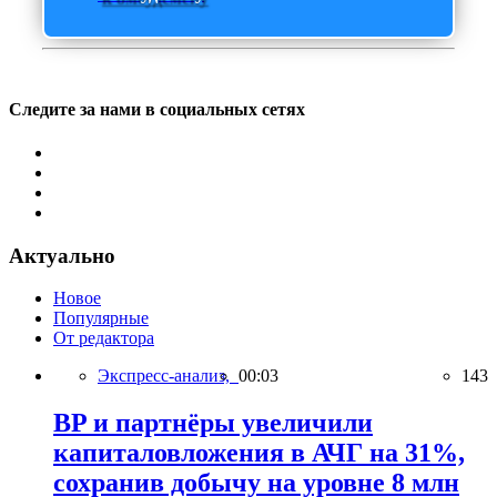
Следите за нами в социальных сетях
Актуально
Новое
Популярные
От редактора
Экспресс-анализ,
00:03
143
BP и партнёры увеличили
капиталовложения в АЧГ на 31%,
сохранив добычу на уровне 8 млн