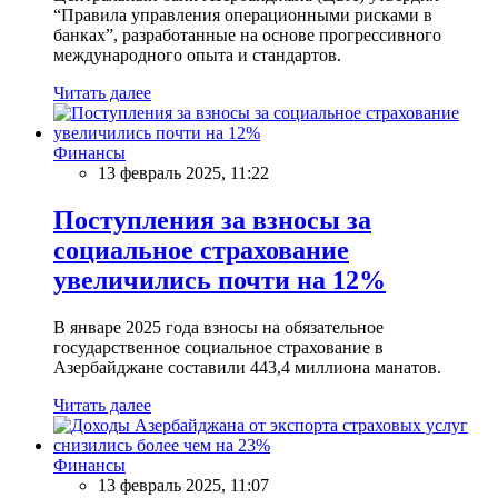
“Правила управления операционными рисками в
банках”, разработанные на основе прогрессивного
международного опыта и стандартов.
Читать далее
Финансы
13 февраль 2025, 11:22
Поступления за взносы за
социальное страхование
увеличились почти на 12%
В январе 2025 года взносы на обязательное
государственное социальное страхование в
Азербайджане составили 443,4 миллиона манатов.
Читать далее
Финансы
13 февраль 2025, 11:07