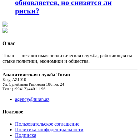
обновляется, но снизятся ли
риски?
О нас
Turan — независимая аналитическая служба, работающая на
стыке политики, экономики и общества.
Аналитическая служба Turan
Баку, AZ1010
Ул. Сулеймана Рагимова 186, кв. 24
Тел.: (+99412) 440 11 96
agency@turan.az
Полезное
Пользовательское соглашение
Политика конфиденциальности
Подписка