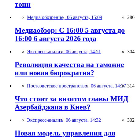
тонн
Медиа обозрение,
06 августа, 15:09
286
Медиаобзор: С 16:00 5 августа до
16:00 6 августа 2026 года
Экспресс-анализ,
06 августа, 14:51
304
Революция качества на таможне
или новая бюрократия?
Постсоветское пространство,
06 августа, 14:37
314
Что стоит за визитом главы МИД
Азербайджана в Киев?
Экспресс-анализ,
06 августа, 14:32
302
Новая модель управления для