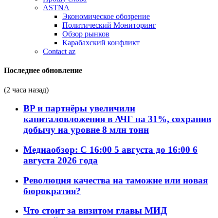
ASTNA
Экономическое обозрение
Политический Мониторинг
Обзор рынков
Карабахский конфликт
Contact az
Последнее обновление
(2 часа назад)
BP и партнёры увеличили
капиталовложения в АЧГ на 31%, сохранив
добычу на уровне 8 млн тонн
Медиаобзор: С 16:00 5 августа до 16:00 6
августа 2026 года
Революция качества на таможне или новая
бюрократия?
Что стоит за визитом главы МИД