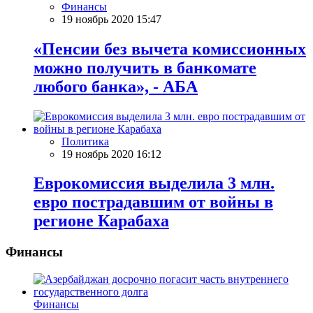
Финансы
19 ноябрь 2020 15:47
«Пенсии без вычета комиссионных
можно получить в банкомате
любого банка», - АБА
Политика
19 ноябрь 2020 16:12
Еврокомиссия выделила 3 млн.
евро пострадавшим от войны в
регионе Карабаха
Финансы
Финансы