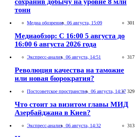
сохранив добычу на уровне 8 млн
тонн
Медиа обозрение,
06 августа, 15:09
301
Медиаобзор: С 16:00 5 августа до
16:00 6 августа 2026 года
Экспресс-анализ,
06 августа, 14:51
317
Революция качества на таможне
или новая бюрократия?
Постсоветское пространство,
06 августа, 14:37
329
Что стоит за визитом главы МИД
Азербайджана в Киев?
Экспресс-анализ,
06 августа, 14:32
313