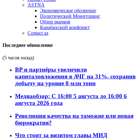
ASTNA
Экономическое обозрение
Политический Мониторинг
Обзор рынков
Карабахский конфликт
Contact az
Последнее обновление
(5 часов назад)
BP и партнёры увеличили
капиталовложения в АЧГ на 31%, сохранив
добычу на уровне 8 млн тонн
Медиаобзор: С 16:00 5 августа до 16:00 6
августа 2026 года
Революция качества на таможне или новая
бюрократия?
Что стоит за визитом главы МИД