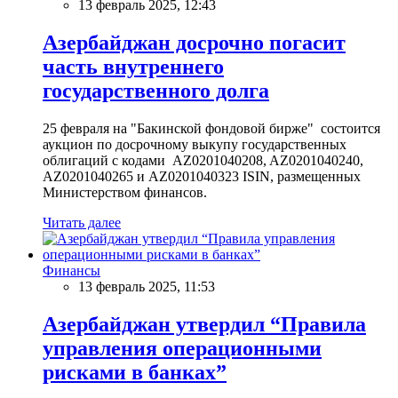
13 февраль 2025, 12:43
Азербайджан досрочно погасит
часть внутреннего
государственного долга
25 февраля на "Бакинской фондовой бирже" состоится
аукцион по досрочному выкупу государственных
облигаций с кодами AZ0201040208, AZ0201040240,
AZ0201040265 и AZ0201040323 ISIN, размещенных
Министерством финансов.
Читать далее
Финансы
13 февраль 2025, 11:53
Азербайджан утвердил “Правила
управления операционными
рисками в банках”