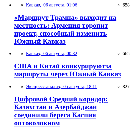
Кавказ,
06 августа, 01:06
658
«Маршрут Трампа» выходит на
местность: Армения торопит
проект, способный изменить
Южный Кавказ
Кавказ,
06 августа, 00:32
665
США и Китай конкурируютза
маршруты через Южный Кавказ
Экспресс-анализ,
05 августа, 18:11
827
Цифровой Средний коридор:
Казахстан и Азербайджан
соединили берега Каспия
оптоволокном