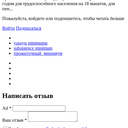
годом для трудоспособного населения на 18 манатов, для
пен...
Пожалуйста, войдите или подпишитесь, чтобы читать больше
Войти
Подписаться
yaşayış minimumu
subsistence minimum
прожиточный минимум
Написать отзыв
Ad *
Ваш отзыв *