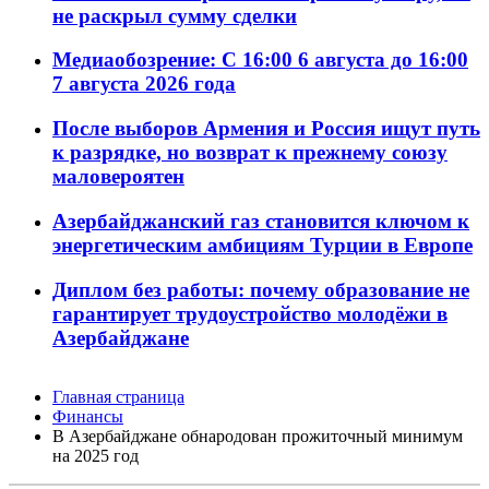
не раскрыл сумму сделки
Медиаобозрение: С 16:00 6 августа до 16:00
7 августа 2026 года
После выборов Армения и Россия ищут путь
к разрядке, но возврат к прежнему союзу
маловероятен
Азербайджанский газ становится ключом к
энергетическим амбициям Турции в Европе
Диплом без работы: почему образование не
гарантирует трудоустройство молодёжи в
Азербайджане
Главная страница
Финансы
В Азербайджане обнародован прожиточный минимум
на 2025 год