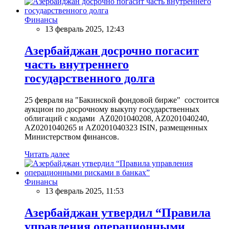
Финансы
13 февраль 2025, 12:43
Азербайджан досрочно погасит
часть внутреннего
государственного долга
25 февраля на "Бакинской фондовой бирже" состоится
аукцион по досрочному выкупу государственных
облигаций с кодами AZ0201040208, AZ0201040240,
AZ0201040265 и AZ0201040323 ISIN, размещенных
Министерством финансов.
Читать далее
Финансы
13 февраль 2025, 11:53
Азербайджан утвердил “Правила
управления операционными