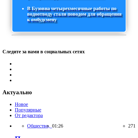
В Бузовна четырехмесячные работы по
водоотводу стали поводом для обращения
к омбудсмену
Следите за нами в социальных сетях
Актуально
Новое
Популярные
От редактора
Общество,
01:26
271