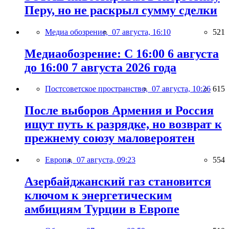
Перу, но не раскрыл сумму сделки
Медиа обозрение,
07 августа, 16:10
521
Медиаобозрение: С 16:00 6 августа
до 16:00 7 августа 2026 года
Постсоветское пространство,
07 августа, 10:26
615
После выборов Армения и Россия
ищут путь к разрядке, но возврат к
прежнему союзу маловероятен
Европа,
07 августа, 09:23
554
Азербайджанский газ становится
ключом к энергетическим
амбициям Турции в Европе