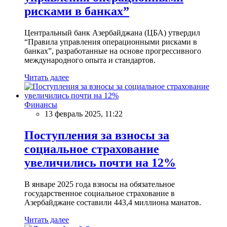
рисками в банках”
Центральный банк Азербайджана (ЦБА) утвердил
“Правила управления операционными рисками в
банках”, разработанные на основе прогрессивного
международного опыта и стандартов.
Читать далее
Финансы
13 февраль 2025, 11:22
Поступления за взносы за
социальное страхование
увеличились почти на 12%
В январе 2025 года взносы на обязательное
государственное социальное страхование в
Азербайджане составили 443,4 миллиона манатов.
Читать далее